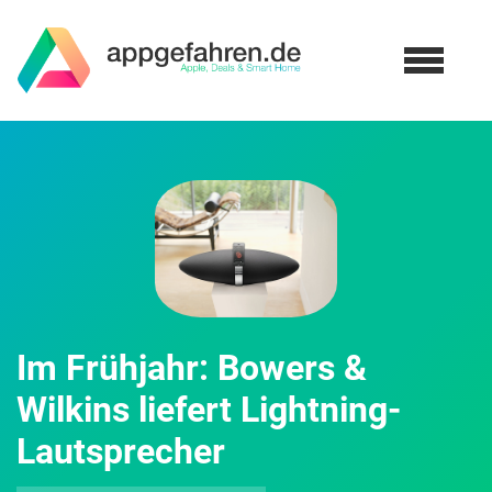
Im Frühjahr: Bowers &
Wilkins liefert Lightning-
Lautsprecher