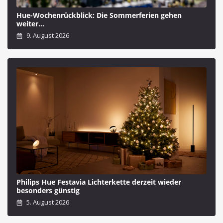
Hue-Wochenrückblick: Die Sommerferien gehen
weiter…
9. August 2026
Philips Hue Festavia Lichterkette derzeit wieder
besonders günstig
5. August 2026