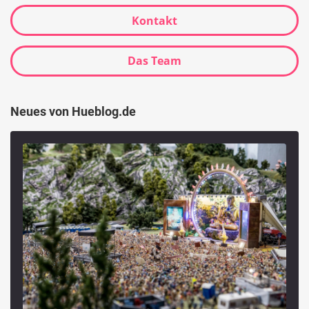
Kontakt
Das Team
Neues von Hueblog.de