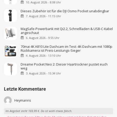
10. August 2026 - 8:08 Uhr
Dieses Zubehör ist für die DJI Osmo Pocket unabdingbar
7. August 2026 - 11:15 Uhr
MagSafe-Powerbank mit Qi2.2, Schnellladen & USB-C-Kabel
angeschaut
6. August 2026 - 9:55 Uhr
70mai 4K A810 Lite Dashcam im Test: 4K-Dashcam mit 1080p
Rückkamera ist Preis-Leistungs-Sieger
4. August 2026 - 13:10 Uhr
Dreame Pocket Neo 2: Dieser Haartrockner pustet euch
weg
3. August 2026 - 15:34 Uhr
Letzte Kommentare
Heymanns
Im Angebot steht 169,99 €. Da ist wohl etwas falsch.