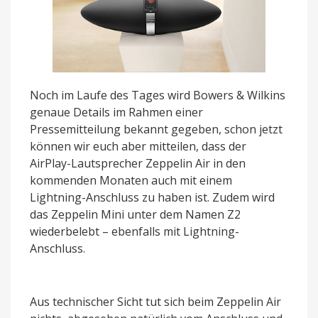
Noch im Laufe des Tages wird Bowers & Wilkins
genaue Details im Rahmen einer
Pressemitteilung bekannt gegeben, schon jetzt
können wir euch aber mitteilen, dass der
AirPlay-Lautsprecher Zeppelin Air in den
kommenden Monaten auch mit einem
Lightning-Anschluss zu haben ist. Zudem wird
das Zeppelin Mini unter dem Namen Z2
wiederbelebt – ebenfalls mit Lightning-
Anschluss.
Aus technischer Sicht tut sich beim Zeppelin Air