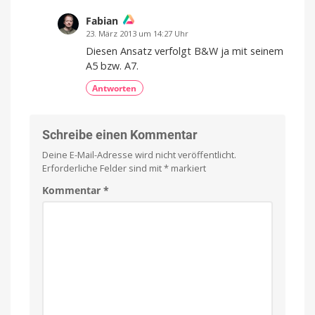
Fabian
23. März 2013 um 14:27 Uhr
Diesen Ansatz verfolgt B&W ja mit seinem
A5 bzw. A7.
Antworten
Schreibe einen Kommentar
Deine E-Mail-Adresse wird nicht veröffentlicht.
Erforderliche Felder sind mit
*
markiert
Kommentar
*