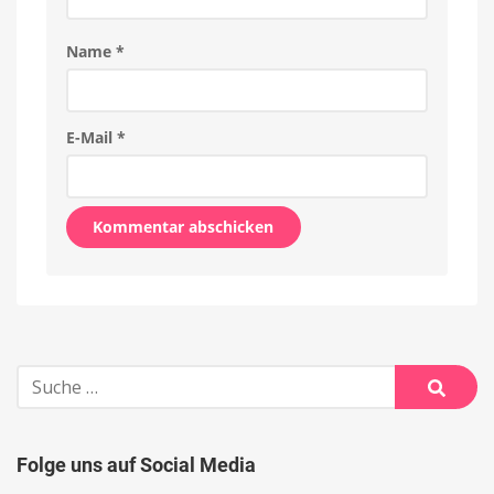
Name
*
E-Mail
*
Alternative:
Suche
nach:
Suche
Folge uns auf Social Media