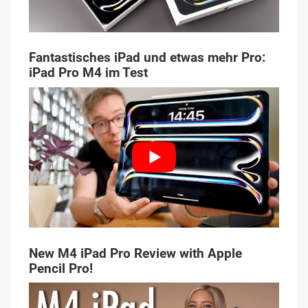
Fantastisches iPad und etwas mehr Pro:
iPad Pro M4 im Test
New M4 iPad Pro Review with Apple
Pencil Pro!