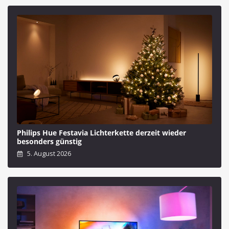
Philips Hue Festavia Lichterkette derzeit wieder
besonders günstig
5. August 2026