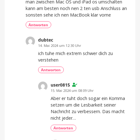
man zwischen Mac OS und iPad os umschalten
kann am besten noch nen 2 ten usb Anschluss an
sonsten sehe ich nen MacBook klar vorne
Antworten
dubtec
14. Mai 2024 um 12:30 Uhr
ich tuhe mich extrem schwer dich zu
verstehen
Antworten
user0815
15. Mai 2024 um 08:09 Uhr
Aber er tuht doch sogar ein Komma
setzen um die Lesbarkeit seiner
Nachricht zu verbessern. Das macht
nicht jeder…
Antworten