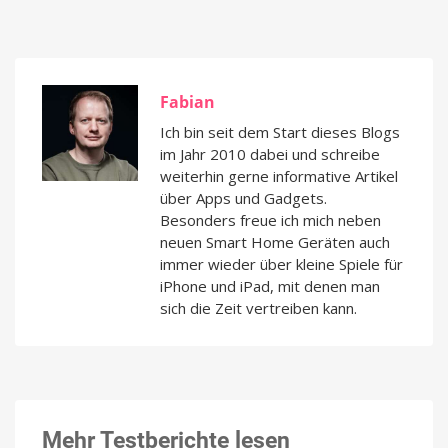
Fabian
Ich bin seit dem Start dieses Blogs
im Jahr 2010 dabei und schreibe
weiterhin gerne informative Artikel
über Apps und Gadgets.
Besonders freue ich mich neben
neuen Smart Home Geräten auch
immer wieder über kleine Spiele für
iPhone und iPad, mit denen man
sich die Zeit vertreiben kann.
Mehr Testberichte lesen