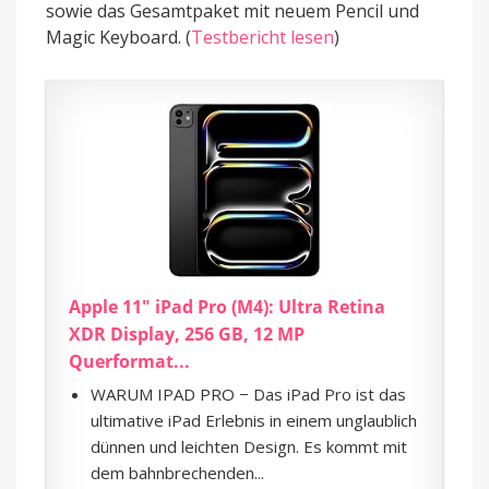
sowie das Gesamtpaket mit neuem Pencil und
Magic Keyboard. (
Testbericht lesen
)
Apple 11" iPad Pro (M4): Ultra Retina
XDR Display, 256 GB, 12 MP
Querformat...
WARUM IPAD PRO − Das iPad Pro ist das
ultimative iPad Erlebnis in einem unglaublich
dünnen und leichten Design. Es kommt mit
dem bahnbrechenden...