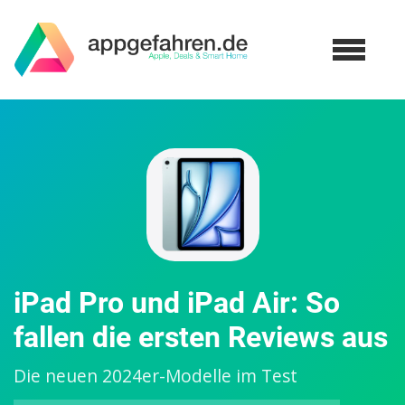
iPad Pro und iPad Air: So
fallen die ersten Reviews aus
Die neuen 2024er-Modelle im Test