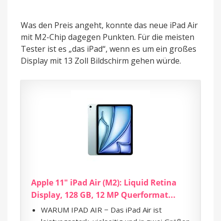
Was den Preis angeht, konnte das neue iPad Air
mit M2-Chip dagegen Punkten. Für die meisten
Tester ist es „das iPad“, wenn es um ein großes
Display mit 13 Zoll Bildschirm gehen würde.
Apple 11" iPad Air (M2): Liquid Retina
Display, 128 GB, 12 MP Querformat...
WARUM IPAD AIR − Das iPad Air ist