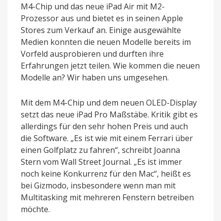
M4-Chip und das neue iPad Air mit M2-
Prozessor aus und bietet es in seinen Apple
Stores zum Verkauf an. Einige ausgewählte
Medien konnten die neuen Modelle bereits im
Vorfeld ausprobieren und durften ihre
Erfahrungen jetzt teilen. Wie kommen die neuen
Modelle an? Wir haben uns umgesehen.
Mit dem M4-Chip und dem neuen OLED-Display
setzt das neue iPad Pro Maßstäbe. Kritik gibt es
allerdings für den sehr hohen Preis und auch
die Software. „Es ist wie mit einem Ferrari über
einen Golfplatz zu fahren“, schreibt Joanna
Stern vom Wall Street Journal. „Es ist immer
noch keine Konkurrenz für den Mac“, heißt es
bei Gizmodo, insbesondere wenn man mit
Multitasking mit mehreren Fenstern betreiben
möchte.