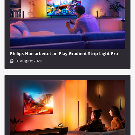
Philips Hue arbeitet an Play Gradient Strip Light Pro
3. August 2026