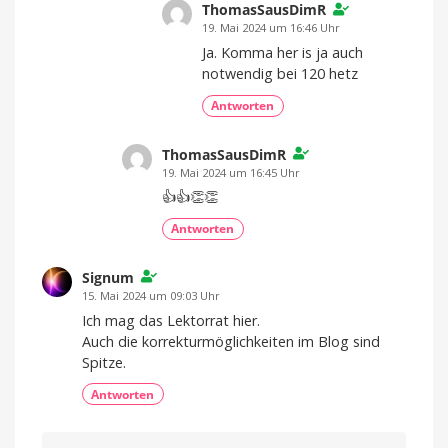
ThomasSausDimR
19. Mai 2024 um 16:46 Uhr
Ja. Komma her is ja auch
notwendig bei 120 hetz
Antworten
ThomasSausDimR
19. Mai 2024 um 16:45 Uhr
👍👍👏👏
Antworten
Signum
15. Mai 2024 um 09:03 Uhr
Ich mag das Lektorrat hier.
Auch die korrekturmöglichkeiten im Blog sind
Spitze.
Antworten