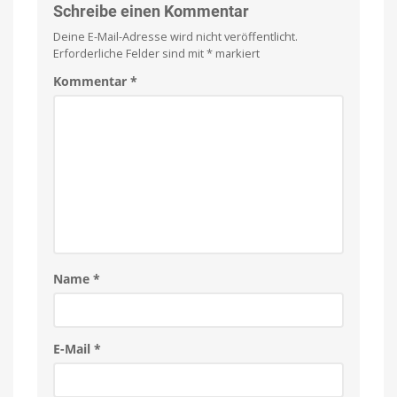
Schreibe einen Kommentar
Deine E-Mail-Adresse wird nicht veröffentlicht.
Erforderliche Felder sind mit
*
markiert
Kommentar
*
Name
*
E-Mail
*