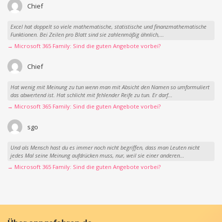
Chief
Excel hat doppelt so viele mathematische, statistische und finanzmathematische
Funktionen. Bei Zeilen pro Blatt sind sie zahlenmäßig ähnlich,...
→ Microsoft 365 Family: Sind die guten Angebote vorbei?
Chief
Hat wenig mit Meinung zu tun wenn man mit Absicht den Namen so umformuliert
das abwertend ist. Hat schlicht mit fehlender Reife zu tun. Er darf...
→ Microsoft 365 Family: Sind die guten Angebote vorbei?
sgo
Und als Mensch hast du es immer noch nicht begriffen, dass man Leuten nicht
jedes Mal seine Meinung aufdrücken muss, nur, weil sie einer anderen...
→ Microsoft 365 Family: Sind die guten Angebote vorbei?