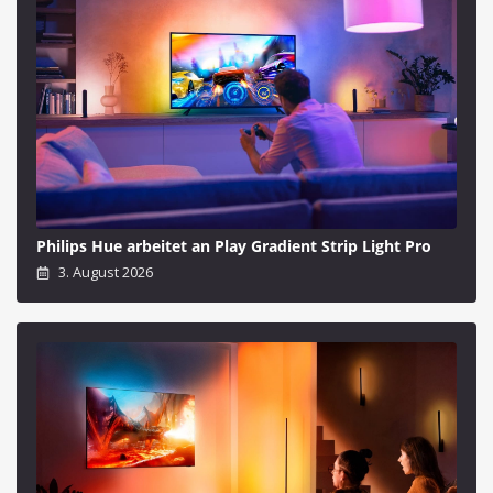
Philips Hue arbeitet an Play Gradient Strip Light Pro
3. August 2026