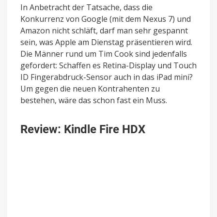
In Anbetracht der Tatsache, dass die
Konkurrenz von Google (mit dem Nexus 7) und
Amazon nicht schläft, darf man sehr gespannt
sein, was Apple am Dienstag präsentieren wird.
Die Männer rund um Tim Cook sind jedenfalls
gefordert: Schaffen es Retina-Display und Touch
ID Fingerabdruck-Sensor auch in das iPad mini?
Um gegen die neuen Kontrahenten zu
bestehen, wäre das schon fast ein Muss.
Review: Kindle Fire HDX