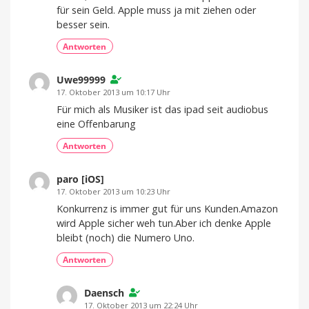
für sein Geld. Apple muss ja mit ziehen oder
besser sein.
Antworten
Uwe99999
17. Oktober 2013 um 10:17 Uhr
Für mich als Musiker ist das ipad seit audiobus
eine Offenbarung
Antworten
paro [iOS]
17. Oktober 2013 um 10:23 Uhr
Konkurrenz is immer gut für uns Kunden.Amazon
wird Apple sicher weh tun.Aber ich denke Apple
bleibt (noch) die Numero Uno.
Antworten
Daensch
17. Oktober 2013 um 22:24 Uhr