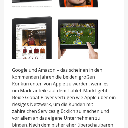
Google und Amazon – das scheinen in den
kommenden Jahren die beiden großen
Konkurrenten von Apple zu werden, wenn es
um Marktanteile auf dem Tablet-Markt geht.
Beide Global-Player verfügen wie Apple über ein
riesiges Netzwerk, um die Kunden mit
zahlreichen Services glücklich zu machen und
vor allem an das eigene Unternehmen zu
binden. Nach dem bisher eher überschaubaren