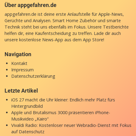
Über appgefahren.de
appgefahren.de ist deine erste Anlaufstelle für Apple-News,
Gerüchte und Analysen. Smart Home Zubehör und smarte
Technik steht bei uns ebenfalls im Fokus. Unsere Testberichte
helfen dir, eine Kaufentscheidung zu treffen. Lade dir auch
unsere
kostenlose News-App
aus dem App Store!
Navigation
Kontakt
Impressum
Datenschutzerklärung
Letzte Artikel
iOS 27 macht die Uhr kleiner: Endlich mehr Platz fürs
Hintergrundbild
Apple und Brutalismus 3000 präsentieren iPhone-
Musikvideo „Kairo“
Vivaldi Radio: Kostenloser neuer Webradio-Dienst mit Fokus
auf Datenschutz