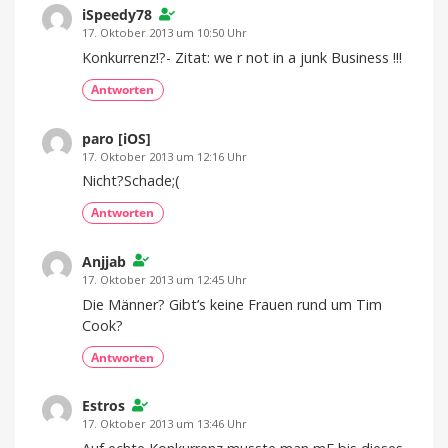
iSpeedy78
17. Oktober 2013 um 10:50 Uhr
Konkurrenz!?- Zitat: we r not in a junk Business !!!
Antworten
paro [iOS]
17. Oktober 2013 um 12:16 Uhr
Nicht?Schade;(
Antworten
Anjjab
17. Oktober 2013 um 12:45 Uhr
Die Männer? Gibt’s keine Frauen rund um Tim
Cook?
Antworten
Estros
17. Oktober 2013 um 13:46 Uhr