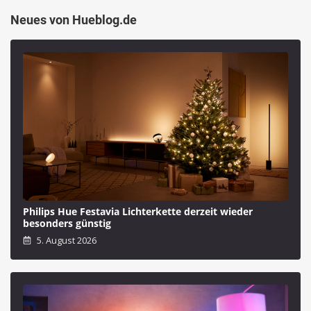
Neues von Hueblog.de
Philips Hue Festavia Lichterkette derzeit wieder
besonders günstig
5. August 2026