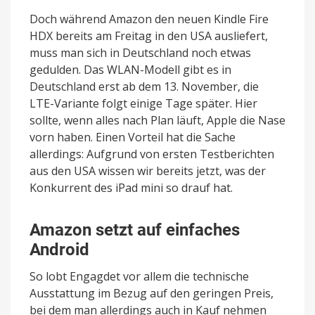
Doch während Amazon den neuen Kindle Fire
HDX bereits am Freitag in den USA ausliefert,
muss man sich in Deutschland noch etwas
gedulden. Das WLAN-Modell gibt es in
Deutschland erst ab dem 13. November, die
LTE-Variante folgt einige Tage später. Hier
sollte, wenn alles nach Plan läuft, Apple die Nase
vorn haben. Einen Vorteil hat die Sache
allerdings: Aufgrund von ersten Testberichten
aus den USA wissen wir bereits jetzt, was der
Konkurrent des iPad mini so drauf hat.
Amazon setzt auf einfaches
Android
So lobt Engagdet vor allem die technische
Ausstattung im Bezug auf den geringen Preis,
bei dem man allerdings auch in Kauf nehmen