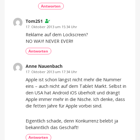
Antworten
Tom251
17. Oktober 2013 um 15:34 Uhr
Reklame auf dem Lockscreen?
NO WAY! NEVER EVER!!
Antworten
Anne Nauenbach
17. Oktober 2013 um 17:34 Uhr
Apple ist schon längst nicht mehr die Nummer
eins – auch nicht auf dem Tablet Markt. Selbst in
den USA hat Android iOS überholt und drängt
Apple immer mehr in die Nische. Ich denke, dass
die fetten Jahre für Apple vorbei sind.
Eigentlich schade, denn Konkurrenz belebt ja
bekanntlich das Geschäft!
Antworten