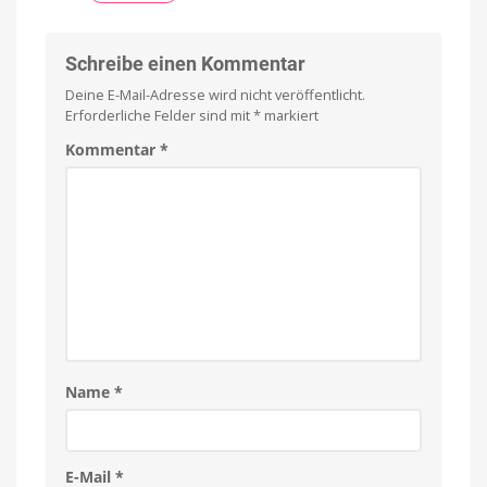
Schreibe einen Kommentar
Deine E-Mail-Adresse wird nicht veröffentlicht.
Erforderliche Felder sind mit
*
markiert
Kommentar
*
Name
*
E-Mail
*