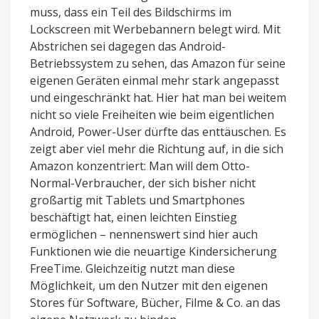
muss, dass ein Teil des Bildschirms im
Lockscreen mit Werbebannern belegt wird. Mit
Abstrichen sei dagegen das Android-
Betriebssystem zu sehen, das Amazon für seine
eigenen Geräten einmal mehr stark angepasst
und eingeschränkt hat. Hier hat man bei weitem
nicht so viele Freiheiten wie beim eigentlichen
Android, Power-User dürfte das enttäuschen. Es
zeigt aber viel mehr die Richtung auf, in die sich
Amazon konzentriert: Man will dem Otto-
Normal-Verbraucher, der sich bisher nicht
großartig mit Tablets und Smartphones
beschäftigt hat, einen leichten Einstieg
ermöglichen – nennenswert sind hier auch
Funktionen wie die neuartige Kindersicherung
FreeTime. Gleichzeitig nutzt man diese
Möglichkeit, um den Nutzer mit den eigenen
Stores für Software, Bücher, Filme & Co. an das