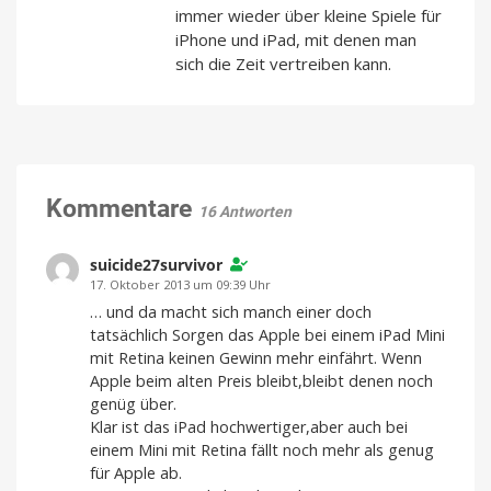
immer wieder über kleine Spiele für
iPhone und iPad, mit denen man
sich die Zeit vertreiben kann.
Kommentare
16 Antworten
suicide27survivor
17. Oktober 2013 um 09:39 Uhr
… und da macht sich manch einer doch
tatsächlich Sorgen das Apple bei einem iPad Mini
mit Retina keinen Gewinn mehr einfährt. Wenn
Apple beim alten Preis bleibt,bleibt denen noch
genüg über.
Klar ist das iPad hochwertiger,aber auch bei
einem Mini mit Retina fällt noch mehr als genug
für Apple ab.