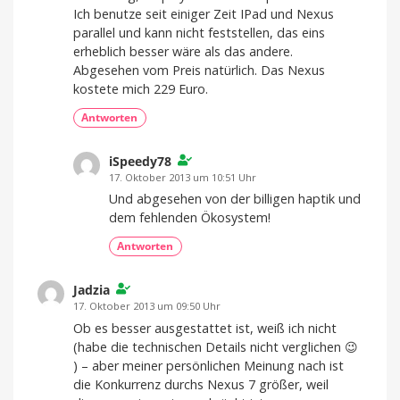
Ich benutze seit einiger Zeit IPad und Nexus
parallel und kann nicht feststellen, das eins
erheblich besser wäre als das andere.
Abgesehen vom Preis natürlich. Das Nexus
kostete mich 229 Euro.
Antworten
iSpeedy78
17. Oktober 2013 um 10:51 Uhr
Und abgesehen von der billigen haptik und
dem fehlenden Ökosystem!
Antworten
Jadzia
17. Oktober 2013 um 09:50 Uhr
Ob es besser ausgestattet ist, weiß ich nicht
(habe die technischen Details nicht verglichen 😉
) – aber meiner persönlichen Meinung nach ist
die Konkurrenz durchs Nexus 7 größer, weil