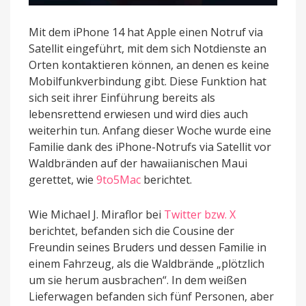
Mit dem iPhone 14 hat Apple einen Notruf via
Satellit eingeführt, mit dem sich Notdienste an
Orten kontaktieren können, an denen es keine
Mobilfunkverbindung gibt. Diese Funktion hat
sich seit ihrer Einführung bereits als
lebensrettend erwiesen und wird dies auch
weiterhin tun. Anfang dieser Woche wurde eine
Familie dank des iPhone-Notrufs via Satellit vor
Waldbränden auf der hawaiianischen Maui
gerettet, wie
9to5Mac
berichtet.
Wie Michael J. Miraflor bei
Twitter bzw. X
berichtet, befanden sich die Cousine der
Freundin seines Bruders und dessen Familie in
einem Fahrzeug, als die Waldbrände „plötzlich
um sie herum ausbrachen“. In dem weißen
Lieferwagen befanden sich fünf Personen, aber