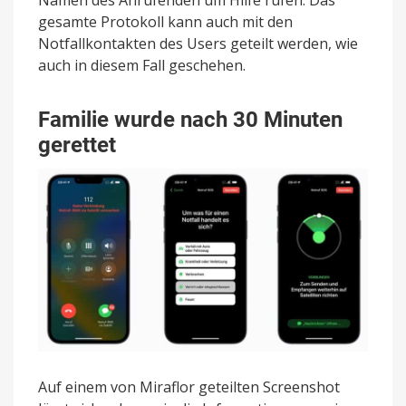
Namen des Anrufenden um Hilfe rufen. Das
gesamte Protokoll kann auch mit den
Notfallkontakten des Users geteilt werden, wie
auch in diesem Fall geschehen.
Familie wurde nach 30 Minuten
gerettet
Auf einem von Miraflor geteilten Screenshot