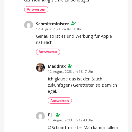
Antworten
Schmittminister
12. August 2023 um 09:33 Uhr
Genau so ist es und Werbung für Apple
natürlich.
Antworten
Maddrax
12. August 2023 um 18:17 Uhr
Ich glaube das ist den (auch
zukünftigen) Geretteten so ziemlich
egal.
Antworten
F.j.
13. August 2023 um 12:43 Uhr
@Schmittminister Man kann in allem