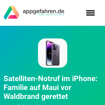
Satelliten-Notruf im iPhone:
Familie auf Maui vor
Waldbrand gerettet