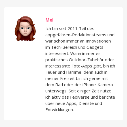
Mel
Ich bin seit 2011 Teil des
appgefahren-Redaktionsteams und
war schon immer an Innovationen
im Tech-Bereich und Gadgets
interessiert. Wann immer es
praktisches Outdoor-Zubehör oder
interessante Foto-Apps gibt, bin ich
Feuer und Flamme, denn auch in
meiner Freizeit bin ich gerne mit
dem Rad oder der iPhone-Kamera
unterwegs. Seit einiger Zeit nutze
ich aktiv das Fediverse und berichte
über neue Apps, Dienste und
Entwicklungen.