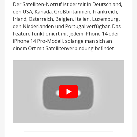
Der Satelliten-Notruf ist derzeit in Deutschland,
den USA, Kanada, Großbritannien, Frankreich,
Irland, Österreich, Belgien, Italien, Luxemburg,
den Niederlanden und Portugal verfügbar. Das
Feature funktioniert mit jedem iPhone 14 oder
iPhone 14 Pro-Modell, solange man sich an
einem Ort mit Satellitenverbindung befindet.