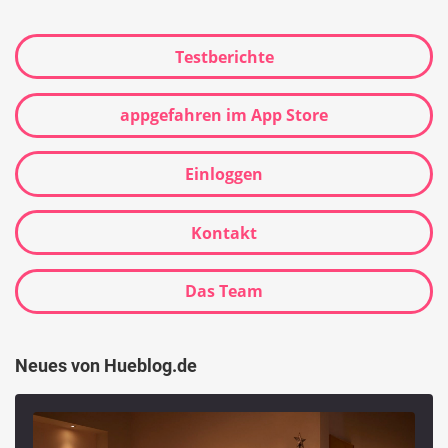
Testberichte
appgefahren im App Store
Einloggen
Kontakt
Das Team
Neues von Hueblog.de