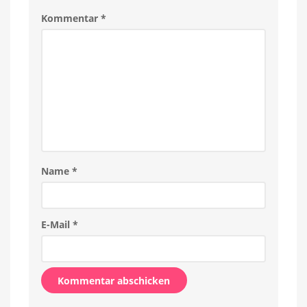
Kommentar
*
Name
*
E-Mail
*