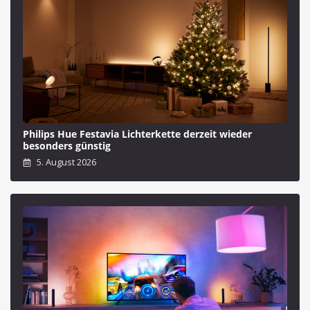
Philips Hue Festavia Lichterkette derzeit wieder
besonders günstig
5. August 2026