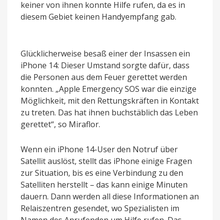
keiner von ihnen konnte Hilfe rufen, da es in
diesem Gebiet keinen Handyempfang gab.
Glücklicherweise besaß einer der Insassen ein
iPhone 14: Dieser Umstand sorgte dafür, dass
die Personen aus dem Feuer gerettet werden
konnten. „Apple Emergency SOS war die einzige
Möglichkeit, mit den Rettungskräften in Kontakt
zu treten. Das hat ihnen buchstäblich das Leben
gerettet“, so Miraflor.
Wenn ein iPhone 14-User den Notruf über
Satellit auslöst, stellt das iPhone einige Fragen
zur Situation, bis es eine Verbindung zu den
Satelliten herstellt – das kann einige Minuten
dauern. Dann werden all diese Informationen an
Relaiszentren gesendet, wo Spezialisten im