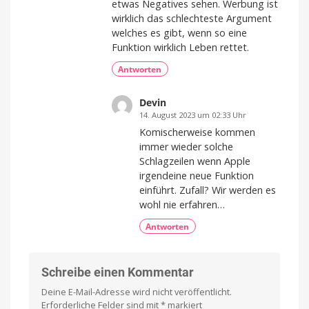
etwas Negatives sehen. Werbung ist
wirklich das schlechteste Argument
welches es gibt, wenn so eine
Funktion wirklich Leben rettet.
Antworten
Devin
14. August 2023 um 02:33 Uhr
Komischerweise kommen
immer wieder solche
Schlagzeilen wenn Apple
irgendeine neue Funktion
einführt. Zufall? Wir werden es
wohl nie erfahren…
Antworten
Schreibe einen Kommentar
Deine E-Mail-Adresse wird nicht veröffentlicht.
Erforderliche Felder sind mit
*
markiert