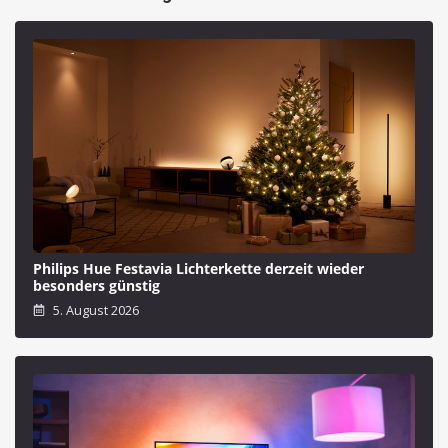
Philips Hue Festavia Lichterkette derzeit wieder
besonders günstig
5. August 2026