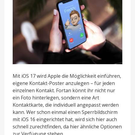
Mit iOS 17 wird Apple die Möglichkeit einführen,
eigene Kontakt-Poster anzulegen – für jeden
einzelnen Kontakt. Fortan könnt ihr nicht nur
ein Foto hinterlegen, sondern eine Art
Kontaktkarte, die individuell angepasst werden
kann. Wer schon einmal einen Sperrbildschirm
mit iOS 16 eingerichtet hat, wird sich hier auch
schnell zurechtfinden, da hier ähnliche Optionen
zur Verfügung stehen.