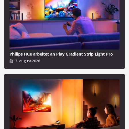
Philips Hue arbeitet an Play Gradient Strip Light Pro
3. August 2026