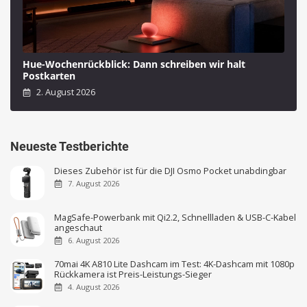
Hue-Wochenrückblick: Dann schreiben wir halt
Postkarten
2. August 2026
Neueste Testberichte
Dieses Zubehör ist für die DJI Osmo Pocket unabdingbar
7. August 2026
MagSafe-Powerbank mit Qi2.2, Schnellladen & USB-C-Kabel
angeschaut
6. August 2026
70mai 4K A810 Lite Dashcam im Test: 4K-Dashcam mit 1080p
Rückkamera ist Preis-Leistungs-Sieger
4. August 2026