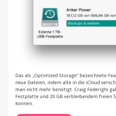
Das als „Optimized Storage“ bezeichnete Fea
neue Dateien, indem alte in die iCloud versc
man nicht mehr benötigt. Craig Federighi ga
Festplatte und 20 GB verbleibendem freien S
können.