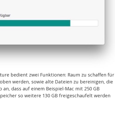
ture bedient zwei Funktionen: Raum zu schaffen für
hoben werden, sowie alte Dateien zu bereinigen, die
b an, dass auf einem Beispiel-Mac mit 250 GB
peicher so weitere 130 GB freigeschaufelt werden