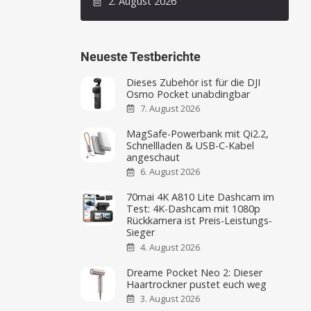
2. August 2026
Neueste Testberichte
Dieses Zubehör ist für die DJI
Osmo Pocket unabdingbar
7. August 2026
MagSafe-Powerbank mit Qi2.2,
Schnellladen & USB-C-Kabel
angeschaut
6. August 2026
70mai 4K A810 Lite Dashcam im
Test: 4K-Dashcam mit 1080p
Rückkamera ist Preis-Leistungs-
Sieger
4. August 2026
Dreame Pocket Neo 2: Dieser
Haartrockner pustet euch weg
3. August 2026