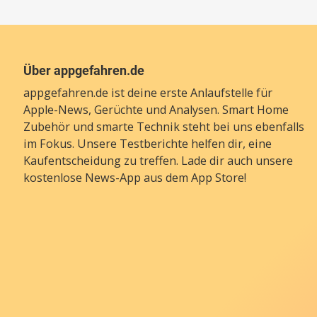
Über appgefahren.de
appgefahren.de ist deine erste Anlaufstelle für
Apple-News, Gerüchte und Analysen. Smart Home
Zubehör und smarte Technik steht bei uns ebenfalls
im Fokus. Unsere Testberichte helfen dir, eine
Kaufentscheidung zu treffen. Lade dir auch unsere
kostenlose News-App
aus dem App Store!