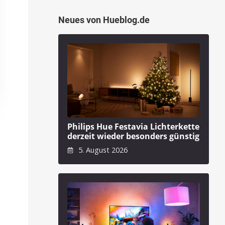
Neues von Hueblog.de
Philips Hue Festavia Lichterkette
derzeit wieder besonders günstig
5. August 2026