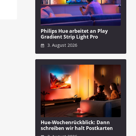
Philips Hue arbeitet an Play
Gradient Strip Light Pro
3. August 2026
Hue-Wochenrückblick: Dann
schreiben wir halt Postkarten