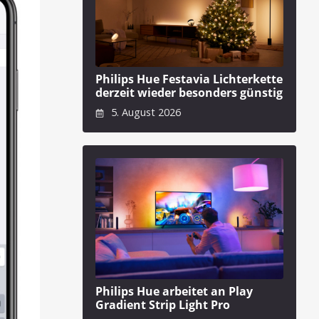
Philips Hue Festavia Lichterkette
derzeit wieder besonders günstig
5. August 2026
Philips Hue arbeitet an Play
Gradient Strip Light Pro