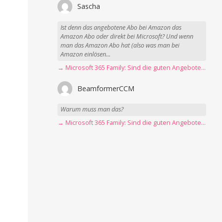
Sascha
Ist denn das angebotene Abo bei Amazon das
Amazon Abo oder direkt bei Microsoft? Und wenn
man das Amazon Abo hat (also was man bei
Amazon einlösen...
→ Microsoft 365 Family: Sind die guten Angebote vorbei?
BeamformerCCM
Warum muss man das?
→ Microsoft 365 Family: Sind die guten Angebote vorbei?