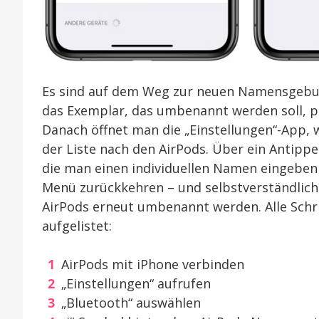
Es sind auf dem Weg zur neuen Namensgebun
das Exemplar, das umbenannt werden soll, 
Danach öffnet man die „Einstellungen“-App, 
der Liste nach den AirPods. Über ein Antipp
die man einen individuellen Namen eingebe
Menü zurückkehren – und selbstverständlich
AirPods erneut umbenannt werden. Alle Schr
aufgelistet:
AirPods mit iPhone verbinden
„Einstellungen“ aufrufen
„Bluetooth“ auswählen