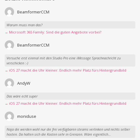
BeamformerCCM
Warum muss man das?
→ Microsoft 365 Family: Sind die guten Angebote vorbei?
BeamformerCCM
Versuche erst einmal mit den Studio Pro eine iMessage Sprachnachricht zu
verschicken :-)
→ iOS 27 macht die Uhr kleiner: Endlich mehr Platz fürs Hintergrundbild
AndyW
Das wäre echt super
→ iOS 27 macht die Uhr kleiner: Endlich mehr Platz fürs Hintergrundbild
moniduse
Naja die werden wohl nur die frei verfügbaren steams verlinken und nichts selber
hosten. Da halten sich die Kosten sehr in Grenzen. Wäre eigentlich...