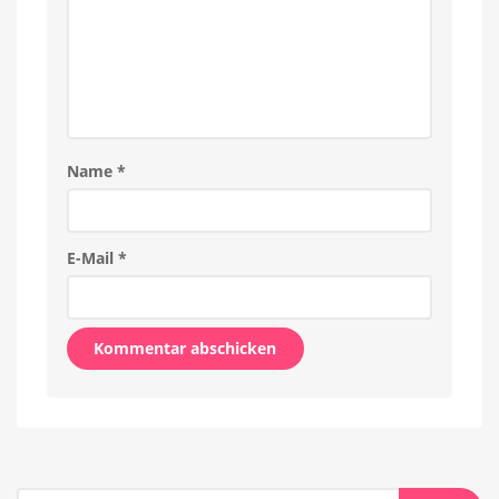
Name
*
E-Mail
*
Alternative: