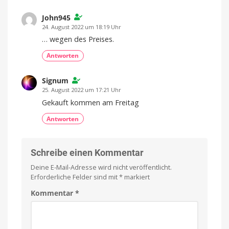
John945
24. August 2022 um 18:19 Uhr
… wegen des Preises.
Antworten
Signum
25. August 2022 um 17:21 Uhr
Gekauft kommen am Freitag
Antworten
Schreibe einen Kommentar
Deine E-Mail-Adresse wird nicht veröffentlicht.
Erforderliche Felder sind mit
*
markiert
Kommentar
*