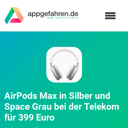
AirPods Max in Silber und
Space Grau bei der Telekom
für 399 Euro