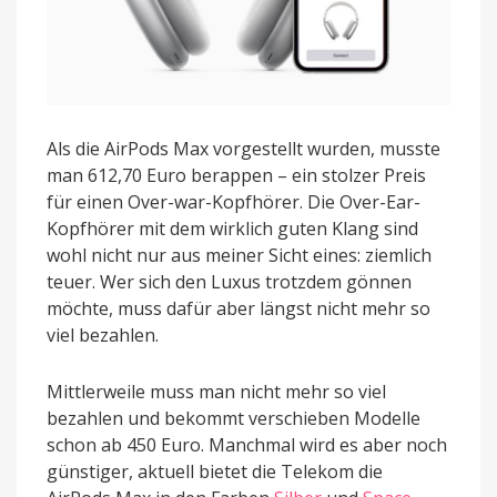
Als die AirPods Max vorgestellt wurden, musste
man 612,70 Euro berappen – ein stolzer Preis
für einen Over-war-Kopfhörer. Die Over-Ear-
Kopfhörer mit dem wirklich guten Klang sind
wohl nicht nur aus meiner Sicht eines: ziemlich
teuer. Wer sich den Luxus trotzdem gönnen
möchte, muss dafür aber längst nicht mehr so
viel bezahlen.
Mittlerweile muss man nicht mehr so viel
bezahlen und bekommt verschieben Modelle
schon ab 450 Euro. Manchmal wird es aber noch
günstiger, aktuell bietet die Telekom die