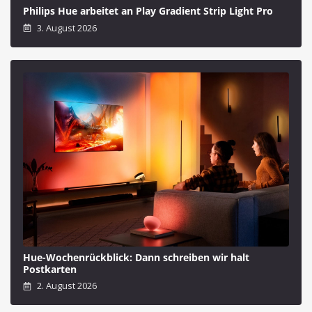
Philips Hue arbeitet an Play Gradient Strip Light Pro
3. August 2026
Hue-Wochenrückblick: Dann schreiben wir halt
Postkarten
2. August 2026