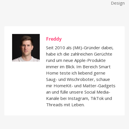
Design
Freddy
Seit 2010 als (Mit)-Gründer dabei,
habe ich die zahlreichen Gerüchte
rund um neue Apple-Produkte
immer im Blick. Im Bereich Smart
Home teste ich liebend gerne
Saug- und Wischroboter, schaue
mir HomeKit- und Matter-Gadgets
an und fülle unsere Social Media-
Kanäle bei Instagram, TikTok und
Threads mit Leben.