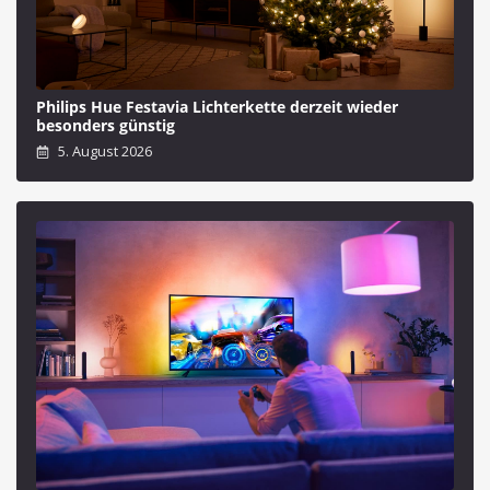
Philips Hue Festavia Lichterkette derzeit wieder
besonders günstig
5. August 2026