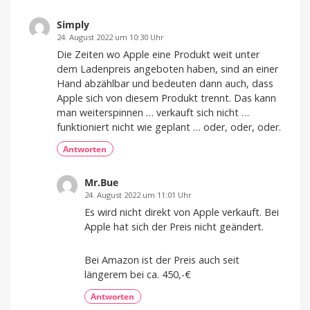
Simply
24. August 2022 um 10:30 Uhr
Die Zeiten wo Apple eine Produkt weit unter
dem Ladenpreis angeboten haben, sind an einer
Hand abzählbar und bedeuten dann auch, dass
Apple sich von diesem Produkt trennt. Das kann
man weiterspinnen … verkauft sich nicht …
funktioniert nicht wie geplant … oder, oder, oder.
Antworten
Mr.Bue
24. August 2022 um 11:01 Uhr
Es wird nicht direkt von Apple verkauft. Bei
Apple hat sich der Preis nicht geändert.
Bei Amazon ist der Preis auch seit
längerem bei ca. 450,-€
Antworten