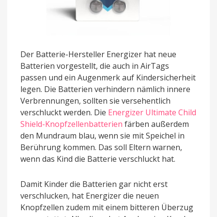
Der Batterie-Hersteller Energizer hat neue
Batterien vorgestellt, die auch in AirTags
passen und ein Augenmerk auf Kindersicherheit
legen. Die Batterien verhindern nämlich innere
Verbrennungen, sollten sie versehentlich
verschluckt werden. Die
Energizer Ultimate Child
Shield-Knopfzellenbatterien
färben außerdem
den Mundraum blau, wenn sie mit Speichel in
Berührung kommen. Das soll Eltern warnen,
wenn das Kind die Batterie verschluckt hat.
Damit Kinder die Batterien gar nicht erst
verschlucken, hat Energizer die neuen
Knopfzellen zudem mit einem bitteren Überzug