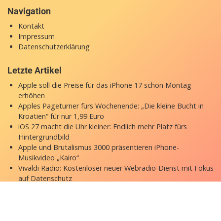
Navigation
Kontakt
Impressum
Datenschutzerklärung
Letzte Artikel
Apple soll die Preise für das iPhone 17 schon Montag
erhöhen
Apples Pageturner fürs Wochenende: „Die kleine Bucht in
Kroatien“ für nur 1,99 Euro
iOS 27 macht die Uhr kleiner: Endlich mehr Platz fürs
Hintergrundbild
Apple und Brutalismus 3000 präsentieren iPhone-
Musikvideo „Kairo“
Vivaldi Radio: Kostenloser neuer Webradio-Dienst mit Fokus
auf Datenschutz