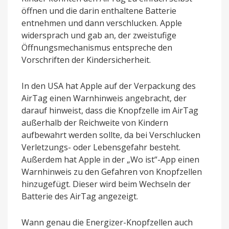
öffnen und die darin enthaltene Batterie
entnehmen und dann verschlucken. Apple
widersprach und gab an, der zweistufige
Öffnungsmechanismus entspreche den
Vorschriften der Kindersicherheit.
In den USA hat Apple auf der Verpackung des
‌AirTag‌ einen Warnhinweis angebracht, der
darauf hinweist, dass die Knopfzelle im ‌AirTag‌
außerhalb der Reichweite von Kindern
aufbewahrt werden sollte, da bei Verschlucken
Verletzungs- oder Lebensgefahr besteht.
Außerdem hat Apple in der „Wo ist“-App einen
Warnhinweis zu den Gefahren von Knopfzellen
hinzugefügt. Dieser wird beim Wechseln der
Batterie des ‌AirTag‌ angezeigt.
Wann genau die Energizer-Knopfzellen auch