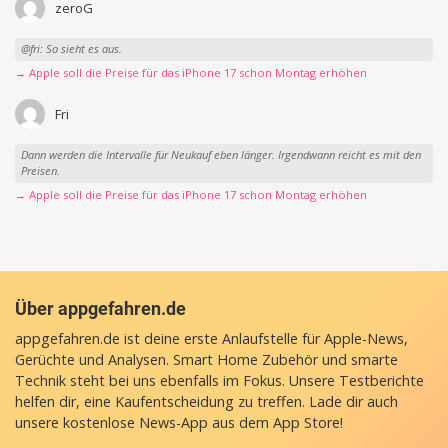
zeroG
@fri: So sieht es aus.
→ Apple soll die Preise für das iPhone 17 schon Montag erhöhen
Fri
Dann werden die Intervalle für Neukauf eben länger. Irgendwann reicht es mit den
Preisen.
→ Apple soll die Preise für das iPhone 17 schon Montag erhöhen
Über appgefahren.de
appgefahren.de ist deine erste Anlaufstelle für Apple-News,
Gerüchte und Analysen. Smart Home Zubehör und smarte
Technik steht bei uns ebenfalls im Fokus. Unsere Testberichte
helfen dir, eine Kaufentscheidung zu treffen. Lade dir auch
unsere
kostenlose News-App
aus dem App Store!