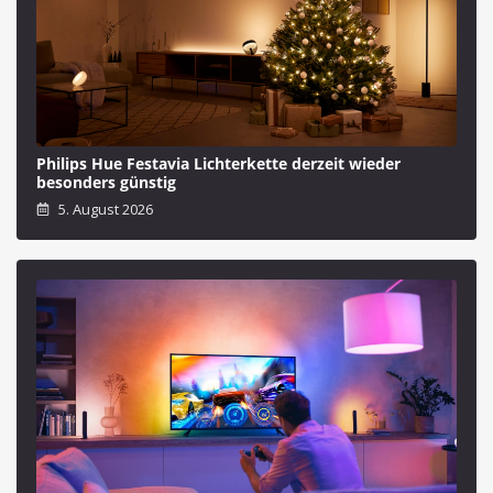
Philips Hue Festavia Lichterkette derzeit wieder
besonders günstig
5. August 2026