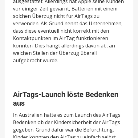
ausgestattet. Allerdings hat Apple seine Kunden
vor einiger Zeit gewarnt, Batterien mit einem
solchen Überzug nicht für AirTags zu
verwenden. Als Grund nennt das Unternehmen,
dass diese eventuell nicht korrekt mit den
Kontaktpunkten im AirTag funktionieren
könnten. Dies hängt allerdings davon ab, an
welchen Stellen der Überzug überall
aufgebracht wurde.
AirTags-Launch löste Bedenken
aus
In Australien hatte es zum Launch des AirTags
Bedenken ob der Kindersicherheit der AirTags
gegeben. Grund dafür war die Befürchtung,
Kinder könnten den AirTag zu einfach selbst