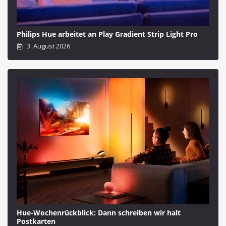
Philips Hue arbeitet an Play Gradient Strip Light Pro
3. August 2026
Hue-Wochenrückblick: Dann schreiben wir halt
Postkarten