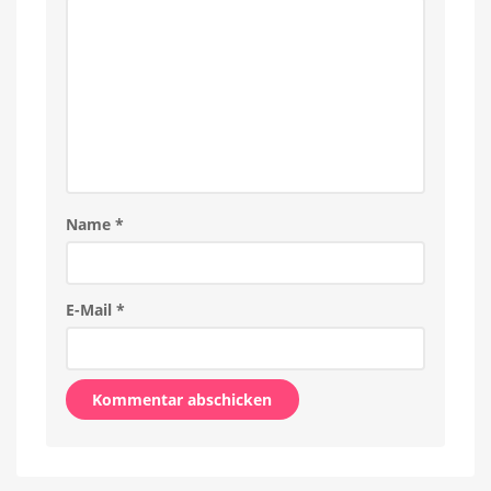
Name
*
E-Mail
*
Alternative: