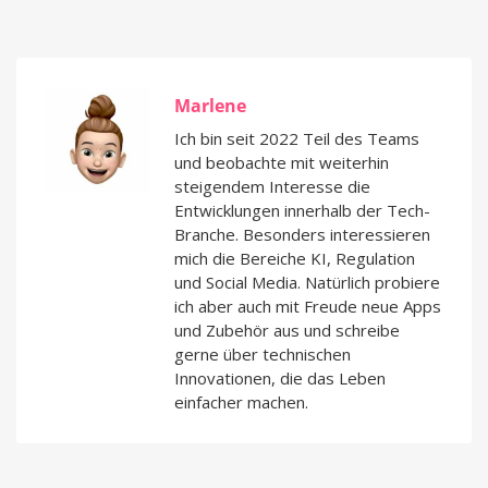
Marlene
Ich bin seit 2022 Teil des Teams
und beobachte mit weiterhin
steigendem Interesse die
Entwicklungen innerhalb der Tech-
Branche. Besonders interessieren
mich die Bereiche KI, Regulation
und Social Media. Natürlich probiere
ich aber auch mit Freude neue Apps
und Zubehör aus und schreibe
gerne über technischen
Innovationen, die das Leben
einfacher machen.