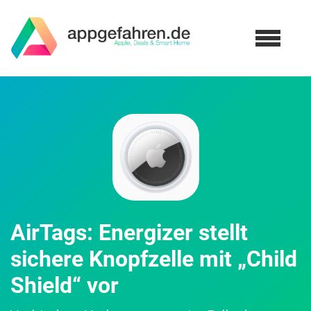
AirTags: Energizer stellt
sichere Knopfzelle mit „Child
Shield“ vor