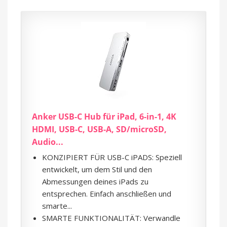
Anker USB-C Hub für iPad, 6-in-1, 4K
HDMI, USB-C, USB-A, SD/microSD,
Audio...
KONZIPIERT FÜR USB-C iPADS: Speziell
entwickelt, um dem Stil und den
Abmessungen deines iPads zu
entsprechen. Einfach anschließen und
smarte...
SMARTE FUNKTIONALITÄT: Verwandle