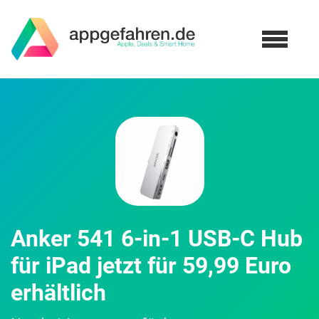
Anker 541 6-in-1 USB-C Hub
für iPad jetzt für 59,99 Euro
erhältlich