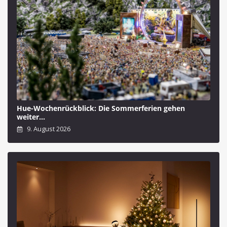
Hue-Wochenrückblick: Die Sommerferien gehen
weiter…
9. August 2026