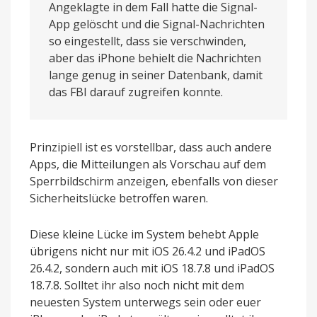
Angeklagte in dem Fall hatte die Signal-
App gelöscht und die Signal-Nachrichten
so eingestellt, dass sie verschwinden,
aber das iPhone behielt die Nachrichten
lange genug in seiner Datenbank, damit
das FBI darauf zugreifen konnte.
Prinzipiell ist es vorstellbar, dass auch andere
Apps, die Mitteilungen als Vorschau auf dem
Sperrbildschirm anzeigen, ebenfalls von dieser
Sicherheitslücke betroffen waren.
Diese kleine Lücke im System behebt Apple
übrigens nicht nur mit iOS 26.4.2 und iPadOS
26.4.2, sondern auch mit iOS 18.7.8 und iPadOS
18.7.8. Solltet ihr also noch nicht mit dem
neuesten System unterwegs sein oder euer