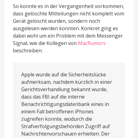
So konnte es in der Vergangenheit vorkommen,
dass gelöschte Mitteilungen nicht komplett vom
Gerät gelöscht wurden, sondern noch
ausgelesen werden konnten. Konkret ging es
dabei wohl um ein Problem mit dem Messenger
Signal, wie die Kollegen von
MacRumors
beschreiben:
Apple wurde auf die Sicherheitslücke
aufmerksam, nachdem kürzlich in einer
Gerichtsverhandlung bekannt wurde,
dass das FBI auf die interne
Benachrichtigungsdatenbank eines in
einem Fall betroffenen iPhones
zugreifen konnte, wodurch die
Strafverfolgungsbehörden Zugriff auf
Nachrichtenvorschauen erhielten. Der