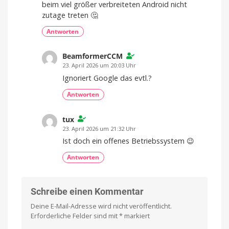
beim viel größer verbreiteten Android nicht
zutage treten 🤔
Antworten
BeamformerCCM
23. April 2026 um 20:03 Uhr
Ignoriert Google das evtl.?
Antworten
tux
23. April 2026 um 21:32 Uhr
Ist doch ein offenes Betriebssystem 😉
Antworten
Schreibe einen Kommentar
Deine E-Mail-Adresse wird nicht veröffentlicht.
Erforderliche Felder sind mit
*
markiert