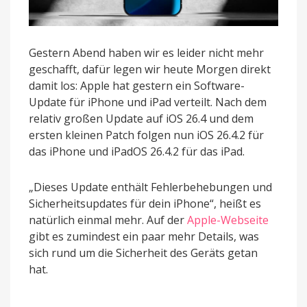
Gestern Abend haben wir es leider nicht mehr
geschafft, dafür legen wir heute Morgen direkt
damit los: Apple hat gestern ein Software-
Update für iPhone und iPad verteilt. Nach dem
relativ großen Update auf iOS 26.4 und dem
ersten kleinen Patch folgen nun iOS 26.4.2 für
das iPhone und iPadOS 26.4.2 für das iPad.
„Dieses Update enthält Fehlerbehebungen und
Sicherheitsupdates für dein iPhone“, heißt es
natürlich einmal mehr. Auf der
Apple-Webseite
gibt es zumindest ein paar mehr Details, was
sich rund um die Sicherheit des Geräts getan
hat.