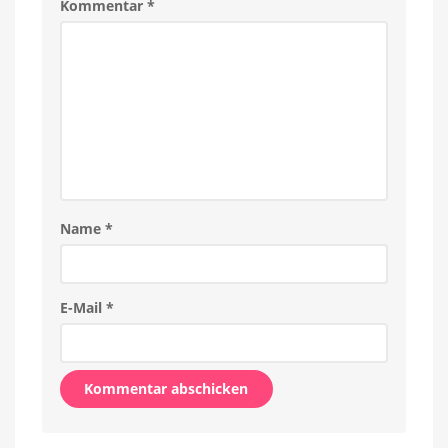
Kommentar
*
Name
*
E-Mail
*
Alternative: