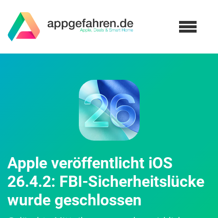
Apple veröffentlicht iOS
26.4.2: FBI-Sicherheitslücke
wurde geschlossen