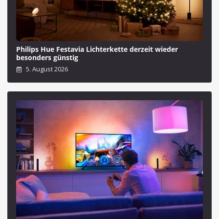
Philips Hue Festavia Lichterkette derzeit wieder
besonders günstig
5. August 2026