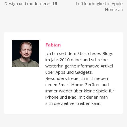
Design und moderneres UI
Luftfeuchtigkeit in Apple
Home an
Fabian
Ich bin seit dem Start dieses Blogs
im Jahr 2010 dabei und schreibe
weiterhin gerne informative Artikel
über Apps und Gadgets.
Besonders freue ich mich neben
neuen Smart Home Geräten auch
immer wieder über kleine Spiele für
iPhone und iPad, mit denen man
sich die Zeit vertreiben kann.