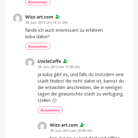
Antworten
Wizz-art.com
28. Juni 2012 um 16:31 Uhr
fände ich auch interessant zu erfahren.
kuba dabei?
Antworten
UncleCoffe
28. Juni 2012 um 17:00 Uhr
ja kuba gibt es, und falls du trotzdem eine
stadt findest die nicht dabei ist, kannst du
die entwickler anschreiben, die in wenigen
tagen die gewünschte stadt zu verfügung
stellen 🙂
Antworten
Wizz-art.com
28. Juni 2012 um 20:06 Uhr