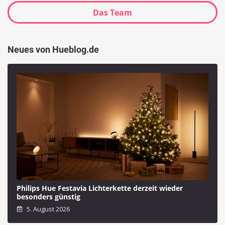
Das Team
Neues von Hueblog.de
Philips Hue Festavia Lichterkette derzeit wieder
besonders günstig
5. August 2026