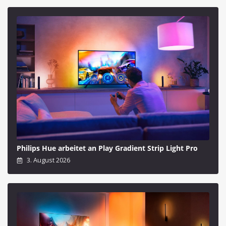
Philips Hue arbeitet an Play Gradient Strip Light Pro
3. August 2026