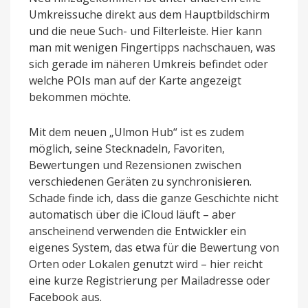
Umkreissuche direkt aus dem Hauptbildschirm
und die neue Such- und Filterleiste. Hier kann
man mit wenigen Fingertipps nachschauen, was
sich gerade im näheren Umkreis befindet oder
welche POIs man auf der Karte angezeigt
bekommen möchte.
Mit dem neuen „Ulmon Hub“ ist es zudem
möglich, seine Stecknadeln, Favoriten,
Bewertungen und Rezensionen zwischen
verschiedenen Geräten zu synchronisieren.
Schade finde ich, dass die ganze Geschichte nicht
automatisch über die iCloud läuft – aber
anscheinend verwenden die Entwickler ein
eigenes System, das etwa für die Bewertung von
Orten oder Lokalen genutzt wird – hier reicht
eine kurze Registrierung per Mailadresse oder
Facebook aus.