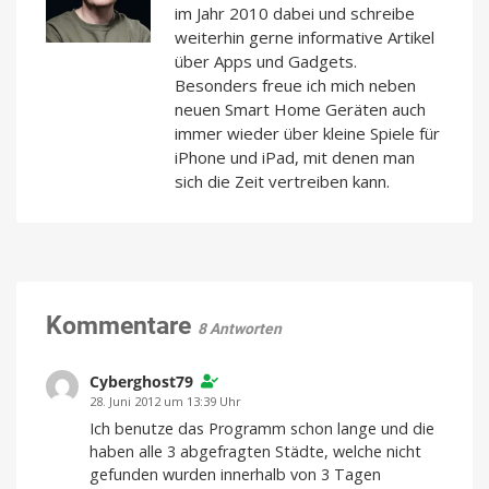
im Jahr 2010 dabei und schreibe
weiterhin gerne informative Artikel
über Apps und Gadgets.
Besonders freue ich mich neben
neuen Smart Home Geräten auch
immer wieder über kleine Spiele für
iPhone und iPad, mit denen man
sich die Zeit vertreiben kann.
Kommentare
8 Antworten
Cyberghost79
28. Juni 2012 um 13:39 Uhr
Ich benutze das Programm schon lange und die
haben alle 3 abgefragten Städte, welche nicht
gefunden wurden innerhalb von 3 Tagen