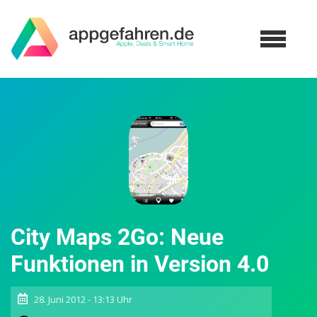
City Maps 2Go: Neue
Funktionen in Version 4.0
28. Juni 2012 - 13:13 Uhr