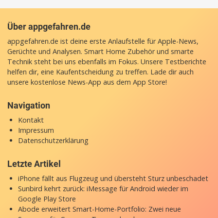
Über appgefahren.de
appgefahren.de ist deine erste Anlaufstelle für Apple-News,
Gerüchte und Analysen. Smart Home Zubehör und smarte
Technik steht bei uns ebenfalls im Fokus. Unsere Testberichte
helfen dir, eine Kaufentscheidung zu treffen. Lade dir auch
unsere
kostenlose News-App
aus dem App Store!
Navigation
Kontakt
Impressum
Datenschutzerklärung
Letzte Artikel
iPhone fällt aus Flugzeug und übersteht Sturz unbeschadet
Sunbird kehrt zurück: iMessage für Android wieder im
Google Play Store
Abode erweitert Smart-Home-Portfolio: Zwei neue