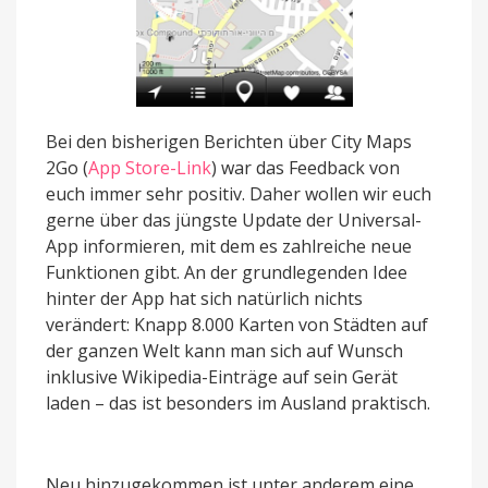
Bei den bisherigen Berichten über City Maps
2Go (
App Store-Link
) war das Feedback von
euch immer sehr positiv. Daher wollen wir euch
gerne über das jüngste Update der Universal-
App informieren, mit dem es zahlreiche neue
Funktionen gibt. An der grundlegenden Idee
hinter der App hat sich natürlich nichts
verändert: Knapp 8.000 Karten von Städten auf
der ganzen Welt kann man sich auf Wunsch
inklusive Wikipedia-Einträge auf sein Gerät
laden – das ist besonders im Ausland praktisch.
Neu hinzugekommen ist unter anderem eine