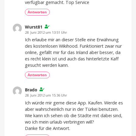
verfügbar gemacht. Top Service
Antworten
Wurst81
28. Juni 2012 um 13:51 Uhr
Ich erlaube mir an dieser Stelle eine Erwähnung
des kostenlosen Wikihood. Funktioniert zwar nur
online, gefällt mir für das Inland aber besser, da
es recht klein ist und auch das hinterletzte Kaff
gesucht werden kann.
Antworten
Brado
28. Juni 2012 um 15:36 Uhr
Ich würde mir gerne diese App. Kaufen. Werde es
aber wahrscheinlich nur in der Türkei benutzen.
Wie kann ich sehen ob die Städte mit dabei sind,
wo ich mein urlaub verbringen will?
Danke für die Antwort.