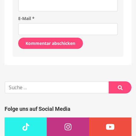
E-Mail
*
Alternative:
Suche
nach:
Suche
Folge uns auf Social Media