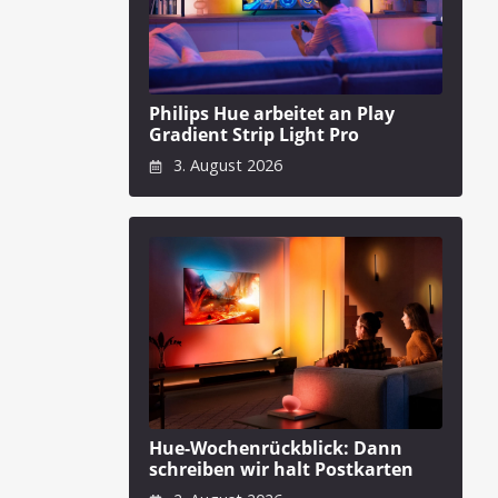
Philips Hue arbeitet an Play
Gradient Strip Light Pro
3. August 2026
Hue-Wochenrückblick: Dann
schreiben wir halt Postkarten