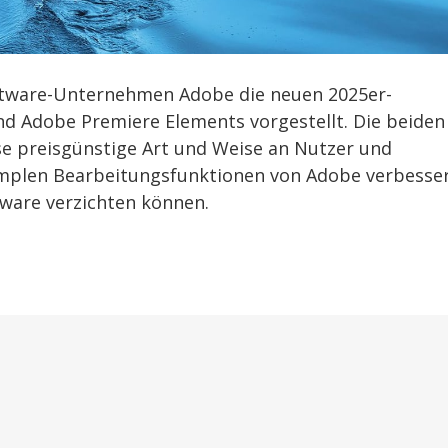
ftware-Unternehmen Adobe die neuen 2025er-
d Adobe Premiere Elements vorgestellt. Die beiden
se preisgünstige Art und Weise an Nutzer und
simplen Bearbeitungsfunktionen von Adobe verbesse
tware verzichten können.