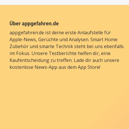
Über appgefahren.de
appgefahren.de ist deine erste Anlaufstelle für
Apple-News, Gerüchte und Analysen. Smart Home
Zubehör und smarte Technik steht bei uns ebenfalls
im Fokus. Unsere Testberichte helfen dir, eine
Kaufentscheidung zu treffen. Lade dir auch unsere
kostenlose News-App
aus dem App Store!