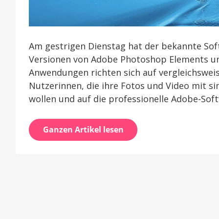
Am gestrigen Dienstag hat der bekannte So
Versionen von Adobe Photoshop Elements un
Anwendungen richten sich auf vergleichswei
Nutzerinnen, die ihre Fotos und Video mit 
wollen und auf die professionelle Adobe-Sof
Ganzen Artikel lesen