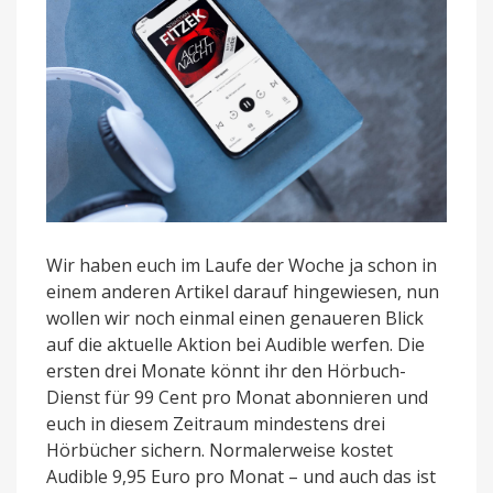
Wir haben euch im Laufe der Woche ja schon in
einem anderen Artikel darauf hingewiesen, nun
wollen wir noch einmal einen genaueren Blick
auf die aktuelle Aktion bei Audible werfen. Die
ersten drei Monate könnt ihr den Hörbuch-
Dienst für 99 Cent pro Monat abonnieren und
euch in diesem Zeitraum mindestens drei
Hörbücher sichern. Normalerweise kostet
Audible 9,95 Euro pro Monat – und auch das ist