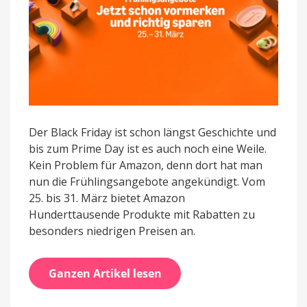
Der Black Friday ist schon längst Geschichte und
bis zum Prime Day ist es auch noch eine Weile.
Kein Problem für Amazon, denn dort hat man
nun die Frühlingsangebote angekündigt. Vom
25. bis 31. März bietet Amazon
Hunderttausende Produkte mit Rabatten zu
besonders niedrigen Preisen an.
Ganzen Artikel lesen