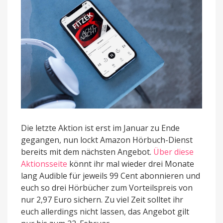
Die letzte Aktion ist erst im Januar zu Ende
gegangen, nun lockt Amazon Hörbuch-Dienst
bereits mit dem nächsten Angebot.
Über diese
Aktionsseite
könnt ihr mal wieder drei Monate
lang Audible für jeweils 99 Cent abonnieren und
euch so drei Hörbücher zum Vorteilspreis von
nur 2,97 Euro sichern. Zu viel Zeit solltet ihr
euch allerdings nicht lassen, das Angebot gilt