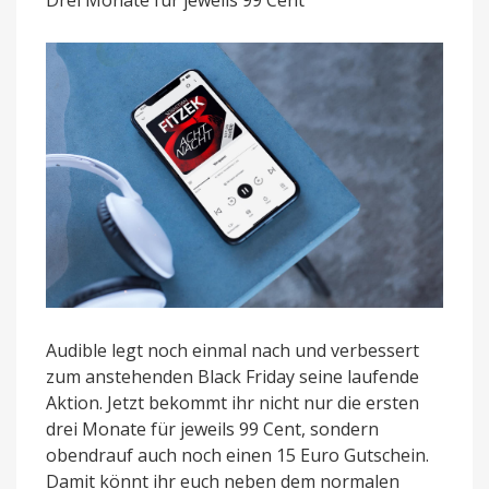
Drei Monate für jeweils 99 Cent
15
Euro
Gutschein
Audible legt noch einmal nach und verbessert
zum anstehenden Black Friday seine laufende
Aktion. Jetzt bekommt ihr nicht nur die ersten
drei Monate für jeweils 99 Cent, sondern
obendrauf auch noch einen 15 Euro Gutschein.
Damit könnt ihr euch neben dem normalen