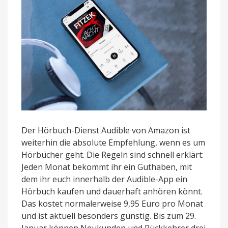
Der Hörbuch-Dienst Audible von Amazon ist
weiterhin die absolute Empfehlung, wenn es um
Hörbücher geht. Die Regeln sind schnell erklärt:
Jeden Monat bekommt ihr ein Guthaben, mit
dem ihr euch innerhalb der Audible-App ein
Hörbuch kaufen und dauerhaft anhören könnt.
Das kostet normalerweise 9,95 Euro pro Monat
und ist aktuell besonders günstig. Bis zum 29.
Januar können Neukunden und Rückkehrer drei