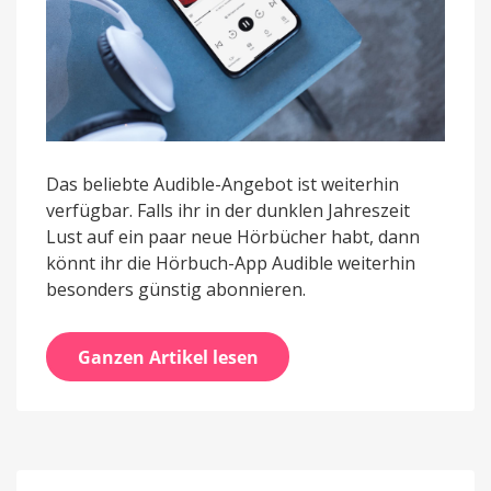
Das beliebte Audible-Angebot ist weiterhin
verfügbar. Falls ihr in der dunklen Jahreszeit
Lust auf ein paar neue Hörbücher habt, dann
könnt ihr die Hörbuch-App Audible weiterhin
besonders günstig abonnieren.
Ganzen Artikel lesen