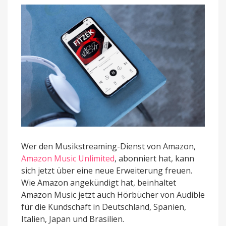
in
Deutschland
Wer den Musikstreaming-Dienst von Amazon,
Amazon Music Unlimited
, abonniert hat, kann
sich jetzt über eine neue Erweiterung freuen.
Wie Amazon angekündigt hat, beinhaltet
Amazon Music jetzt auch Hörbücher von Audible
für die Kundschaft in Deutschland, Spanien,
Italien, Japan und Brasilien.