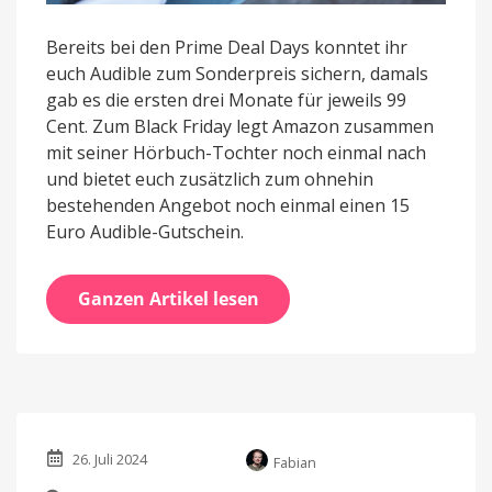
Bereits bei den Prime Deal Days konntet ihr
euch Audible zum Sonderpreis sichern, damals
gab es die ersten drei Monate für jeweils 99
Cent. Zum Black Friday legt Amazon zusammen
mit seiner Hörbuch-Tochter noch einmal nach
und bietet euch zusätzlich zum ohnehin
bestehenden Angebot noch einmal einen 15
Euro Audible-Gutschein.
Ganzen Artikel lesen
26. Juli 2024
Fabian