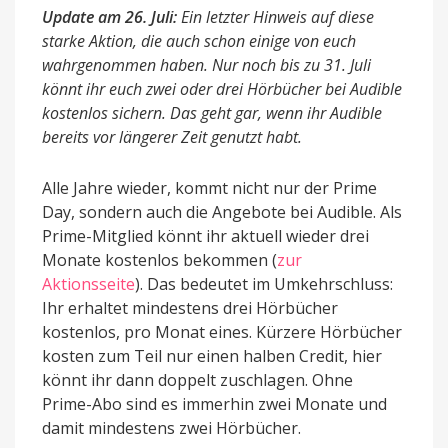
Update am 26. Juli:
Ein letzter Hinweis auf diese
starke Aktion, die auch schon einige von euch
wahrgenommen haben. Nur noch bis zu 31. Juli
könnt ihr euch zwei oder drei Hörbücher bei Audible
kostenlos sichern. Das geht gar, wenn ihr Audible
bereits vor längerer Zeit genutzt habt.
Alle Jahre wieder, kommt nicht nur der Prime
Day, sondern auch die Angebote bei Audible. Als
Prime-Mitglied könnt ihr aktuell wieder drei
Monate kostenlos bekommen (
zur
Aktionsseite
). Das bedeutet im Umkehrschluss:
Ihr erhaltet mindestens drei Hörbücher
kostenlos, pro Monat eines. Kürzere Hörbücher
kosten zum Teil nur einen halben Credit, hier
könnt ihr dann doppelt zuschlagen. Ohne
Prime-Abo sind es immerhin zwei Monate und
damit mindestens zwei Hörbücher.