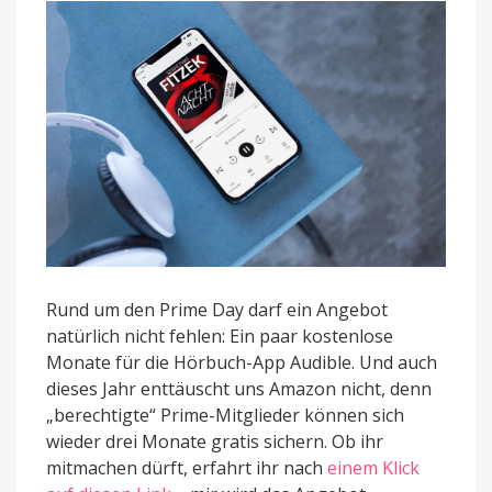
Angebot
Rund um den Prime Day darf ein Angebot
natürlich nicht fehlen: Ein paar kostenlose
Monate für die Hörbuch-App Audible. Und auch
dieses Jahr enttäuscht uns Amazon nicht, denn
„berechtigte“ Prime-Mitglieder können sich
wieder drei Monate gratis sichern. Ob ihr
mitmachen dürft, erfahrt ihr nach
einem Klick