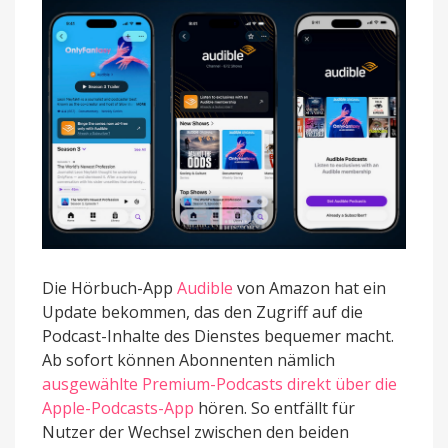
Die Hörbuch-App
Audible
von Amazon hat ein
Update bekommen, das den Zugriff auf die
Podcast-Inhalte des Dienstes bequemer macht.
Ab sofort können Abonnenten nämlich
ausgewählte Premium-Podcasts direkt über die
Apple-Podcasts-App
hören. So entfällt für
Nutzer der Wechsel zwischen den beiden