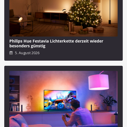
Philips Hue Festavia Lichterkette derzeit wieder
besonders günstig
5. August 2026