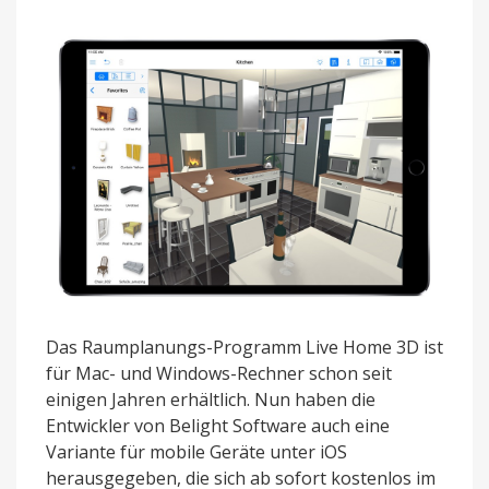
Das Raumplanungs-Programm Live Home 3D ist
für Mac- und Windows-Rechner schon seit
einigen Jahren erhältlich. Nun haben die
Entwickler von Belight Software auch eine
Variante für mobile Geräte unter iOS
herausgegeben, die sich ab sofort kostenlos im