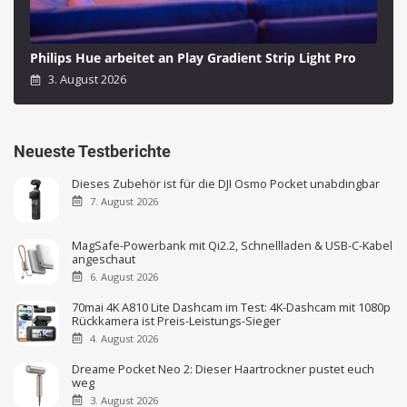
Philips Hue arbeitet an Play Gradient Strip Light Pro
3. August 2026
Neueste Testberichte
Dieses Zubehör ist für die DJI Osmo Pocket unabdingbar
7. August 2026
MagSafe-Powerbank mit Qi2.2, Schnellladen & USB-C-Kabel
angeschaut
6. August 2026
70mai 4K A810 Lite Dashcam im Test: 4K-Dashcam mit 1080p
Rückkamera ist Preis-Leistungs-Sieger
4. August 2026
Dreame Pocket Neo 2: Dieser Haartrockner pustet euch
weg
3. August 2026