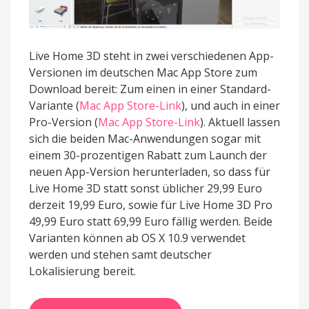
Live Home 3D steht in zwei verschiedenen App-
Versionen im deutschen Mac App Store zum
Download bereit: Zum einen in einer Standard-
Variante (
Mac App Store-Link
), und auch in einer
Pro-Version (
Mac App Store-Link
). Aktuell lassen
sich die beiden Mac-Anwendungen sogar mit
einem 30-prozentigen Rabatt zum Launch der
neuen App-Version herunterladen, so dass für
Live Home 3D statt sonst üblicher 29,99 Euro
derzeit 19,99 Euro, sowie für Live Home 3D Pro
49,99 Euro statt 69,99 Euro fällig werden. Beide
Varianten können ab OS X 10.9 verwendet
werden und stehen samt deutscher
Lokalisierung bereit.