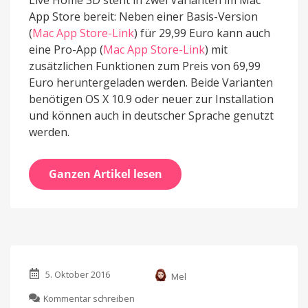
App Store bereit: Neben einer Basis-Version
(
Mac App Store-Link
) für 29,99 Euro kann auch
eine Pro-App (
Mac App Store-Link
) mit
zusätzlichen Funktionen zum Preis von 69,99
Euro heruntergeladen werden. Beide Varianten
benötigen OS X 10.9 oder neuer zur Installation
und können auch in deutscher Sprache genutzt
werden.
Ganzen Artikel lesen
5. Oktober 2016
Mel
zu
Kommentar schreiben