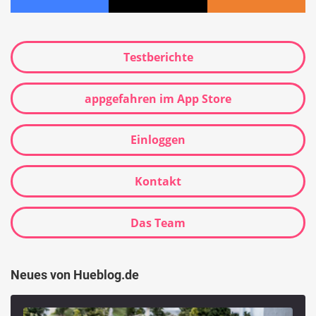
Testberichte
appgefahren im App Store
Einloggen
Kontakt
Das Team
Neues von Hueblog.de