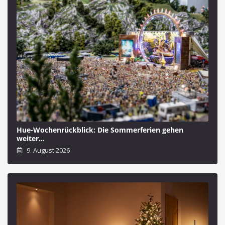
Hue-Wochenrückblick: Die Sommerferien gehen
weiter…
9. August 2026