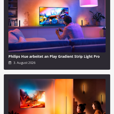
Philips Hue arbeitet an Play Gradient Strip Light Pro
3. August 2026