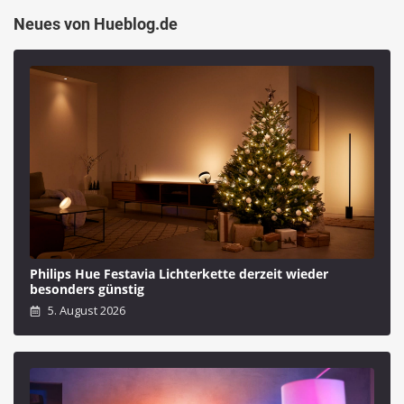
Neues von Hueblog.de
Philips Hue Festavia Lichterkette derzeit wieder
besonders günstig
5. August 2026