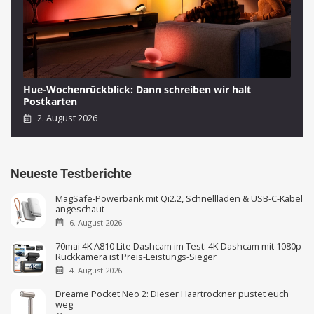
Hue-Wochenrückblick: Dann schreiben wir halt
Postkarten
2. August 2026
Neueste Testberichte
MagSafe-Powerbank mit Qi2.2, Schnellladen & USB-C-Kabel
angeschaut
6. August 2026
70mai 4K A810 Lite Dashcam im Test: 4K-Dashcam mit 1080p
Rückkamera ist Preis-Leistungs-Sieger
4. August 2026
Dreame Pocket Neo 2: Dieser Haartrockner pustet euch
weg