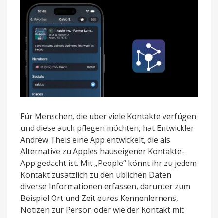
Für Menschen, die über viele Kontakte verfügen
und diese auch pflegen möchten, hat Entwickler
Andrew Theis eine App entwickelt, die als
Alternative zu Apples hauseigener Kontakte-
App gedacht ist. Mit „People“ könnt ihr zu jedem
Kontakt zusätzlich zu den üblichen Daten
diverse Informationen erfassen, darunter zum
Beispiel Ort und Zeit eures Kennenlernens,
Notizen zur Person oder wie der Kontakt mit