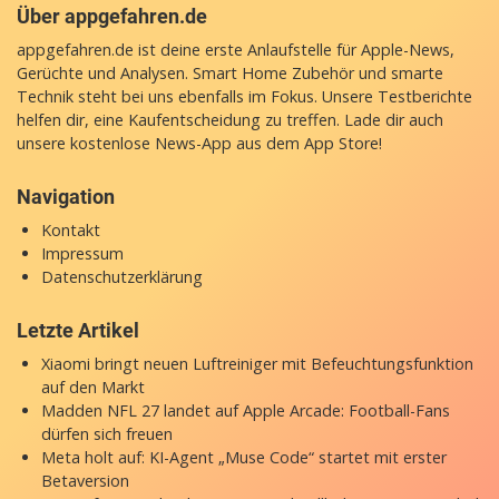
Über appgefahren.de
appgefahren.de ist deine erste Anlaufstelle für Apple-News,
Gerüchte und Analysen. Smart Home Zubehör und smarte
Technik steht bei uns ebenfalls im Fokus. Unsere Testberichte
helfen dir, eine Kaufentscheidung zu treffen. Lade dir auch
unsere
kostenlose News-App
aus dem App Store!
Navigation
Kontakt
Impressum
Datenschutzerklärung
Letzte Artikel
Xiaomi bringt neuen Luftreiniger mit Befeuchtungsfunktion
auf den Markt
Madden NFL 27 landet auf Apple Arcade: Football-Fans
dürfen sich freuen
Meta holt auf: KI-Agent „Muse Code“ startet mit erster
Betaversion