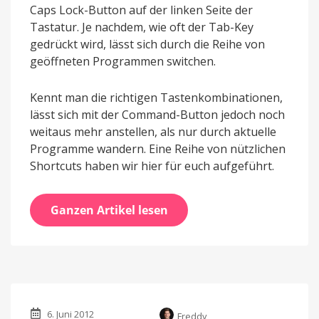
Caps Lock-Button auf der linken Seite der
Tastatur. Je nachdem, wie oft der Tab-Key
gedrückt wird, lässt sich durch die Reihe von
geöffneten Programmen switchen.
Kennt man die richtigen Tastenkombinationen,
lässt sich mit der Command-Button jedoch noch
weitaus mehr anstellen, als nur durch aktuelle
Programme wandern. Eine Reihe von nützlichen
Shortcuts haben wir hier für euch aufgeführt.
Ganzen Artikel lesen
6. Juni 2012
Freddy