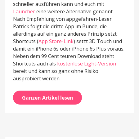
schneller ausführen kann und euch mit
Launcher
eine weitere Alternative genannt.
Nach Empfehlung von appgefahren-Leser
Patrick folgt die dritte App im Bunde, die
allerdings auf ein ganz anderes Prinzip setzt:
Shortcuts (
App Store-Link
) setzt 3D Touch und
damit ein iPhone 6s oder iPhone 6s Plus voraus.
Neben dem 99 Cent teuren Download steht
Shortcuts auch als
kostenlose Light-Version
bereit und kann so ganz ohne Risiko
ausprobiert werden.
Ganzen Artikel lesen