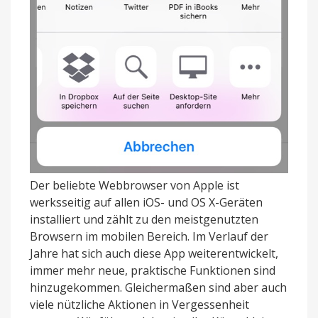
Der beliebte Webbrowser von Apple ist
werksseitig auf allen iOS- und OS X-Geräten
installiert und zählt zu den meistgenutzten
Browsern im mobilen Bereich. Im Verlauf der
Jahre hat sich auch diese App weiterentwickelt,
immer mehr neue, praktische Funktionen sind
hinzugekommen. Gleichermaßen sind aber auch
viele nützliche Aktionen in Vergessenheit