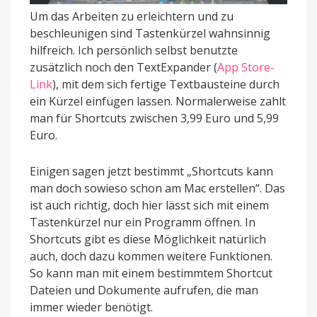
Um das Arbeiten zu erleichtern und zu
beschleunigen sind Tastenkürzel wahnsinnig
hilfreich. Ich persönlich selbst benutzte
zusätzlich noch den TextExpander (
App Store-
Link
), mit dem sich fertige Textbausteine durch
ein Kürzel einfügen lassen. Normalerweise zahlt
man für Shortcuts zwischen 3,99 Euro und 5,99
Euro.
Einigen sagen jetzt bestimmt „Shortcuts kann
man doch sowieso schon am Mac erstellen“. Das
ist auch richtig, doch hier lässt sich mit einem
Tastenkürzel nur ein Programm öffnen. In
Shortcuts gibt es diese Möglichkeit natürlich
auch, doch dazu kommen weitere Funktionen.
So kann man mit einem bestimmtem Shortcut
Dateien und Dokumente aufrufen, die man
immer wieder benötigt.