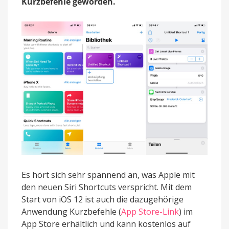
Kurzbefehle geworden.
Es hört sich sehr spannend an, was Apple mit
den neuen Siri Shortcuts verspricht. Mit dem
Start von iOS 12 ist auch die dazugehörige
Anwendung Kurzbefehle (
App Store-Link
) im
App Store erhältlich und kann kostenlos auf