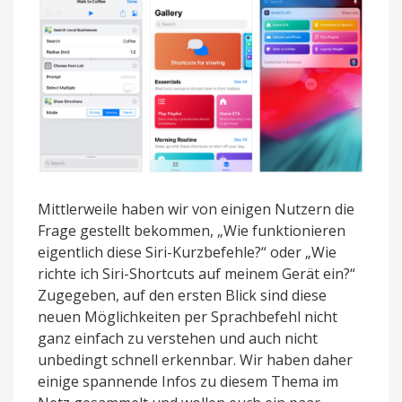
Mittlerweile haben wir von einigen Nutzern die
Frage gestellt bekommen, „Wie funktionieren
eigentlich diese Siri-Kurzbefehle?“ oder „Wie
richte ich Siri-Shortcuts auf meinem Gerät ein?“
Zugegeben, auf den ersten Blick sind diese
neuen Möglichkeiten per Sprachbefehl nicht
ganz einfach zu verstehen und auch nicht
unbedingt schnell erkennbar. Wir haben daher
einige spannende Infos zu diesem Thema im