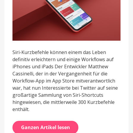
Siri-Kurzbefehle können einem das Leben
definitiv erleichtern und einige Workflows auf
iPhones und iPads Der Entwickler Matthew
Cassinelli, der in der Vergangenheit für die
Workflow-App im App Store mitverantwortlich
war, hat nun Interessierte bei Twitter auf seine
großartige Sammlung von Siri-Shortcuts
hingewiesen, die mittlerweile 300 Kurzbefehle
enthält.
Ganzen Artikel lesen