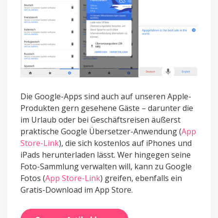
Die Google-Apps sind auch auf unseren Apple-
Produkten gern gesehene Gäste – darunter die
im Urlaub oder bei Geschäftsreisen äußerst
praktische Google Übersetzer-Anwendung (
App
Store-Link
), die sich kostenlos auf iPhones und
iPads herunterladen lässt. Wer hingegen seine
Foto-Sammlung verwalten will, kann zu Google
Fotos (
App Store-Link
) greifen, ebenfalls ein
Gratis-Download im App Store.