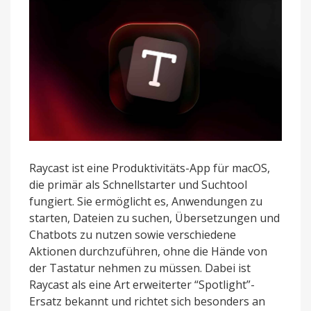
Raycast ist eine Produktivitäts-App für macOS,
die primär als Schnellstarter und Suchtool
fungiert. Sie ermöglicht es, Anwendungen zu
starten, Dateien zu suchen, Übersetzungen und
Chatbots zu nutzen sowie verschiedene
Aktionen durchzuführen, ohne die Hände von
der Tastatur nehmen zu müssen. Dabei ist
Raycast als eine Art erweiterter “Spotlight”-
Ersatz bekannt und richtet sich besonders an