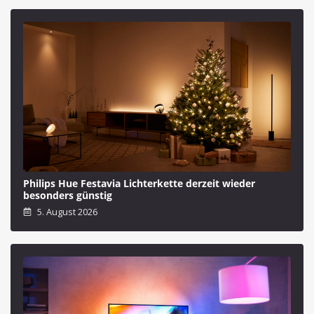
Philips Hue Festavia Lichterkette derzeit wieder
besonders günstig
5. August 2026