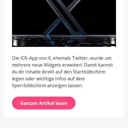
Die iOS-App von X, ehemals Twitter, wurde um
mehrere neue Widgets erweitert. Damit kannst
du dir Inhalte direkt auf den Startbildschirm
legen oder wichtige Infos auf dem
Sperrbildschirm anzeigen lassen.
Ganzen Artikel lesen