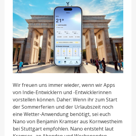
Wetterdienst
Wir freuen uns immer wieder, wenn wir Apps
von Indie-Entwicklern und -Entwicklerinnen
vorstellen können. Daher: Wenn ihr zum Start
der Sommerferien und der Urlaubszeit noch
eine Wetter-Anwendung benötigt, sei euch
Nano von Benjamin Kramser aus Kornwestheim
bei Stuttgart empfohlen. Nano entsteht laut