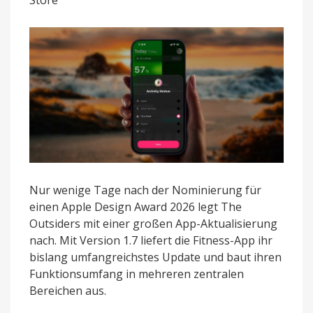
Award-
Nominierung
Nur wenige Tage nach der Nominierung für
einen Apple Design Award 2026 legt The
Outsiders mit einer großen App-Aktualisierung
nach. Mit Version 1.7 liefert die Fitness-App ihr
bislang umfangreichstes Update und baut ihren
Funktionsumfang in mehreren zentralen
Bereichen aus.