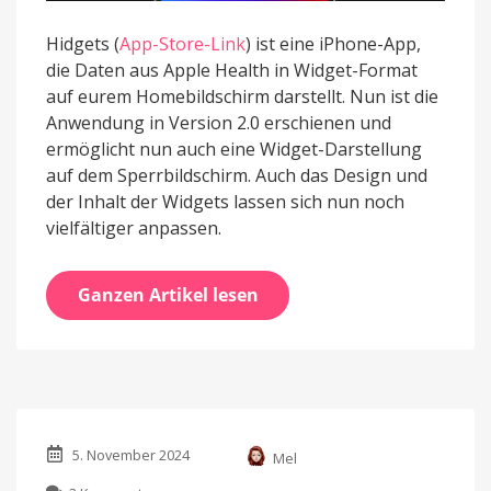
Hidgets (
App-Store-Link
) ist eine iPhone-App,
die Daten aus Apple Health in Widget-Format
auf eurem Homebildschirm darstellt. Nun ist die
Anwendung in Version 2.0 erschienen und
ermöglicht nun auch eine Widget-Darstellung
auf dem Sperrbildschirm. Auch das Design und
der Inhalt der Widgets lassen sich nun noch
vielfältiger anpassen.
Ganzen Artikel lesen
5. November 2024
Mel