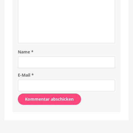
Einmalkauf
Name
*
E-Mail
*
Alternative: