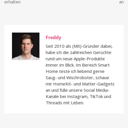
erhalten
an
Freddy
Seit 2010 als (Mit)-Gründer dabei,
habe ich die zahlreichen Gerüchte
rund um neue Apple-Produkte
immer im Blick. Im Bereich Smart
Home teste ich liebend gerne
Saug- und Wischroboter, schaue
mir HomeKit- und Matter-Gadgets
an und fülle unsere Social Media-
Kanäle bei Instagram, TikTok und
Threads mit Leben.