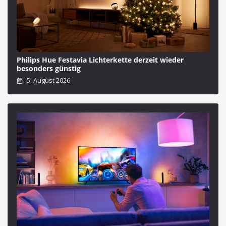
Philips Hue Festavia Lichterkette derzeit wieder
besonders günstig
5. August 2026