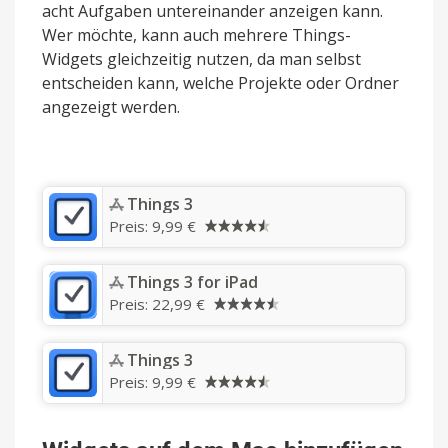
acht Aufgaben untereinander anzeigen kann.
Wer möchte, kann auch mehrere Things-
Widgets gleichzeitig nutzen, da man selbst
entscheiden kann, welche Projekte oder Ordner
angezeigt werden.
‎Things 3
Preis:
9,99 €
‎Things 3 for iPad
Preis:
22,99 €
‎Things 3
Preis:
9,99 €