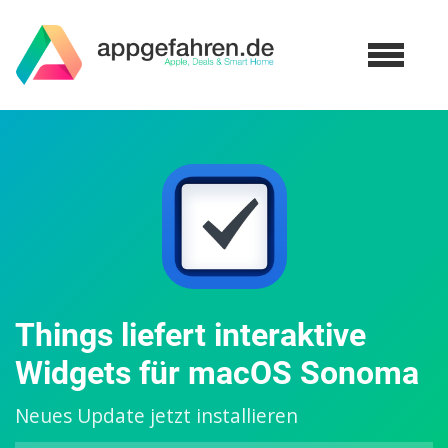
Things liefert interaktive
Widgets für macOS Sonoma
Neues Update jetzt installieren