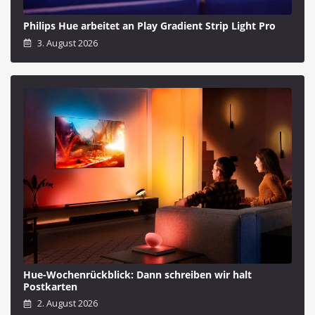
Philips Hue arbeitet an Play Gradient Strip Light Pro
3. August 2026
Hue-Wochenrückblick: Dann schreiben wir halt
Postkarten
2. August 2026