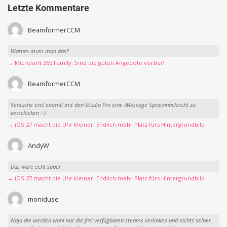
Letzte Kommentare
BeamformerCCM
Warum muss man das?
→ Microsoft 365 Family: Sind die guten Angebote vorbei?
BeamformerCCM
Versuche erst einmal mit den Studio Pro eine iMessage Sprachnachricht zu
verschicken :-)
→ iOS 27 macht die Uhr kleiner: Endlich mehr Platz fürs Hintergrundbild
AndyW
Das wäre echt super
→ iOS 27 macht die Uhr kleiner: Endlich mehr Platz fürs Hintergrundbild
moniduse
Naja die werden wohl nur die frei verfügbaren steams verlinken und nichts selber