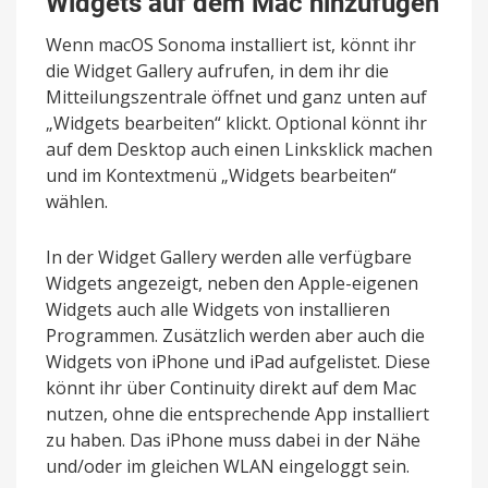
Widgets auf dem Mac hinzufügen
Wenn macOS Sonoma installiert ist, könnt ihr
die Widget Gallery aufrufen, in dem ihr die
Mitteilungszentrale öffnet und ganz unten auf
„Widgets bearbeiten“ klickt. Optional könnt ihr
auf dem Desktop auch einen Linksklick machen
und im Kontextmenü „Widgets bearbeiten“
wählen.
In der Widget Gallery werden alle verfügbare
Widgets angezeigt, neben den Apple-eigenen
Widgets auch alle Widgets von installieren
Programmen. Zusätzlich werden aber auch die
Widgets von iPhone und iPad aufgelistet. Diese
könnt ihr über Continuity direkt auf dem Mac
nutzen, ohne die entsprechende App installiert
zu haben. Das iPhone muss dabei in der Nähe
und/oder im gleichen WLAN eingeloggt sein.