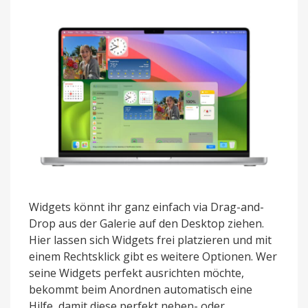
Widgets könnt ihr ganz einfach via Drag-and-
Drop aus der Galerie auf den Desktop ziehen.
Hier lassen sich Widgets frei platzieren und mit
einem Rechtsklick gibt es weitere Optionen. Wer
seine Widgets perfekt ausrichten möchte,
bekommt beim Anordnen automatisch eine
Hilfe, damit diese perfekt neben- oder