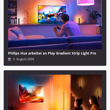
Philips Hue arbeitet an Play Gradient Strip Light Pro
3. August 2026