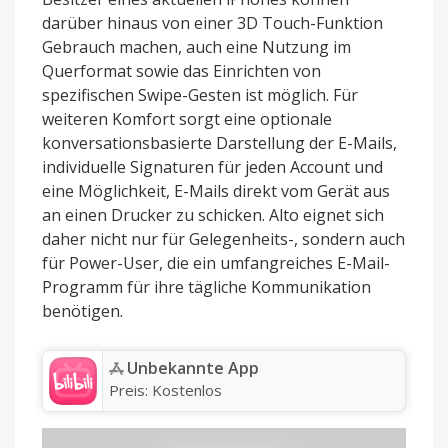
darüber hinaus von einer 3D Touch-Funktion
Gebrauch machen, auch eine Nutzung im
Querformat sowie das Einrichten von
spezifischen Swipe-Gesten ist möglich. Für
weiteren Komfort sorgt eine optionale
konversationsbasierte Darstellung der E-Mails,
individuelle Signaturen für jeden Account und
eine Möglichkeit, E-Mails direkt vom Gerät aus
an einen Drucker zu schicken. Alto eignet sich
daher nicht nur für Gelegenheits-, sondern auch
für Power-User, die ein umfangreiches E-Mail-
Programm für ihre tägliche Kommunikation
benötigen.
Unbekannte App
Preis:
Kostenlos