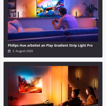
Philips Hue arbeitet an Play Gradient Strip Light Pro
3. August 2026