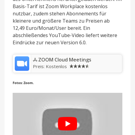
Basis-Tarif ist Zoom Workplace kostenlos
nutzbar, zudem stehen Abonnements für
kleinere und größere Teams zu Preisen ab
12,49 Euro/Monat/User bereit. Ein
abschließendes YouTube-Video liefert weitere
Eindrücke zur neuen Version 6.0.
‎ZOOM Cloud Meetings
Preis:
Kostenlos
Fotos: Zoom.