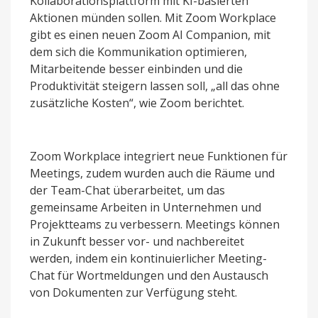
Kollaborationsplattform mit KI-basierten
Aktionen münden sollen. Mit Zoom Workplace
gibt es einen neuen Zoom AI Companion, mit
dem sich die Kommunikation optimieren,
Mitarbeitende besser einbinden und die
Produktivität steigern lassen soll, „all das ohne
zusätzliche Kosten“, wie Zoom berichtet.
Zoom Workplace integriert neue Funktionen für
Meetings, zudem wurden auch die Räume und
der Team-Chat überarbeitet, um das
gemeinsame Arbeiten in Unternehmen und
Projektteams zu verbessern. Meetings können
in Zukunft besser vor- und nachbereitet
werden, indem ein kontinuierlicher Meeting-
Chat für Wortmeldungen und den Austausch
von Dokumenten zur Verfügung steht.