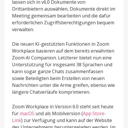
lassen sich in v6.0 Dokumente von
Drittanbietern auswählen, Dokumente direkt im
Meeting gemeinsam bearbeiten und die dafür
erforderlichen Zugriffsberechtigungen bequem
verwalten.
Die neuen KI-gestützten Funktionen in Zoom
Workplace basieren auf dem bereits erwähnten
Zoom AI Companion. Letzterer bietet nun eine
Unterstützung für insgesamt 38 Sprachen und
kann sogar ganze Chats zusammenfassen
sowie Beteiligten beim Erstellen von neuen
Nachrichten unter die Arme greifen, ebenso wie
längere Chatverläufe komprimieren.
Zoom Workplace in Version 6.0 steht seit heute
für
macOS
und als Mobilversion (
App Store-
Link
) zur Verfügung und kann auf der Website
des Unternehmens heruntergeladen werden. Im