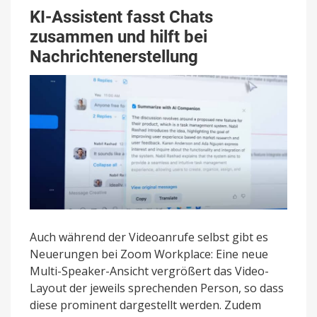
KI-Assistent fasst Chats
zusammen und hilft bei
Nachrichtenerstellung
Auch während der Videoanrufe selbst gibt es
Neuerungen bei Zoom Workplace: Eine neue
Multi-Speaker-Ansicht vergrößert das Video-
Layout der jeweils sprechenden Person, so dass
diese prominent dargestellt werden. Zudem