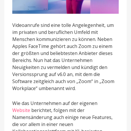
Videoanrufe sind eine tolle Angelegenheit, um
im privaten und beruflichen Umfeld mit
Menschen kommunizieren zu können. Neben
Apples FaceTime gehört auch Zoom zu einem
der größten und beliebtesten Anbieter dieses
Bereichs. Nun hat das Unternehmen
Neuigkeiten zu vermelden und kündigt den
Versionssprung auf v6.0 an, mit dem die
Software zeitgleich auch von „Zoom“ in „Zoom
Workplace“ umbenannt wird.
Wie das Unternehmen auf der eigenen
Website
berichtet, folgen mit der
Namensänderung auch einige neue Features,
die vor allem in einer neuen