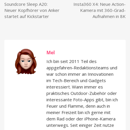
Soundcore Sleep A20:
Insta360 X4: Neue Action-
Neuer Kopfhörer von Anker
Kamera mit 360-Grad-
startet auf Kickstarter
Aufnahmen in 8K
Mel
Ich bin seit 2011 Teil des
appgefahren-Redaktionsteams und
war schon immer an Innovationen
im Tech-Bereich und Gadgets
interessiert. Wann immer es
praktisches Outdoor-Zubehör oder
interessante Foto-Apps gibt, bin ich
Feuer und Flamme, denn auch in
meiner Freizeit bin ich gerne mit
dem Rad oder der iPhone-Kamera
unterwegs. Seit einiger Zeit nutze