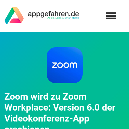
Zoom wird zu Zoom
Workplace: Version 6.0 der
Videokonferenz-App