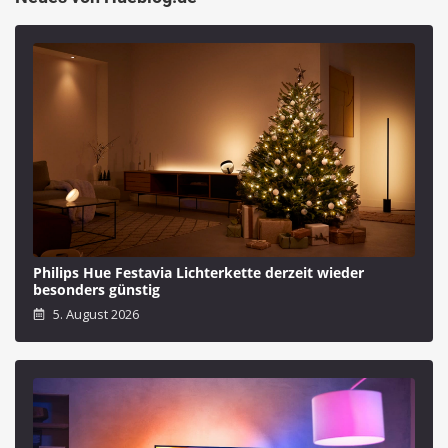
Philips Hue Festavia Lichterkette derzeit wieder
besonders günstig
5. August 2026