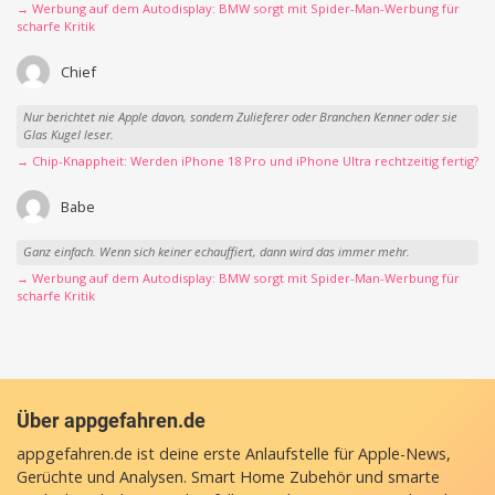
→ Werbung auf dem Autodisplay: BMW sorgt mit Spider-Man-Werbung für
scharfe Kritik
Chief
Nur berichtet nie Apple davon, sondern Zulieferer oder Branchen Kenner oder sie
Glas Kugel leser.
→ Chip-Knappheit: Werden iPhone 18 Pro und iPhone Ultra rechtzeitig fertig?
Babe
Ganz einfach. Wenn sich keiner echauffiert, dann wird das immer mehr.
→ Werbung auf dem Autodisplay: BMW sorgt mit Spider-Man-Werbung für
scharfe Kritik
Über appgefahren.de
appgefahren.de ist deine erste Anlaufstelle für Apple-News,
Gerüchte und Analysen. Smart Home Zubehör und smarte