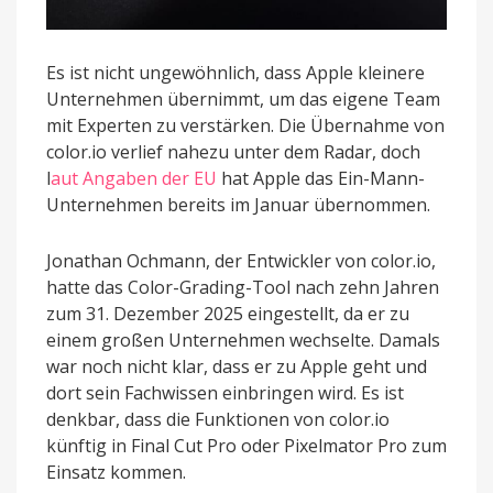
Es ist nicht ungewöhnlich, dass Apple kleinere
Unternehmen übernimmt, um das eigene Team
mit Experten zu verstärken. Die Übernahme von
color.io verlief nahezu unter dem Radar, doch
l
aut Angaben der EU
hat Apple das Ein-Mann-
Unternehmen bereits im Januar übernommen.
Jonathan Ochmann, der Entwickler von color.io,
hatte das Color-Grading-Tool nach zehn Jahren
zum 31. Dezember 2025 eingestellt, da er zu
einem großen Unternehmen wechselte. Damals
war noch nicht klar, dass er zu Apple geht und
dort sein Fachwissen einbringen wird. Es ist
denkbar, dass die Funktionen von color.io
künftig in Final Cut Pro oder Pixelmator Pro zum
Einsatz kommen.