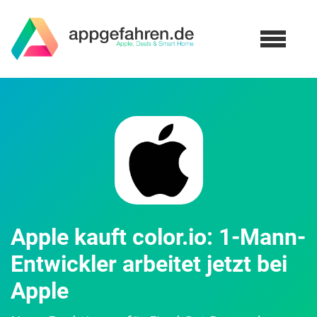
Apple kauft color.io: 1-Mann-
Entwickler arbeitet jetzt bei
Apple