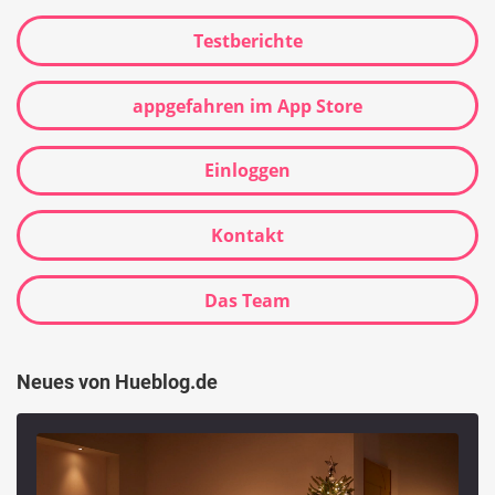
Testberichte
appgefahren im App Store
Einloggen
Kontakt
Das Team
Neues von Hueblog.de