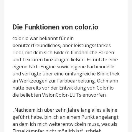
Die Funktionen von color.io
color.io war bekannt für ein
benutzerfreundliches, aber leistungsstarkes
Tool, mit dem sich Bildern filmähnliche Farben
und Texturen hinzufügen ließen. Es nutzte eine
eigene Farb-Engine sowie eigene Farbmodelle
und verfügte über eine umfangreiche Bibliothek
an Werkzeugen zur Farbbearbeitung. Ochmann
hatte bereits vor der Entwicklung von Color.io
die beliebten VisionColor-LUTs entworfen.
„Nachdem ich über zehn Jahre lang alles alleine
geführt habe, bin ich an einem Punkt angelangt,
an dem ich mich weiterentwickeln muss, was als
Einzelkämpfer nicht möglich ist“, schrieb