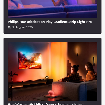
Philips Hue arbeitet an Play Gradient Strip Light Pro
3. August 2026
Hue-Wochenrückblick: Dann schreiben wir halt