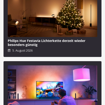
Philips Hue Festavia Lichterkette derzeit wieder
besonders günstig
5. August 2026