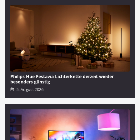
Philips Hue Festavia Lichterkette derzeit wieder
besonders günstig
5. August 2026