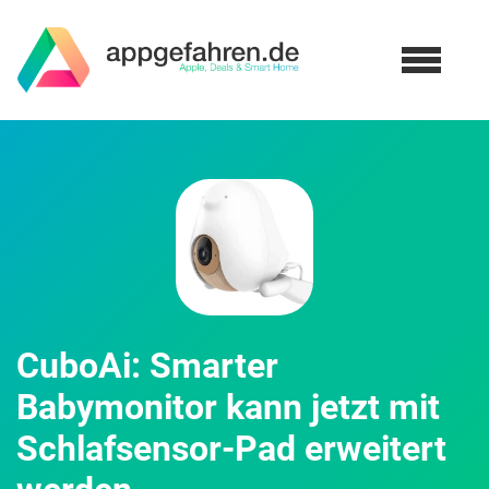
CuboAi: Smarter
Babymonitor kann jetzt mit
Schlafsensor-Pad erweitert