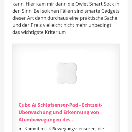
kann. Hier kam mir dann die Owlet Smart Sock in
den Sinn. Bei solchen Fällen sind smarte Gadgets
dieser Art dann durchaus eine praktische Sache
und der Preis vielleicht nicht mehr unbedingt
das wichtigste Kriterium.
Cubo Ai Schlafsensor-Pad - Echtzeit-
Überwachung und Erkennung von
Atembewegungen des...
Kommt mit 4 Bewegungssensoren, die