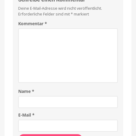
Deine E-Mail-Adresse wird nicht veröffentlicht.
Erforderliche Felder sind mit
*
markiert
Kommentar
*
Name
*
E-Mail
*