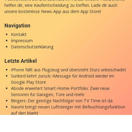
helfen dir, eine Kaufentscheidung zu treffen. Lade dir auch
unsere
kostenlose News-App
aus dem App Store!
Navigation
Kontakt
Impressum
Datenschutzerklärung
Letzte Artikel
iPhone fällt aus Flugzeug und übersteht Sturz unbeschadet
Sunbird kehrt zurück: iMessage für Android wieder im
Google Play Store
Abode erweitert Smart-Home-Portfolio: Zwei neue
Sensoren für Garagen, Tore und mehr
Bingers: Der geistige Nachfolger von TV Time ist da
Xiaomi bringt neuen Luftreiniger mit Befeuchtungsfunktion
auf den Markt