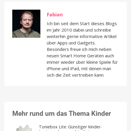
Fabian
Ich bin seit dem Start dieses Blogs
im Jahr 2010 dabei und schreibe
weiterhin gerne informative Artikel
über Apps und Gadgets.
Besonders freue ich mich neben
neuen Smart Home Geräten auch
immer wieder über kleine Spiele für
iPhone und iPad, mit denen man
sich die Zeit vertreiben kann.
Mehr rund um das Thema Kinder
Toniebox Lite: Günstiger Kinder-