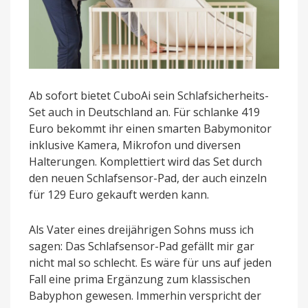
Ab sofort bietet CuboAi sein Schlafsicherheits-
Set auch in Deutschland an. Für schlanke 419
Euro bekommt ihr einen smarten Babymonitor
inklusive Kamera, Mikrofon und diversen
Halterungen. Komplettiert wird das Set durch
den neuen Schlafsensor-Pad, der auch einzeln
für 129 Euro gekauft werden kann.
Als Vater eines dreijährigen Sohns muss ich
sagen: Das Schlafsensor-Pad gefällt mir gar
nicht mal so schlecht. Es wäre für uns auf jeden
Fall eine prima Ergänzung zum klassischen
Babyphon gewesen. Immerhin verspricht der