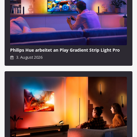
Philips Hue arbeitet an Play Gradient Strip Light Pro
3. August 2026