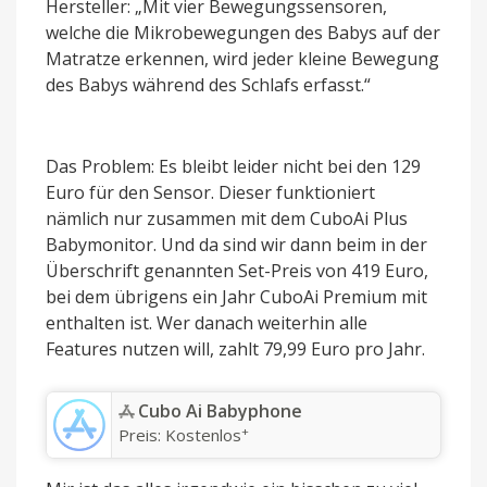
Hersteller: „Mit vier Bewegungssensoren,
welche die Mikrobewegungen des Babys auf der
Matratze erkennen, wird jeder kleine Bewegung
des Babys während des Schlafs erfasst.“
Das Problem: Es bleibt leider nicht bei den 129
Euro für den Sensor. Dieser funktioniert
nämlich nur zusammen mit dem CuboAi Plus
Babymonitor. Und da sind wir dann beim in der
Überschrift genannten Set-Preis von 419 Euro,
bei dem übrigens ein Jahr CuboAi Premium mit
enthalten ist. Wer danach weiterhin alle
Features nutzen will, zahlt 79,99 Euro pro Jahr.
‎Cubo Ai Babyphone
+
Preis:
Kostenlos