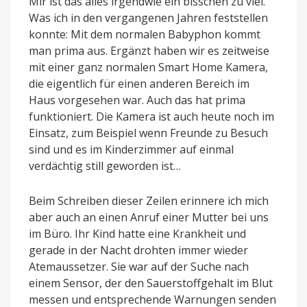
Mir ist das alles irgendwie ein bisschen zu viel.
Was ich in den vergangenen Jahren feststellen
konnte: Mit dem normalen Babyphon kommt
man prima aus. Ergänzt haben wir es zeitweise
mit einer ganz normalen Smart Home Kamera,
die eigentlich für einen anderen Bereich im
Haus vorgesehen war. Auch das hat prima
funktioniert. Die Kamera ist auch heute noch im
Einsatz, zum Beispiel wenn Freunde zu Besuch
sind und es im Kinderzimmer auf einmal
verdächtig still geworden ist…
Beim Schreiben dieser Zeilen erinnere ich mich
aber auch an einen Anruf einer Mutter bei uns
im Büro. Ihr Kind hatte eine Krankheit und
gerade in der Nacht drohten immer wieder
Atemaussetzer. Sie war auf der Suche nach
einem Sensor, der den Sauerstoffgehalt im Blut
messen und entsprechende Warnungen senden