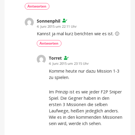
Antworten
Sonnenphil
4. Juni 2015 um 22:11 Uhr
Kannst ja mal kurz berichten wie es ist. 🙂
Antworten
Torret
4. Juni 2015 um 23:15 Uhr
Komme heute nur dazu Mission 1-3
zu spielen.
Im Prinzip ist es wie jeder F2P Sniper
Spiel. Die Gegner haben in den
ersten 3 Missionen die selben
Laufwege, heißen jedeglich anders.
Wie es in den kommenden Missionen
sein wird, werde ich sehen.