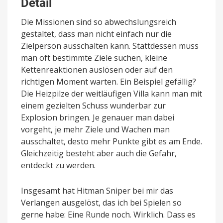
Detail
Die Missionen sind so abwechslungsreich
gestaltet, dass man nicht einfach nur die
Zielperson ausschalten kann. Stattdessen muss
man oft bestimmte Ziele suchen, kleine
Kettenreaktionen auslösen oder auf den
richtigen Moment warten. Ein Beispiel gefällig?
Die Heizpilze der weitläufigen Villa kann man mit
einem gezielten Schuss wunderbar zur
Explosion bringen. Je genauer man dabei
vorgeht, je mehr Ziele und Wachen man
ausschaltet, desto mehr Punkte gibt es am Ende.
Gleichzeitig besteht aber auch die Gefahr,
entdeckt zu werden.
Insgesamt hat Hitman Sniper bei mir das
Verlangen ausgelöst, das ich bei Spielen so
gerne habe: Eine Runde noch. Wirklich. Dass es