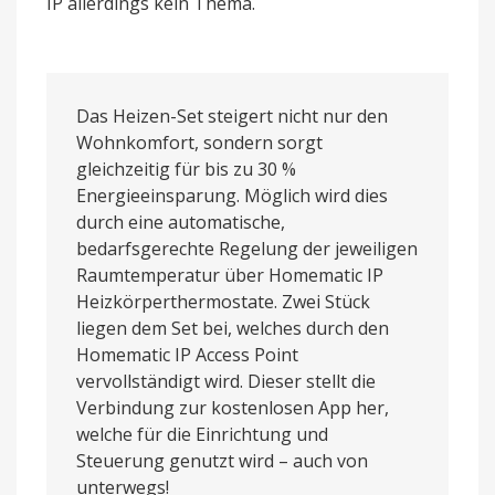
IP allerdings kein Thema.
Das Heizen-Set steigert nicht nur den
Wohnkomfort, sondern sorgt
gleichzeitig für bis zu 30 %
Energieeinsparung. Möglich wird dies
durch eine automatische,
bedarfsgerechte Regelung der jeweiligen
Raumtemperatur über Homematic IP
Heizkörperthermostate. Zwei Stück
liegen dem Set bei, welches durch den
Homematic IP Access Point
vervollständigt wird. Dieser stellt die
Verbindung zur kostenlosen App her,
welche für die Einrichtung und
Steuerung genutzt wird – auch von
unterwegs!