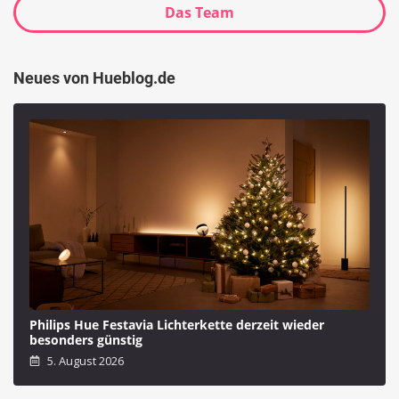
Das Team
Neues von Hueblog.de
Philips Hue Festavia Lichterkette derzeit wieder
besonders günstig
5. August 2026