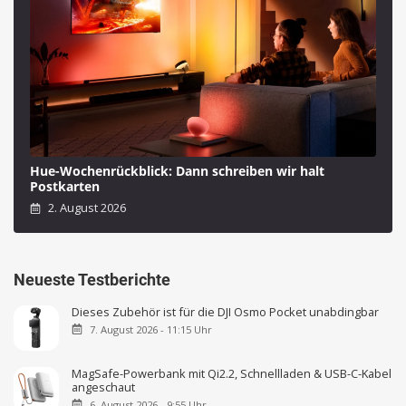
Hue-Wochenrückblick: Dann schreiben wir halt
Postkarten
2. August 2026
Neueste Testberichte
Dieses Zubehör ist für die DJI Osmo Pocket unabdingbar
7. August 2026 - 11:15 Uhr
MagSafe-Powerbank mit Qi2.2, Schnellladen & USB-C-Kabel
angeschaut
6. August 2026 - 9:55 Uhr