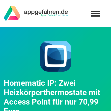
Homematic IP: Zwei
Heizkörperthermostate mit
Access Point für nur 70,99