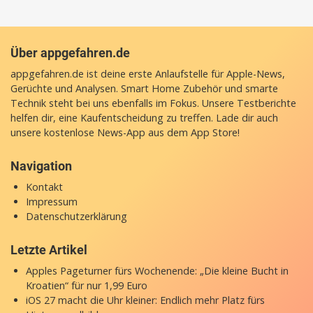
Über appgefahren.de
appgefahren.de ist deine erste Anlaufstelle für Apple-News,
Gerüchte und Analysen. Smart Home Zubehör und smarte
Technik steht bei uns ebenfalls im Fokus. Unsere Testberichte
helfen dir, eine Kaufentscheidung zu treffen. Lade dir auch
unsere
kostenlose News-App
aus dem App Store!
Navigation
Kontakt
Impressum
Datenschutzerklärung
Letzte Artikel
Apples Pageturner fürs Wochenende: „Die kleine Bucht in
Kroatien“ für nur 1,99 Euro
iOS 27 macht die Uhr kleiner: Endlich mehr Platz fürs