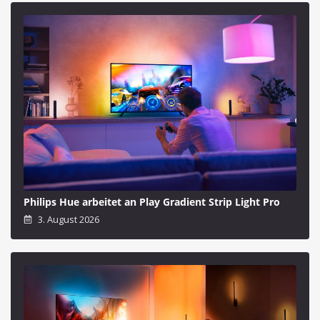
Philips Hue arbeitet an Play Gradient Strip Light Pro
3. August 2026