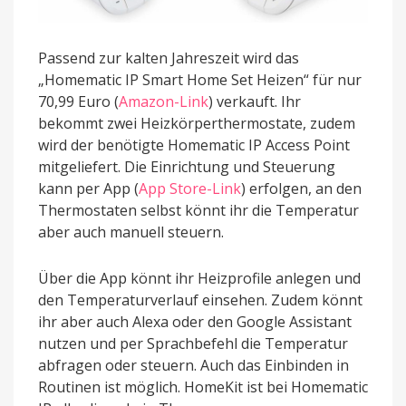
Passend zur kalten Jahreszeit wird das
„Homematic IP Smart Home Set Heizen“ für nur
70,99 Euro (
Amazon-Link
) verkauft. Ihr
bekommt zwei Heizkörperthermostate, zudem
wird der benötigte Homematic IP Access Point
mitgeliefert. Die Einrichtung und Steuerung
kann per App (
App Store-Link
) erfolgen, an den
Thermostaten selbst könnt ihr die Temperatur
aber auch manuell steuern.
Über die App könnt ihr Heizprofile anlegen und
den Temperaturverlauf einsehen. Zudem könnt
ihr aber auch Alexa oder den Google Assistant
nutzen und per Sprachbefehl die Temperatur
abfragen oder steuern. Auch das Einbinden in
Routinen ist möglich. HomeKit ist bei Homematic