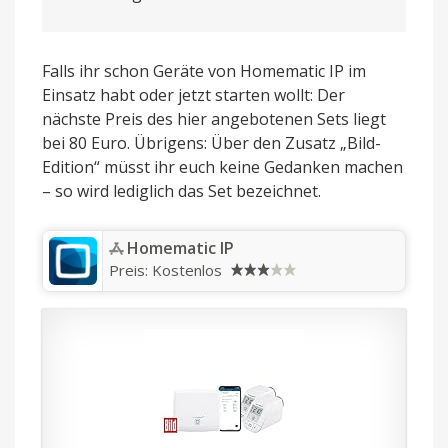
Falls ihr schon Geräte von Homematic IP im
Einsatz habt oder jetzt starten wollt: Der
nächste Preis des hier angebotenen Sets liegt
bei 80 Euro. Übrigens: Über den Zusatz „Bild-
Edition“ müsst ihr euch keine Gedanken machen
– so wird lediglich das Set bezeichnet.
‎Homematic IP
Preis:
Kostenlos