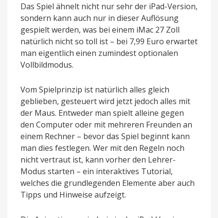
Das Spiel ähnelt nicht nur sehr der iPad-Version,
sondern kann auch nur in dieser Auflösung
gespielt werden, was bei einem iMac 27 Zoll
natürlich nicht so toll ist – bei 7,99 Euro erwartet
man eigentlich einen zumindest optionalen
Vollbildmodus.
Vom Spielprinzip ist natürlich alles gleich
geblieben, gesteuert wird jetzt jedoch alles mit
der Maus. Entweder man spielt alleine gegen
den Computer oder mit mehreren Freunden an
einem Rechner – bevor das Spiel beginnt kann
man dies festlegen. Wer mit den Regeln noch
nicht vertraut ist, kann vorher den Lehrer-
Modus starten – ein interaktives Tutorial,
welches die grundlegenden Elemente aber auch
Tipps und Hinweise aufzeigt.