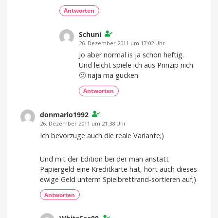
Antworten
Schuni
26. Dezember 2011 um 17:02 Uhr
Jo aber normal is ja schon heftig.
Und leicht spiele ich aus Prinzip nich
🙂 naja ma gucken
Antworten
donmario1992
26. Dezember 2011 um 21:38 Uhr
Ich bevorzuge auch die reale Variante;)
Und mit der Edition bei der man anstatt
Papiergeld eine Kreditkarte hat, hört auch dieses
ewige Geld unterm Spielbrettrand-sortieren auf;)
Antworten