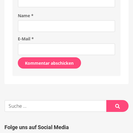
Name
*
E-Mail
*
Alternative:
Suche
nach:
Suche
Folge uns auf Social Media