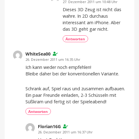
27. Dezember 2011 um 10:48 Uhr
Dieses 3D Zeug ist nicht das
wahre. In 2D durchaus
interessant am iPhone. Aber
das 3D geht gar nicht.
Antworten
WhiteSea00
26. Dezember 2011 um 16:35 Uhr
Ich kann weder noch empfehlen!
Bleibe daher bei der konventionellen Variante.
Schrank auf, Spiel raus und zusammen aufbauen.
Ein paar Freunde einladen, 2-3 Schüsseln mit
Süßkram und fertig ist der Spieleabend!
Antworten
Florian16G
26. Dezember 2011 um 16:37 Uhr