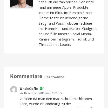
habe ich die zahlreichen Gerüchte
rund um neue Apple-Produkte
immer im Blick. Im Bereich Smart
Home teste ich liebend gerne
Saug- und Wischroboter, schaue
mir HomeKit- und Matter-Gadgets
an und fülle unsere Social Media-
Kanäle bei Instagram, TikTok und
Threads mit Leben.
Kommentare
13 Antworten
UncleCoffe
26. Dezember 2011 um 16:27 Uhr
vorallen da man den mac nicht rumschleppen
kann, würde ich eindeutig zu der