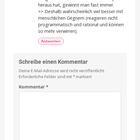
heraus hat, gewinnt man fast immer.
=> Deshalb wahrscheinlich viel besser mit
menschlichen Gegnern (reagieren nicht
programmatisch und rational und können
so mehr verwirren).
Antworten
Schreibe einen Kommentar
Deine E-Mail-Adresse wird nicht veröffentlicht.
Erforderliche Felder sind mit
*
markiert
Kommentar
*