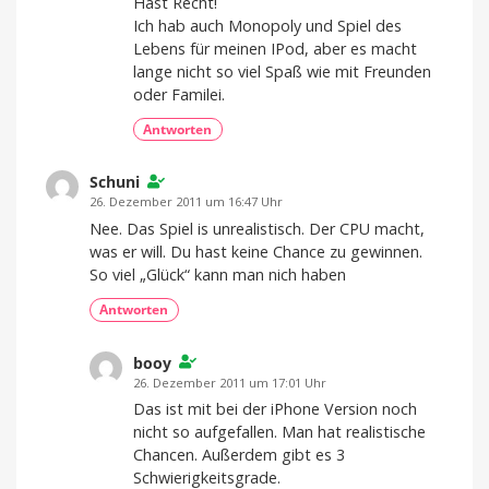
Hast Recht!
Ich hab auch Monopoly und Spiel des
Lebens für meinen IPod, aber es macht
lange nicht so viel Spaß wie mit Freunden
oder Familei.
Antworten
Schuni
26. Dezember 2011 um 16:47 Uhr
Nee. Das Spiel is unrealistisch. Der CPU macht,
was er will. Du hast keine Chance zu gewinnen.
So viel „Glück“ kann man nich haben
Antworten
booy
26. Dezember 2011 um 17:01 Uhr
Das ist mit bei der iPhone Version noch
nicht so aufgefallen. Man hat realistische
Chancen. Außerdem gibt es 3
Schwierigkeitsgrade.