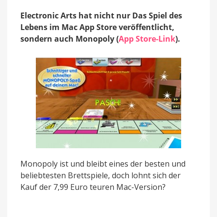
Kauf?
Electronic Arts hat nicht nur Das Spiel des
Lebens im Mac App Store veröffentlicht,
sondern auch Monopoly (
App Store-Link
).
Monopoly ist und bleibt eines der besten und
beliebtesten Brettspiele, doch lohnt sich der
Kauf der 7,99 Euro teuren Mac-Version?