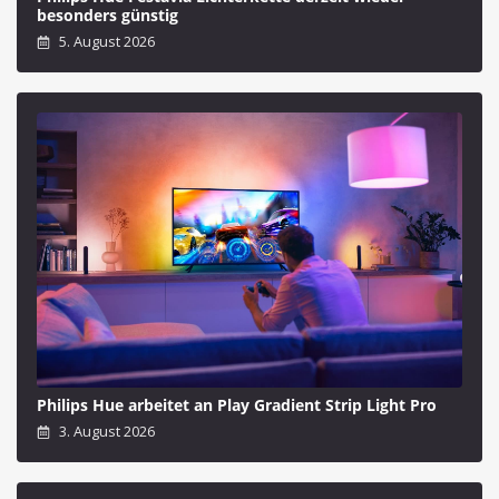
besonders günstig
5. August 2026
Philips Hue arbeitet an Play Gradient Strip Light Pro
3. August 2026