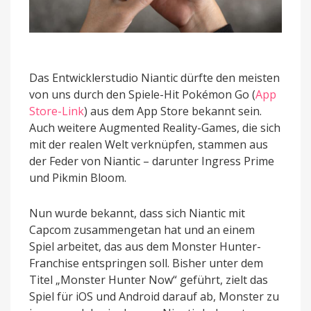
Das Entwicklerstudio Niantic dürfte den meisten
von uns durch den Spiele-Hit Pokémon Go (
App
Store-Link
) aus dem App Store bekannt sein.
Auch weitere Augmented Reality-Games, die sich
mit der realen Welt verknüpfen, stammen aus
der Feder von Niantic – darunter Ingress Prime
und Pikmin Bloom.
Nun wurde bekannt, dass sich Niantic mit
Capcom zusammengetan hat und an einem
Spiel arbeitet, das aus dem Monster Hunter-
Franchise entspringen soll. Bisher unter dem
Titel „Monster Hunter Now“ geführt, zielt das
Spiel für iOS und Android darauf ab, Monster zu