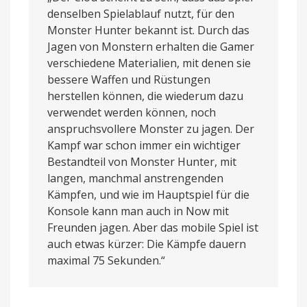
denselben Spielablauf nutzt, für den
Monster Hunter bekannt ist. Durch das
Jagen von Monstern erhalten die Gamer
verschiedene Materialien, mit denen sie
bessere Waffen und Rüstungen
herstellen können, die wiederum dazu
verwendet werden können, noch
anspruchsvollere Monster zu jagen. Der
Kampf war schon immer ein wichtiger
Bestandteil von Monster Hunter, mit
langen, manchmal anstrengenden
Kämpfen, und wie im Hauptspiel für die
Konsole kann man auch in Now mit
Freunden jagen. Aber das mobile Spiel ist
auch etwas kürzer: Die Kämpfe dauern
maximal 75 Sekunden.“