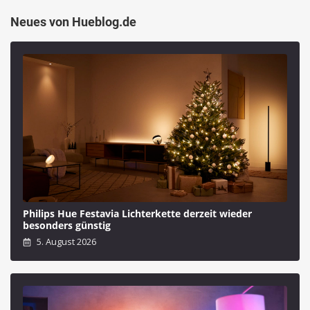
Neues von Hueblog.de
Philips Hue Festavia Lichterkette derzeit wieder
besonders günstig
5. August 2026