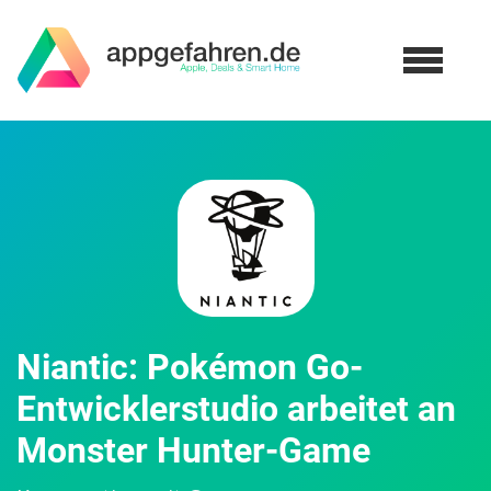
Niantic: Pokémon Go-
Entwicklerstudio arbeitet an
Monster Hunter-Game