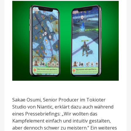
Sakae Osumi, Senior Producer im Tokioter
Studio von Niantic, erklärt dazu auch während
eines Pressebriefings: „Wir wollten das
Kampfelement einfach und intuitiv gestalten,
aber dennoch schwer zu meistern.“ Ein weiteres