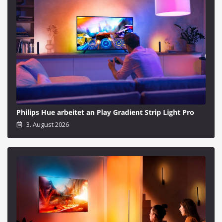
Philips Hue arbeitet an Play Gradient Strip Light Pro
3. August 2026