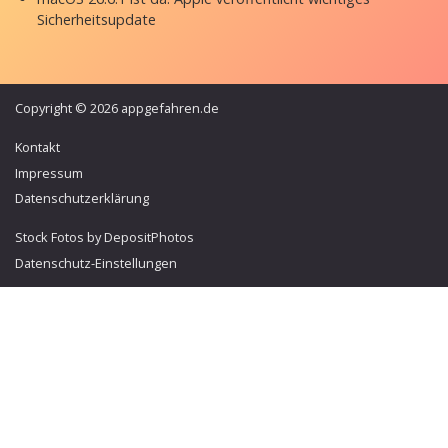
Sicherheitsupdate
Copyright © 2026 appgefahren.de
Kontakt
Impressum
Datenschutzerklärung
Stock Fotos by DepositPhotos
Datenschutz-Einstellungen