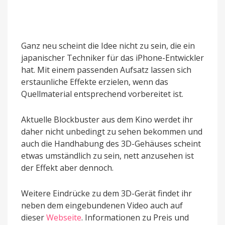
Ganz neu scheint die Idee nicht zu sein, die ein
japanischer Techniker für das iPhone-Entwickler
hat. Mit einem passenden Aufsatz lassen sich
erstaunliche Effekte erzielen, wenn das
Quellmaterial entsprechend vorbereitet ist.
Aktuelle Blockbuster aus dem Kino werdet ihr
daher nicht unbedingt zu sehen bekommen und
auch die Handhabung des 3D-Gehäuses scheint
etwas umständlich zu sein, nett anzusehen ist
der Effekt aber dennoch.
Weitere Eindrücke zu dem 3D-Gerät findet ihr
neben dem eingebundenen Video auch auf
dieser
Webseite
. Informationen zu Preis und