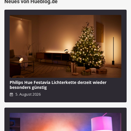
Neues von Hueblog.de
Philips Hue Festavia Lichterkette derzeit wieder
besonders günstig
5. August 2026