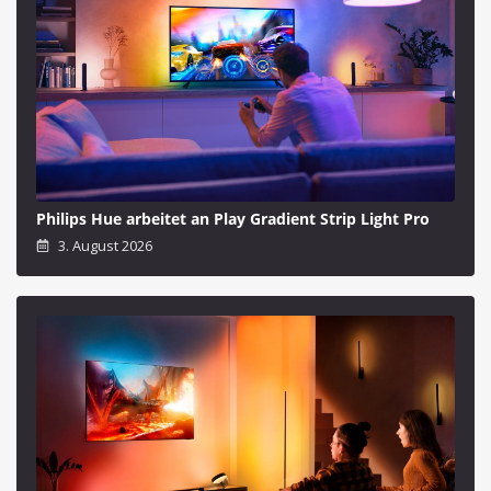
Philips Hue arbeitet an Play Gradient Strip Light Pro
3. August 2026