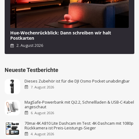
Hue-Wochenrückblick: Dann schreiben wir halt
Postkarten
2. August 2026
Neueste Testberichte
Dieses Zubehör ist für die DJI Osmo Pocket unabdingbar
7. August 2026
MagSafe-Powerbank mit Qi2.2, Schnellladen & USB-C-Kabel
angeschaut
6. August 2026
70mai 4K A810 Lite Dashcam im Test: 4K-Dashcam mit 1080p
Rückkamera ist Preis-Leistungs-Sieger
4. August 2026