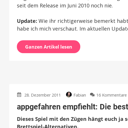
seit dem Release im Juni 2010 noch nie.
Update:
Wie ihr richtigerweise bemerkt habt
habe ich mich verschaut. Im aktuellen Updat
Ganzen Artikel lesen
28. Dezember 2011
Fabian
16 Kommentare
appgefahren empfiehlt: Die best
Dieses Spiel mit den Zügen hängt euch ja
Brettspiel-Alternativen.