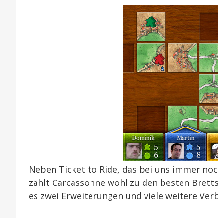
Neben Ticket to Ride, das bei uns immer no
zählt Carcassonne wohl zu den besten Bretts
es zwei Erweiterungen und viele weitere Ver