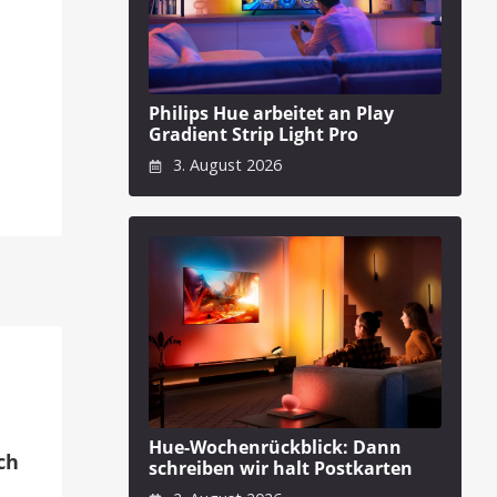
Philips Hue arbeitet an Play
Gradient Strip Light Pro
3. August 2026
Hue-Wochenrückblick: Dann
ch
schreiben wir halt Postkarten