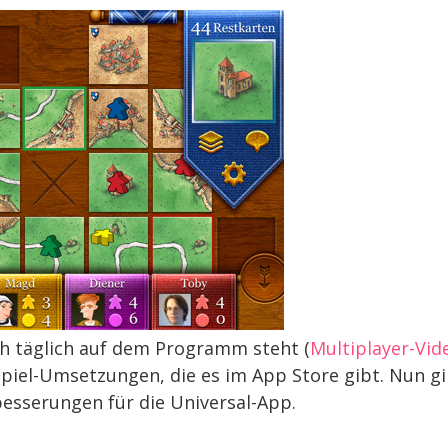
ch täglich auf dem Programm steht (
Multiplayer-Vid
piel-Umsetzungen, die es im App Store gibt. Nun gi
besserungen für die Universal-App.