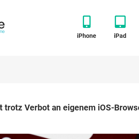
iPhone
iPad
et trotz Verbot an eigenem iOS-Brows