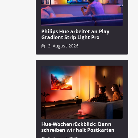
Philips Hue arbeitet an Play
Gradient Strip Light Pro
3. August 2026
Hue-Wochenrückblick: Dann
schreiben wir halt Postkarten