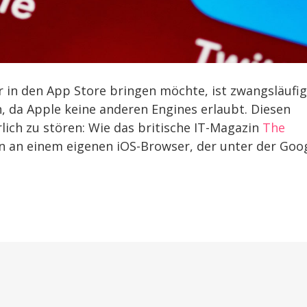
in den App Store bringen möchte, ist zwangsläufig
 da Apple keine anderen Engines erlaubt. Diesen
lich zu stören: Wie das britische IT-Magazin
The
n an einem eigenen iOS-Browser, der unter der Goog