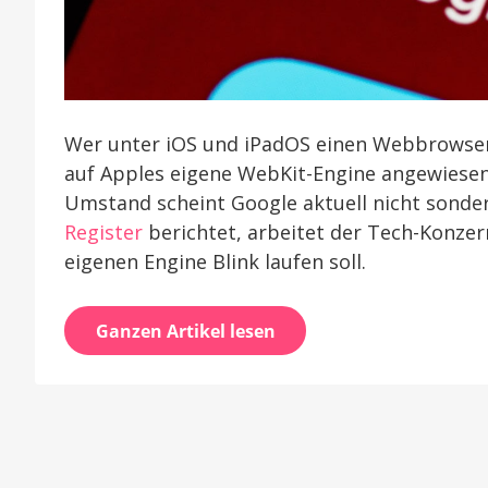
Wer unter iOS und iPadOS einen Webbrowser 
auf Apples eigene WebKit-Engine angewiesen,
Umstand scheint Google aktuell nicht sonder
Register
berichtet, arbeitet der Tech-Konzer
eigenen Engine Blink laufen soll.
Ganzen Artikel lesen