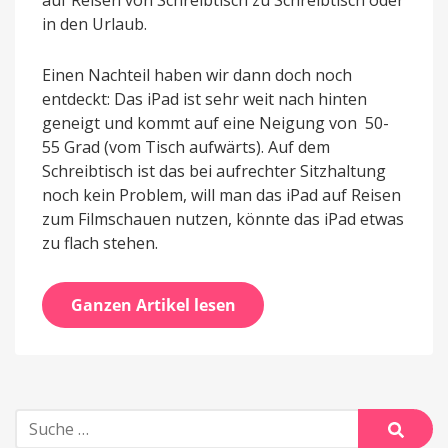
auf Reisen von Schreibtisch zu Schreibtisch oder
in den Urlaub.
Einen Nachteil haben wir dann doch noch
entdeckt: Das iPad ist sehr weit nach hinten
geneigt und kommt auf eine Neigung von 50-
55 Grad (vom Tisch aufwärts). Auf dem
Schreibtisch ist das bei aufrechter Sitzhaltung
noch kein Problem, will man das iPad auf Reisen
zum Filmschauen nutzen, könnte das iPad etwas
zu flach stehen.
Ganzen Artikel lesen
Suche
nach: