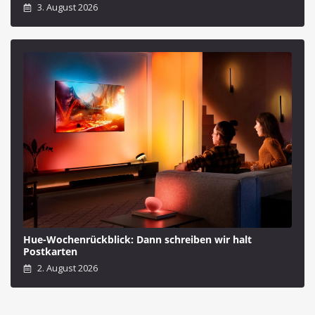
3. August 2026
Hue-Wochenrückblick: Dann schreiben wir halt
Postkarten
2. August 2026