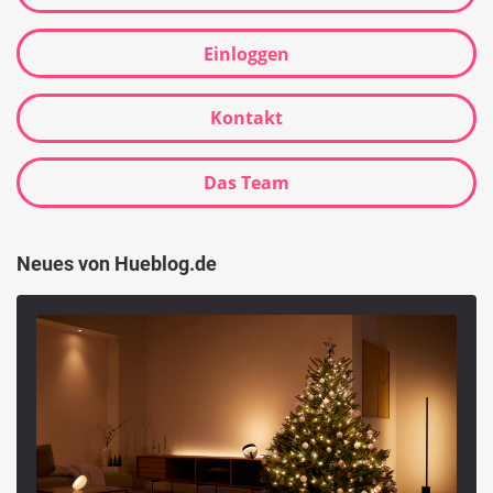
Einloggen
Kontakt
Das Team
Neues von Hueblog.de