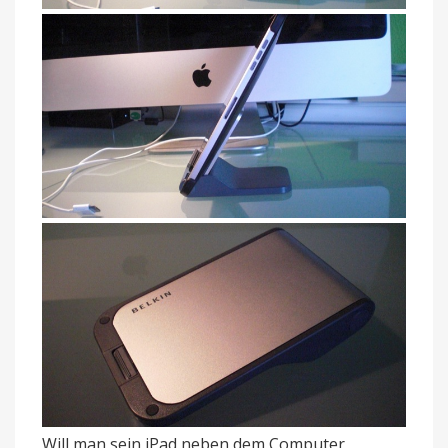
Will man sein iPad neben dem Computer