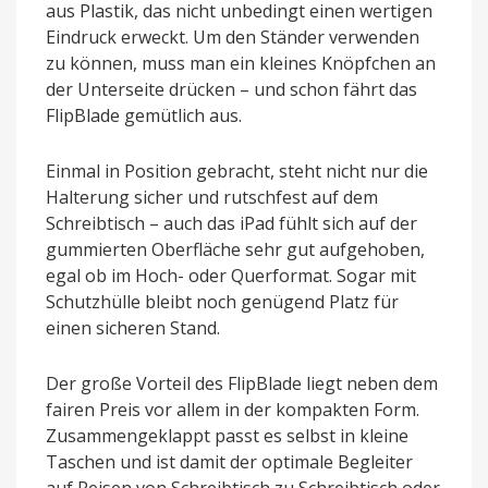
aus Plastik, das nicht unbedingt einen wertigen
Eindruck erweckt. Um den Ständer verwenden
zu können, muss man ein kleines Knöpfchen an
der Unterseite drücken – und schon fährt das
FlipBlade gemütlich aus.
Einmal in Position gebracht, steht nicht nur die
Halterung sicher und rutschfest auf dem
Schreibtisch – auch das iPad fühlt sich auf der
gummierten Oberfläche sehr gut aufgehoben,
egal ob im Hoch- oder Querformat. Sogar mit
Schutzhülle bleibt noch genügend Platz für
einen sicheren Stand.
Der große Vorteil des FlipBlade liegt neben dem
fairen Preis vor allem in der kompakten Form.
Zusammengeklappt passt es selbst in kleine
Taschen und ist damit der optimale Begleiter