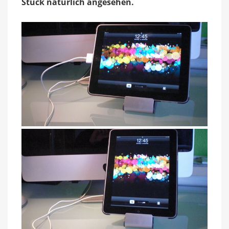
Stück natürlich angesehen.