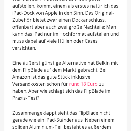
aufstellen, kommt einem als erstes natürlich das
iPad-Dock von Apple in den Sinn. Das Original-
Zubehör bietet zwar einen Dockanschluss,
offenbart aber auch zwei große Nachteile: Man
kann das iPad nur im Hochformat aufstellen und
muss dabei auf viele Hüllen oder Cases
verzichten.
Eine äußerst günstige Alternative hat Belkin mit
dem FlipBlade auf dem Markt gebracht. Bei
Amazon ist das gute Stück inklusive
Versandkosten schon für
rund 18 Euro
zu
haben. Aber wie schlägt sich das FlipBlade im
Praxis-Test?
Zusammengeklappt sieht das FlipBlade nicht
gerade wie ein iPad-Ständer aus. Neben einem
soliden Aluminium-Teil besteht es außerdem