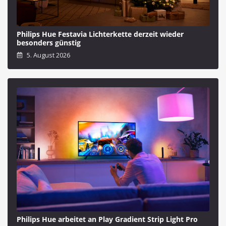
Philips Hue Festavia Lichterkette derzeit wieder
besonders günstig
5. August 2026
Philips Hue arbeitet an Play Gradient Strip Light Pro