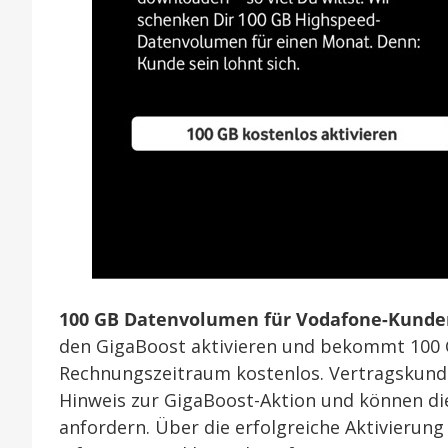
100 GB Datenvolumen für Vodafone-Kunde
den GigaBoost aktivieren und bekommt 100 
Rechnungszeitraum kostenlos. Vertragskund
Hinweis zur GigaBoost-Aktion und können d
anfordern. Über die erfolgreiche Aktivierun