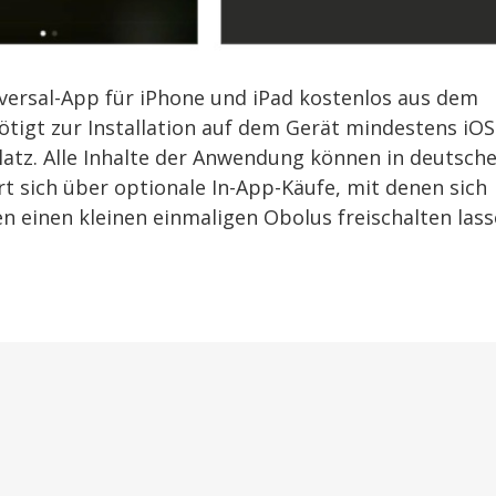
niversal-App für iPhone und iPad kostenlos aus dem
igt zur Installation auf dem Gerät mindestens iOS
atz. Alle Inhalte der Anwendung können in deutsche
t sich über optionale In-App-Käufe, mit denen sich
 einen kleinen einmaligen Obolus freischalten lass