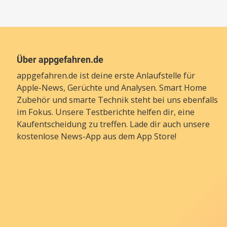
Über appgefahren.de
appgefahren.de ist deine erste Anlaufstelle für
Apple-News, Gerüchte und Analysen. Smart Home
Zubehör und smarte Technik steht bei uns ebenfalls
im Fokus. Unsere Testberichte helfen dir, eine
Kaufentscheidung zu treffen. Lade dir auch unsere
kostenlose News-App
aus dem App Store!