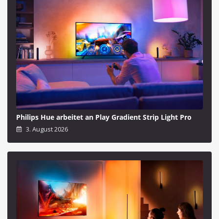
Philips Hue arbeitet an Play Gradient Strip Light Pro
3. August 2026