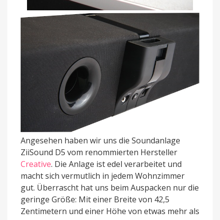
Angesehen haben wir uns die Soundanlage
ZiiSound D5 vom renommierten Hersteller
Creative
. Die Anlage ist edel verarbeitet und
macht sich vermutlich in jedem Wohnzimmer
gut. Überrascht hat uns beim Auspacken nur die
geringe Größe: Mit einer Breite von 42,5
Zentimetern und einer Höhe von etwas mehr als