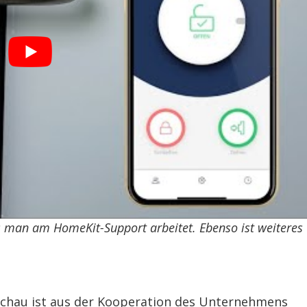
s man am HomeKit-Support arbeitet. Ebenso ist weiteres
schau ist aus der Kooperation des Unternehmens