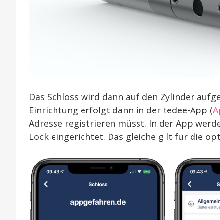
Das Schloss wird dann auf den Zylinder aufg
Einrichtung erfolgt dann in der tedee-App (
A
Adresse registrieren müsst. In der App werde
Lock eingerichtet. Das gleiche gilt für die o