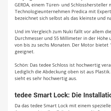
GERDA, einem Türen- und Schlosshersteller 
Technologieunternehmen Predica mit Experti
bezeichnet sich selbst als das kleinste und 
Und im Vergleich zum Nuki fällt vor allem di
Durchmesser und 55 Millimeter in der Höhe u
von bis zu sechs Monaten. Der Motor bietet 
geeignet.
Schön: Das tedee Schloss ist hochwertig vera
Lediglich die Abdeckung oben ist aus Plastik
sieht es sehr hochwertig aus.
tedee Smart Lock: Die Installati
Da das tedee Smart Lock mit einem spezielle