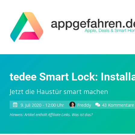
tedee Smart Lock: Install
Jetzt die Haustür smart machen
9. Juli 2020 - 12:00 Uhr
Freddy
43 Kommentare
Hinweis: Artikel enthält Affiliate-Links.
Was ist das?