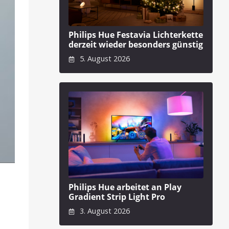
Philips Hue Festavia Lichterkette
derzeit wieder besonders günstig
5. August 2026
Philips Hue arbeitet an Play
Gradient Strip Light Pro
3. August 2026