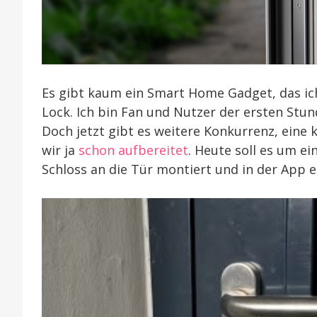
Es gibt kaum ein Smart Home Gadget, das ic
Lock. Ich bin Fan und Nutzer der ersten Stu
Doch jetzt gibt es weitere Konkurrenz, ein
wir ja
schon aufbereitet
. Heute soll es um ei
Schloss an die Tür montiert und in der App e