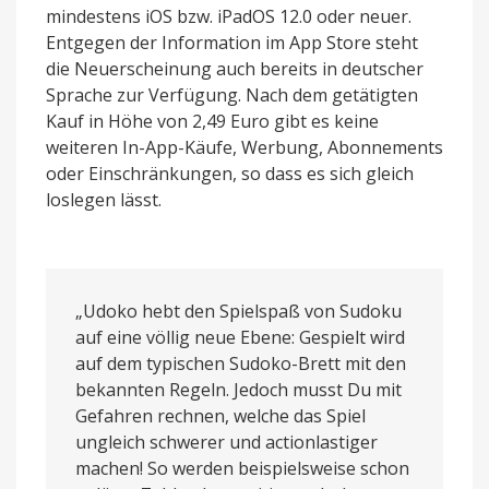
mindestens iOS bzw. iPadOS 12.0 oder neuer.
Entgegen der Information im App Store steht
die Neuerscheinung auch bereits in deutscher
Sprache zur Verfügung. Nach dem getätigten
Kauf in Höhe von 2,49 Euro gibt es keine
weiteren In-App-Käufe, Werbung, Abonnements
oder Einschränkungen, so dass es sich gleich
loslegen lässt.
„Udoko hebt den Spielspaß von Sudoku
auf eine völlig neue Ebene: Gespielt wird
auf dem typischen Sudoko-Brett mit den
bekannten Regeln. Jedoch musst Du mit
Gefahren rechnen, welche das Spiel
ungleich schwerer und actionlastiger
machen! So werden beispielsweise schon