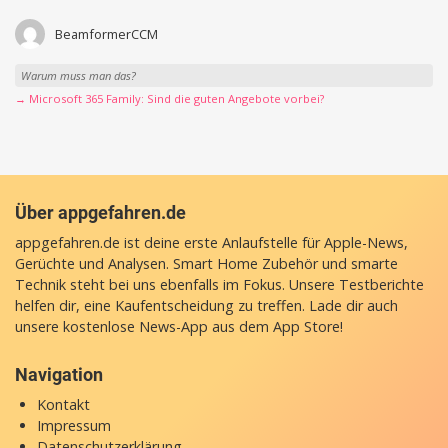
BeamformerCCM
Warum muss man das?
→ Microsoft 365 Family: Sind die guten Angebote vorbei?
Über appgefahren.de
appgefahren.de ist deine erste Anlaufstelle für Apple-News,
Gerüchte und Analysen. Smart Home Zubehör und smarte
Technik steht bei uns ebenfalls im Fokus. Unsere Testberichte
helfen dir, eine Kaufentscheidung zu treffen. Lade dir auch
unsere
kostenlose News-App
aus dem App Store!
Navigation
Kontakt
Impressum
Datenschutzerklärung