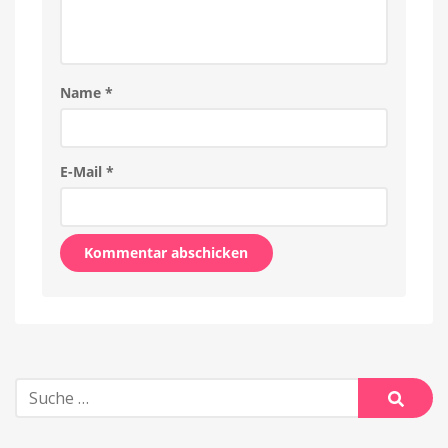
Name
*
E-Mail
*
Alternative:
Suche
nach:
Suche