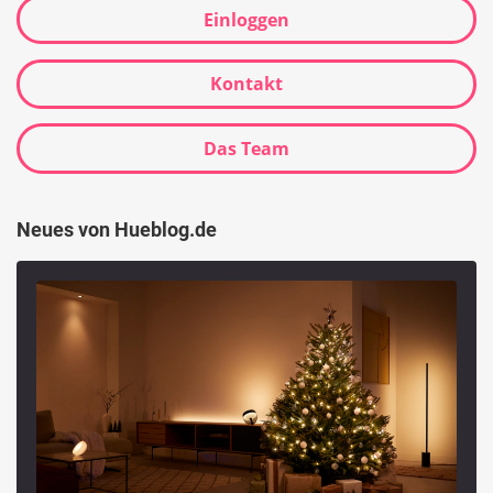
Einloggen
Kontakt
Das Team
Neues von Hueblog.de