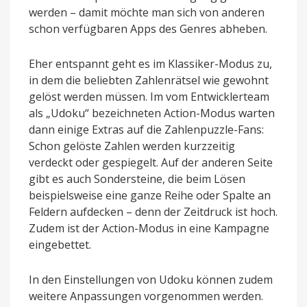
werden – damit möchte man sich von anderen
schon verfügbaren Apps des Genres abheben.
Eher entspannt geht es im Klassiker-Modus zu,
in dem die beliebten Zahlenrätsel wie gewohnt
gelöst werden müssen. Im vom Entwicklerteam
als „Udoku“ bezeichneten Action-Modus warten
dann einige Extras auf die Zahlenpuzzle-Fans:
Schon gelöste Zahlen werden kurzzeitig
verdeckt oder gespiegelt. Auf der anderen Seite
gibt es auch Sondersteine, die beim Lösen
beispielsweise eine ganze Reihe oder Spalte an
Feldern aufdecken – denn der Zeitdruck ist hoch.
Zudem ist der Action-Modus in eine Kampagne
eingebettet.
In den Einstellungen von Udoku können zudem
weitere Anpassungen vorgenommen werden.