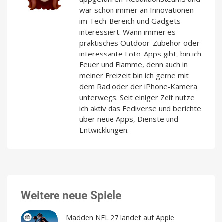
war schon immer an Innovationen
im Tech-Bereich und Gadgets
interessiert. Wann immer es
praktisches Outdoor-Zubehör oder
interessante Foto-Apps gibt, bin ich
Feuer und Flamme, denn auch in
meiner Freizeit bin ich gerne mit
dem Rad oder der iPhone-Kamera
unterwegs. Seit einiger Zeit nutze
ich aktiv das Fediverse und berichte
über neue Apps, Dienste und
Entwicklungen.
Weitere neue Spiele
Madden NFL 27 landet auf Apple