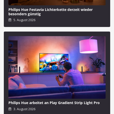
Philips Hue Festavia Lichterkette derzeit wieder
besonders günstig
5. August 2026
Philips Hue arbeitet an Play Gradient Strip Light Pro
3. August 2026