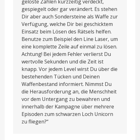
gelöste Zahlen kurzzeitig verdeckt,
gespiegelt oder gar verändert. Es stehen
Dir aber auch Sondersteine als Waffe zur
Verfügung, welche Dir bei geschicktem
Einsatz beim Lösen des Rätsels helfen.
Benutze zum Beispiel den Line Laser, um
eine komplette Zeile auf einmal zu lösen.
Achtung! Bei jedem Fehler verlierst Du
wertvolle Sekunden und die Zeit ist
knapp. Vor jedem Level wirst Du über die
bestehenden Tücken und Deinen
Waffenbestand informiert. Nimmst Du
die Herausforderung an, die Menschheit
vor dem Untergang zu bewahren und
innerhalb der Kampagne über mehrere
Episoden zum schwarzen Loch Unicorn
zu fliegen?“