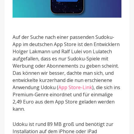
Auf der Suche nach einer passenden Sudoku-
App im deutschen App Store ist den Entwicklern
Holger Lakmann und Ralf Lulei von Lulatech
aufgefallen, dass es nur Sudoku-Spiele mit
Werbung oder Abonnements zu geben scheint.
Das können wir besser, dachte man sich, und
entwickelte kurzerhand die nun erschienene
Anwendung Udoku (
App Store-Link
), die sich ins
Premium-Genre einordnet und für einmalige
2,49 Euro aus dem App Store geladen werden
kann.
Udoku ist rund 89 MB groß und benötigt zur
Installation auf dem iPhone oder iPad