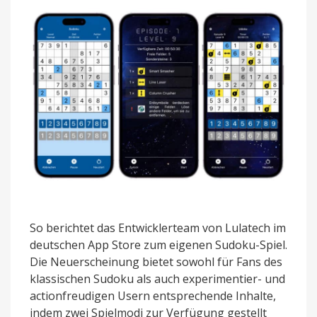
So berichtet das Entwicklerteam von Lulatech im
deutschen App Store zum eigenen Sudoku-Spiel.
Die Neuerscheinung bietet sowohl für Fans des
klassischen Sudoku als auch experimentier- und
actionfreudigen Usern entsprechende Inhalte,
indem zwei Spielmodi zur Verfügung gestellt