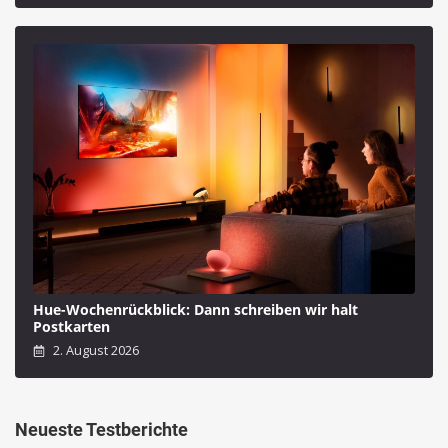
Hue-Wochenrückblick: Dann schreiben wir halt
Postkarten
2. August 2026
Neueste Testberichte