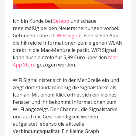
Ich bin Kunde bei
Setapp
und schaue
regelmäßig bei den Neuerscheinungen vorbei.
Gefunden habe ich
WiFi Signal
. Eine kleine App,
die hilfreiche Informationen zum eigenen WLAN
direkt in die Mac-Menüzeile packt. WiFi Signal
kann auch einzeln für 5,99 Euro über den
Mac
App Store
gezogen werden.
WiFi Signal nistet sich in der Menüzeile ein und
zeigt dort standardmäßig die Signalstärke als
Icon an. Mit einem Klick öffnet sich ein kleines
Fenster und ihr bekommt Informationen zum
Wi-Fi angezeigt. Der Channel, die Signalstärke
und auch die Geschwindigkeit werden
aufgelistet, ebenso die aktuelle
Verbindungsqualität. Ein kleine Graph