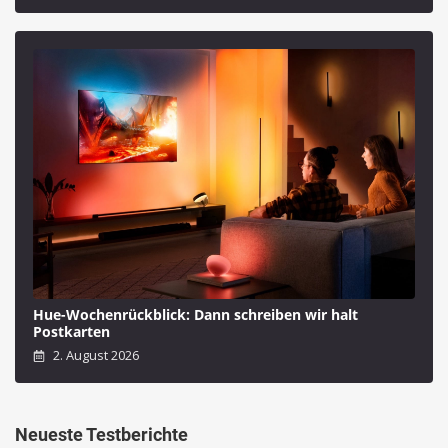
Hue-Wochenrückblick: Dann schreiben wir halt
Postkarten
2. August 2026
Neueste Testberichte