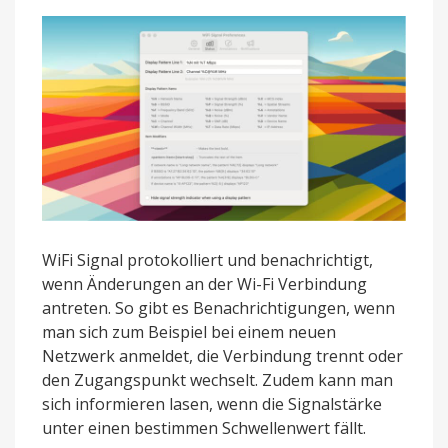
WiFi Signal protokolliert und benachrichtigt,
wenn Änderungen an der Wi-Fi Verbindung
antreten. So gibt es Benachrichtigungen, wenn
man sich zum Beispiel bei einem neuen
Netzwerk anmeldet, die Verbindung trennt oder
den Zugangspunkt wechselt. Zudem kann man
sich informieren lasen, wenn die Signalstärke
unter einen bestimmen Schwellenwert fällt.