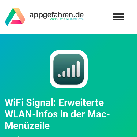
WiFi Signal: Erweiterte
WLAN-Infos in der Mac-
Menüzeile