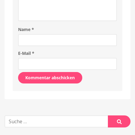
Name
*
E-Mail
*
Alternative:
Suche
nach:
Suche