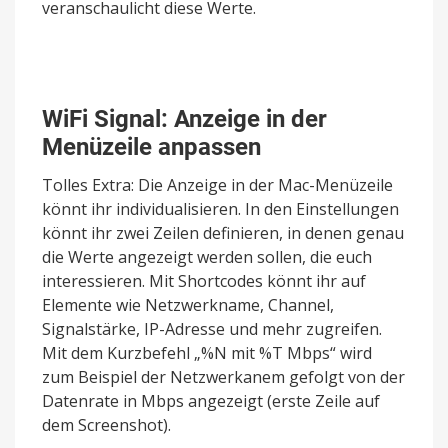
veranschaulicht diese Werte.
WiFi Signal: Anzeige in der
Menüzeile anpassen
Tolles Extra: Die Anzeige in der Mac-Menüzeile
könnt ihr individualisieren. In den Einstellungen
könnt ihr zwei Zeilen definieren, in denen genau
die Werte angezeigt werden sollen, die euch
interessieren. Mit Shortcodes könnt ihr auf
Elemente wie Netzwerkname, Channel,
Signalstärke, IP-Adresse und mehr zugreifen.
Mit dem Kurzbefehl „%N mit %T Mbps“ wird
zum Beispiel der Netzwerkanem gefolgt von der
Datenrate in Mbps angezeigt (erste Zeile auf
dem Screenshot).