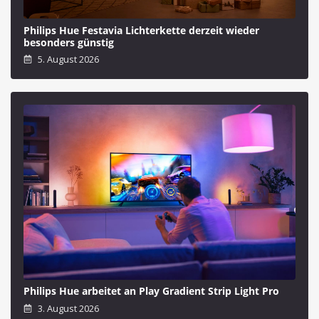
Philips Hue Festavia Lichterkette derzeit wieder
besonders günstig
5. August 2026
Philips Hue arbeitet an Play Gradient Strip Light Pro
3. August 2026