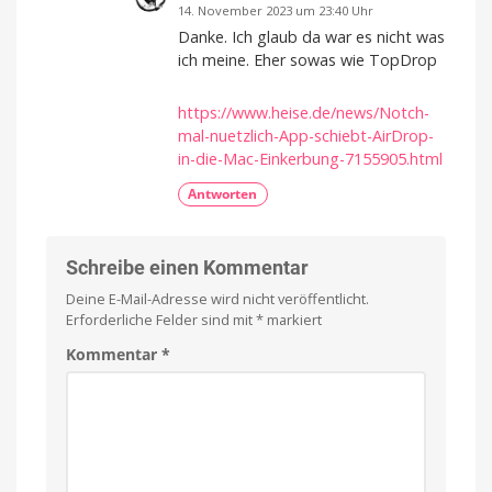
14. November 2023 um 23:40 Uhr
Danke. Ich glaub da war es nicht was
ich meine. Eher sowas wie TopDrop
https://www.heise.de/news/Notch-
mal-nuetzlich-App-schiebt-AirDrop-
in-die-Mac-Einkerbung-7155905.html
Antworten
Schreibe einen Kommentar
Deine E-Mail-Adresse wird nicht veröffentlicht.
Erforderliche Felder sind mit
*
markiert
Kommentar
*