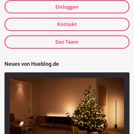
Einloggen
Kontakt
Das Team
Neues von Hueblog.de