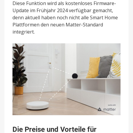
Diese Funktion wird als kostenloses Firmware-
Update im Frühjahr 2024 verfügbar gemacht,
denn aktuell haben noch nicht alle Smart Home
Plattformen den neuen Matter-Standard
integriert.
Die Preise und Vorteile für