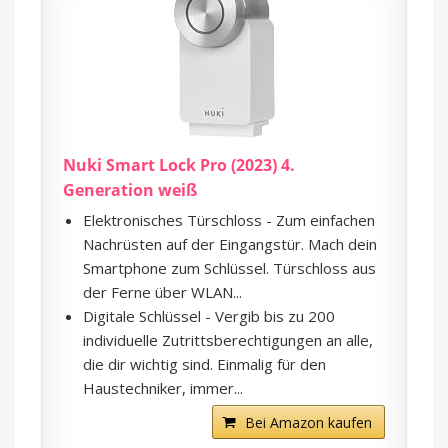
Nuki Smart Lock Pro (2023) 4.
Generation weiß
Elektronisches Türschloss - Zum einfachen
Nachrüsten auf der Eingangstür. Mach dein
Smartphone zum Schlüssel. Türschloss aus
der Ferne über WLAN...
Digitale Schlüssel - Vergib bis zu 200
individuelle Zutrittsberechtigungen an alle,
die dir wichtig sind. Einmalig für den
Haustechniker, immer...
Bei Amazon kaufen