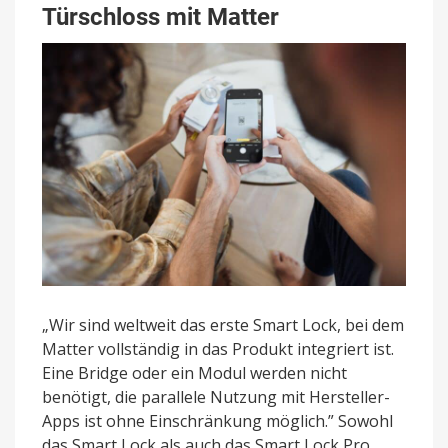
Türschloss mit Matter
„Wir sind weltweit das erste Smart Lock, bei dem
Matter vollständig in das Produkt integriert ist.
Eine Bridge oder ein Modul werden nicht
benötigt, die parallele Nutzung mit Hersteller-
Apps ist ohne Einschränkung möglich.” Sowohl
das Smart Lock als auch das Smart Lock Pro