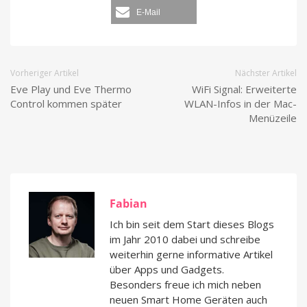
E-Mail
Vorheriger Artikel
Nächster Artikel
Eve Play und Eve Thermo
WiFi Signal: Erweiterte
Control kommen später
WLAN-Infos in der Mac-
Menüzeile
Fabian
Ich bin seit dem Start dieses Blogs
im Jahr 2010 dabei und schreibe
weiterhin gerne informative Artikel
über Apps und Gadgets.
Besonders freue ich mich neben
neuen Smart Home Geräten auch