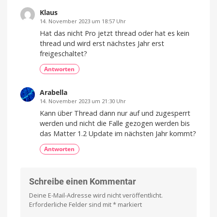
Klaus
14. November 2023 um 18:57 Uhr
Hat das nicht Pro jetzt thread oder hat es kein
thread und wird erst nächstes Jahr erst
freigeschaltet?
Antworten
Arabella
14. November 2023 um 21:30 Uhr
Kann über Thread dann nur auf und zugesperrt
werden und nicht die Falle gezogen werden bis
das Matter 1.2 Update im nächsten Jahr kommt?
Antworten
Schreibe einen Kommentar
Deine E-Mail-Adresse wird nicht veröffentlicht.
Erforderliche Felder sind mit
*
markiert