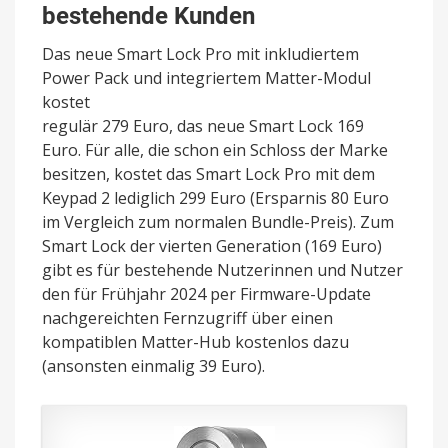
bestehende Kunden
Das neue Smart Lock Pro mit inkludiertem
Power Pack und integriertem Matter-Modul
kostet
regulär 279 Euro, das neue Smart Lock 169
Euro. Für alle, die schon ein Schloss der Marke
besitzen, kostet das Smart Lock Pro mit dem
Keypad 2 lediglich 299 Euro (Ersparnis 80 Euro
im Vergleich zum normalen Bundle-Preis). Zum
Smart Lock der vierten Generation (169 Euro)
gibt es für bestehende Nutzerinnen und Nutzer
den für Frühjahr 2024 per Firmware-Update
nachgereichten Fernzugriff über einen
kompatiblen Matter-Hub kostenlos dazu
(ansonsten einmalig 39 Euro).