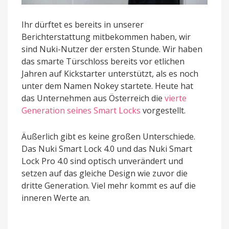
Ihr dürftet es bereits in unserer
Berichterstattung mitbekommen haben, wir
sind Nuki-Nutzer der ersten Stunde. Wir haben
das smarte Türschloss bereits vor etlichen
Jahren auf Kickstarter unterstützt, als es noch
unter dem Namen Nokey startete. Heute hat
das Unternehmen aus Österreich die
vierte
Generation seines Smart Locks
vorgestellt.
Äußerlich gibt es keine großen Unterschiede.
Das Nuki Smart Lock 4.0 und das Nuki Smart
Lock Pro 4.0 sind optisch unverändert und
setzen auf das gleiche Design wie zuvor die
dritte Generation. Viel mehr kommt es auf die
inneren Werte an.