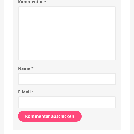
Kommentar
*
Name
*
E-Mail
*
Alternative: