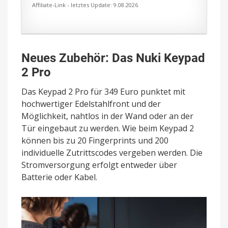
Affiliate-Link - letztes Update: 9.08.2026
Neues Zubehör: Das Nuki Keypad
2 Pro
Das Keypad 2 Pro für 349 Euro punktet mit
hochwertiger Edelstahlfront und der
Möglichkeit, nahtlos in der Wand oder an der
Tür eingebaut zu werden. Wie beim Keypad 2
können bis zu 20 Fingerprints und 200
individuelle Zutrittscodes vergeben werden. Die
Stromversorgung erfolgt entweder über
Batterie oder Kabel.