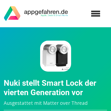
Nuki stellt Smart Lock der
vierten Generation vor
Ausgestattet mit Matter over Thread