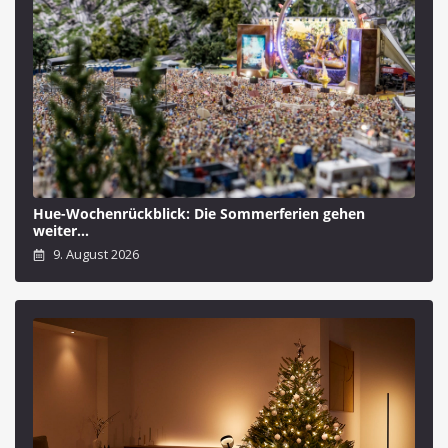
Hue-Wochenrückblick: Die Sommerferien gehen
weiter…
9. August 2026