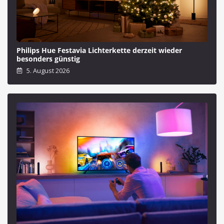
Philips Hue Festavia Lichterkette derzeit wieder
besonders günstig
5. August 2026