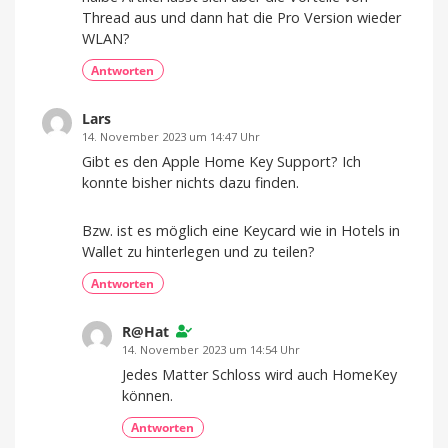
Thread aus und dann hat die Pro Version wieder
WLAN?
Antworten
Lars
14. November 2023 um 14:47 Uhr
Gibt es den Apple Home Key Support? Ich
konnte bisher nichts dazu finden.
Bzw. ist es möglich eine Keycard wie in Hotels in
Wallet zu hinterlegen und zu teilen?
Antworten
R@Hat
14. November 2023 um 14:54 Uhr
Jedes Matter Schloss wird auch HomeKey
können.
Antworten