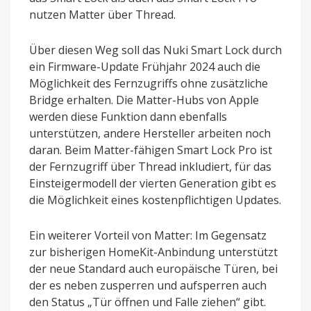
nutzen Matter über Thread.
Über diesen Weg soll das Nuki Smart Lock durch
ein Firmware-Update Frühjahr 2024 auch die
Möglichkeit des Fernzugriffs ohne zusätzliche
Bridge erhalten. Die Matter-Hubs von Apple
werden diese Funktion dann ebenfalls
unterstützen, andere Hersteller arbeiten noch
daran. Beim Matter-fähigen Smart Lock Pro ist
der Fernzugriff über Thread inkludiert, für das
Einsteigermodell der vierten Generation gibt es
die Möglichkeit eines kostenpflichtigen Updates.
Ein weiterer Vorteil von Matter: Im Gegensatz
zur bisherigen HomeKit-Anbindung unterstützt
der neue Standard auch europäische Türen, bei
der es neben zusperren und aufsperren auch
den Status „Tür öffnen und Falle ziehen“ gibt.