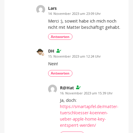
Lars
14. November 2023 um 23:09 Uhr
Merci :), soweit habe ich mich noch
nicht mit Matter beschäftigt gehabt.
Antworten
DH
15. November 2023 um 12:24 Uhr
Nein!
Antworten
R@Hat
16. November 2023 um 15:39 Uhr
Ja, doch:
https://smartapfel.de/matter-
tuerschloesser-koennen-
ueber-apple-home-key-
entsperrt-werden/