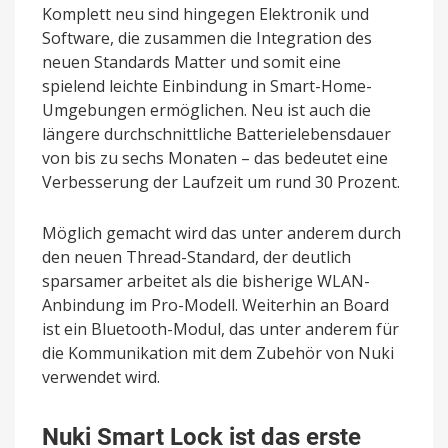
Komplett neu sind hingegen Elektronik und
Software, die zusammen die Integration des
neuen Standards Matter und somit eine
spielend leichte Einbindung in Smart-Home-
Umgebungen ermöglichen. Neu ist auch die
längere durchschnittliche Batterielebensdauer
von bis zu sechs Monaten – das bedeutet eine
Verbesserung der Laufzeit um rund 30 Prozent.
Möglich gemacht wird das unter anderem durch
den neuen Thread-Standard, der deutlich
sparsamer arbeitet als die bisherige WLAN-
Anbindung im Pro-Modell. Weiterhin an Board
ist ein Bluetooth-Modul, das unter anderem für
die Kommunikation mit dem Zubehör von Nuki
verwendet wird.
Nuki Smart Lock ist das erste