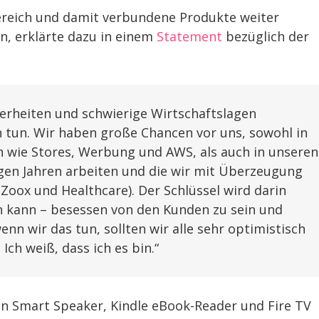
Bereich und damit verbundene Produkte weiter
n, erklärte dazu in einem
Statement
bezüglich der
erheiten und schwierige Wirtschaftslagen
 tun. Wir haben große Chancen vor uns, sowohl in
n wie Stores, Werbung und AWS, als auch in unseren
nigen Jahren arbeiten und die wir mit Überzeugung
, Zoox und Healthcare). Der Schlüssel wird darin
n kann – besessen von den Kunden zu sein und
nn wir das tun, sollten wir alle sehr optimistisch
ch weiß, dass ich es bin.“
en Smart Speaker, Kindle eBook-Reader und Fire TV