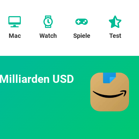
Mac
Watch
Spiele
Test
 Milliarden USD