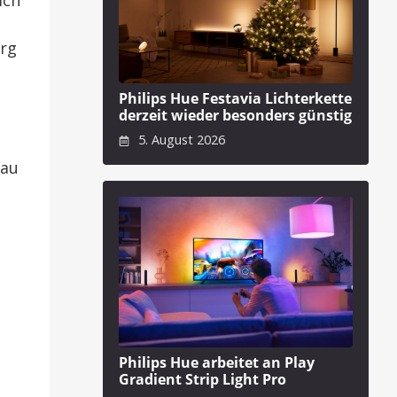
erg
Philips Hue Festavia Lichterkette
derzeit wieder besonders günstig
5. August 2026
bau
Philips Hue arbeitet an Play
Gradient Strip Light Pro