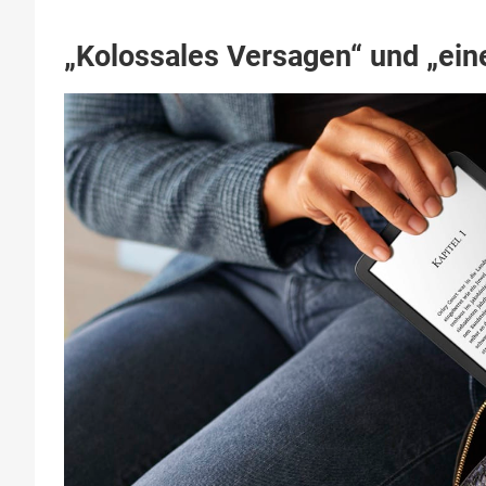
„Kolossales Versagen“ und „ein