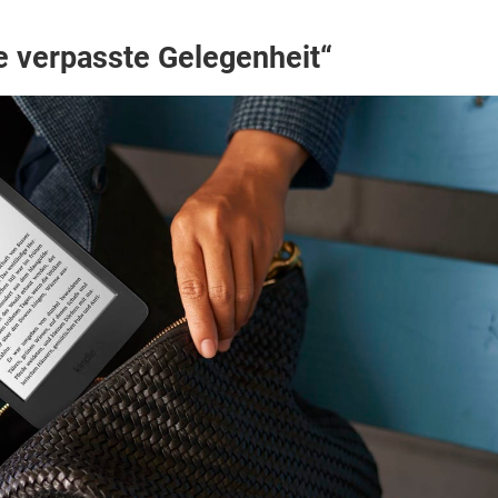
e verpasste Gelegenheit“