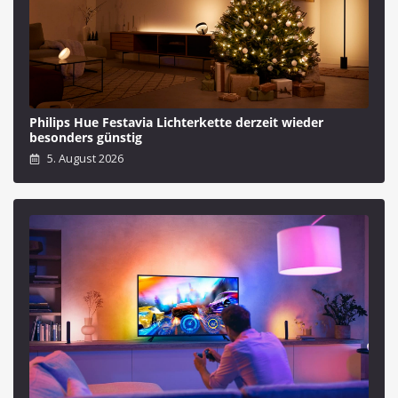
Philips Hue Festavia Lichterkette derzeit wieder
besonders günstig
5. August 2026