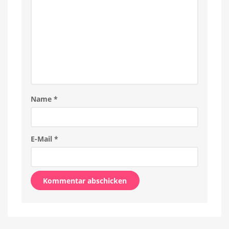
Name
*
E-Mail
*
Alternative: