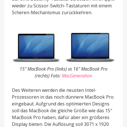
wieder zu Scissor-Switch-Tastaturen mit einem
Scheren-Mechanismus zurückkehren.
15″ MacBook Pro (links) vs 16″ MacBook Pro
(rechts) Foto:
MacGeneration
Des Weiteren werden die neusten Intel-
Prozessoren in das noch dünnere MacBook Pro
eingebaut. Aufgrund des optimierten Designs
soll das MacBook die gleiche Größe wie das 15″
MacBook Pro haben, dafür aber ein größeres
Display bieten. Die Auflösung soll 3071 x 1920