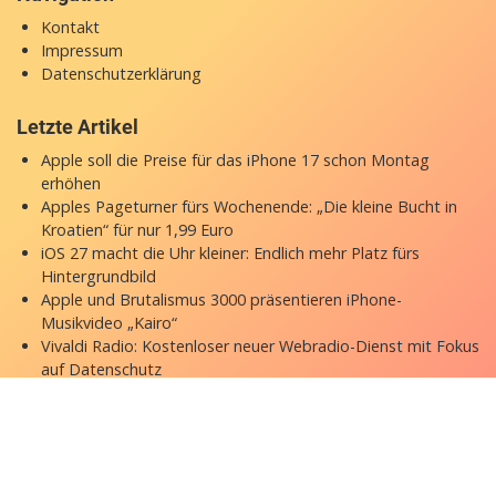
Kontakt
Impressum
Datenschutzerklärung
Letzte Artikel
Apple soll die Preise für das iPhone 17 schon Montag
erhöhen
Apples Pageturner fürs Wochenende: „Die kleine Bucht in
Kroatien“ für nur 1,99 Euro
iOS 27 macht die Uhr kleiner: Endlich mehr Platz fürs
Hintergrundbild
Apple und Brutalismus 3000 präsentieren iPhone-
Musikvideo „Kairo“
Vivaldi Radio: Kostenloser neuer Webradio-Dienst mit Fokus
auf Datenschutz
Copyright © 2026 appgefahren.de