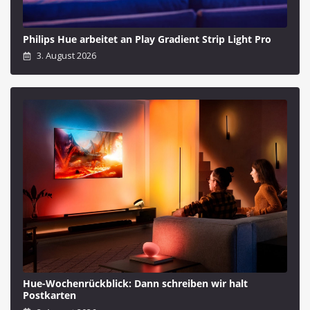
Philips Hue arbeitet an Play Gradient Strip Light Pro
3. August 2026
Hue-Wochenrückblick: Dann schreiben wir halt
Postkarten