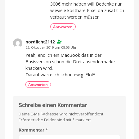
300€ mehr haben will. Bedenke nur
wieviele kostbare Pixel da zusätzlich
verbaut werden müssen.
Antworten
nordlicht2112
22. Oktober 2019 um 08:05 Uhr
Yeah, endlich ein MacBook das in der
Basisversion schon die Dreitausendermarke
knacken wird.
Darauf warte ich schon ewig. *lol*
Antworten
Schreibe einen Kommentar
Deine E-Mail-Adresse wird nicht veröffentlicht.
Erforderliche Felder sind mit
*
markiert
Kommentar
*