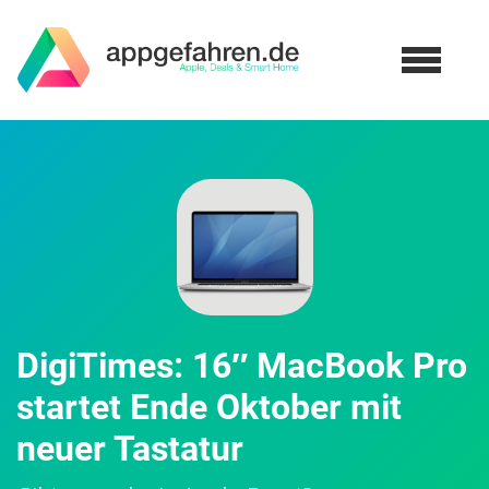
DigiTimes: 16″ MacBook Pro
startet Ende Oktober mit
neuer Tastatur