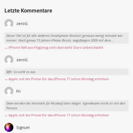
Letzte Kommentare
zeroG
Dieser Fall ist für alle anderen Smartphone-Besitzer genauso wenig relevant wie
meiner. Nach genau 15 Jahren iPhone-Besitz, angefangen 2009 mit dem...
→ iPhone fällt aus Flugzeug und übersteht Sturz unbeschadet
zeroG
@fri: So sieht es aus.
→ Apple soll die Preise für das iPhone 17 schon Montag erhöhen
Fri
Dann werden die Intervalle für Neukauf eben länger. Irgendwann reicht es mit den
Preisen.
→ Apple soll die Preise für das iPhone 17 schon Montag erhöhen
Signum