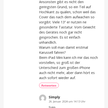
Ansonsten gibt es nicht den
geringsten Grund, so ein Teil auf
Hochkant zu quälen, schon weil das
Cover das nach dem aufwachen so
vorgibt. Viele 13“ er nutzen ne
gesonderte Tastatur. Vom Gewicht
des Gerätes noch gar nicht
gesprochen. Es ist einfach
unhandlich.
Warum soll man damit erstmal
Karussell fahren?
Beim iPad Mini kann ich mir das noch
vorstellen, so groß ist der
Unterschied zum großen iPhone
auch nicht mehr, aber dann hört es
auch sofort wieder auf.
Antworten
Simply
26. Januar 2024 um 14:13 Uhr
Sign.