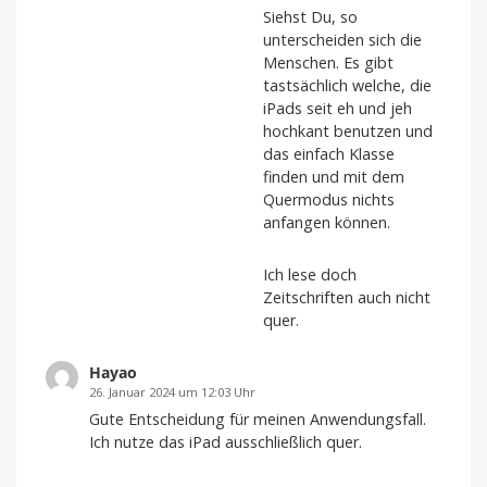
Siehst Du, so
unterscheiden sich die
Menschen. Es gibt
tastsächlich welche, die
iPads seit eh und jeh
hochkant benutzen und
das einfach Klasse
finden und mit dem
Quermodus nichts
anfangen können.
Ich lese doch
Zeitschriften auch nicht
quer.
Hayao
26. Januar 2024 um 12:03 Uhr
Gute Entscheidung für meinen Anwendungsfall.
Ich nutze das iPad ausschließlich quer.