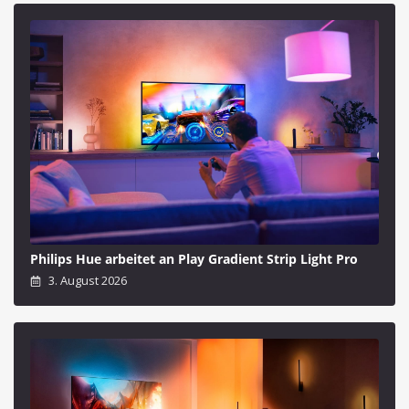
Philips Hue arbeitet an Play Gradient Strip Light Pro
3. August 2026