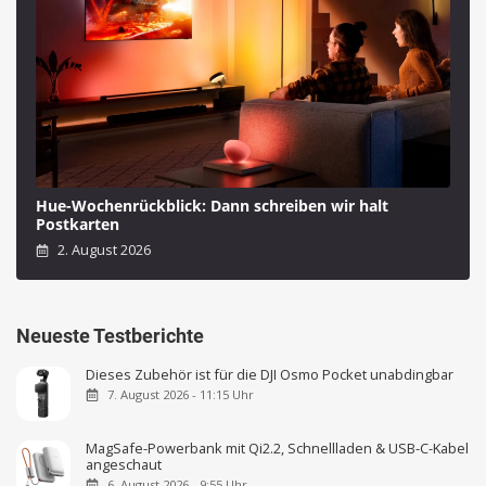
Hue-Wochenrückblick: Dann schreiben wir halt
Postkarten
2. August 2026
Neueste Testberichte
Dieses Zubehör ist für die DJI Osmo Pocket unabdingbar
7. August 2026 - 11:15 Uhr
MagSafe-Powerbank mit Qi2.2, Schnellladen & USB-C-Kabel
angeschaut
6. August 2026 - 9:55 Uhr