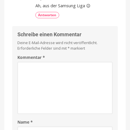
Ah, aus der Samsung Liga 😉
Antworten
Schreibe einen Kommentar
Deine E-Mail-Adresse wird nicht veröffentlicht.
Erforderliche Felder sind mit
*
markiert
Kommentar
*
Name
*