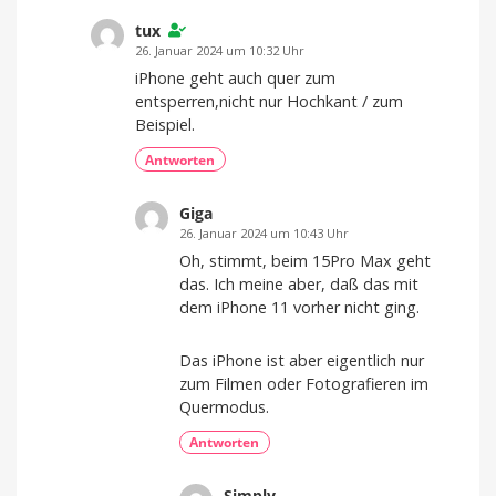
tux
26. Januar 2024 um 10:32 Uhr
iPhone geht auch quer zum
entsperren,nicht nur Hochkant / zum
Beispiel.
Antworten
Giga
26. Januar 2024 um 10:43 Uhr
Oh, stimmt, beim 15Pro Max geht
das. Ich meine aber, daß das mit
dem iPhone 11 vorher nicht ging.
Das iPhone ist aber eigentlich nur
zum Filmen oder Fotografieren im
Quermodus.
Antworten
Simply