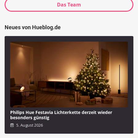
Das Team
Neues von Hueblog.de
Philips Hue Festavia Lichterkette derzeit wieder
besonders günstig
5. August 2026