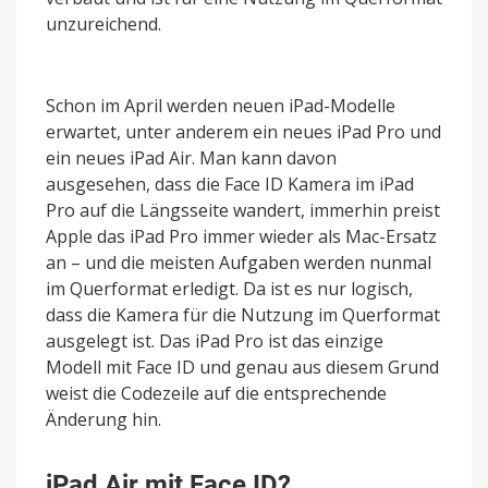
unzureichend.
Schon im April werden neuen iPad-Modelle
erwartet, unter anderem ein neues iPad Pro und
ein neues iPad Air. Man kann davon
ausgesehen, dass die Face ID Kamera im iPad
Pro auf die Längsseite wandert, immerhin preist
Apple das iPad Pro immer wieder als Mac-Ersatz
an – und die meisten Aufgaben werden nunmal
im Querformat erledigt. Da ist es nur logisch,
dass die Kamera für die Nutzung im Querformat
ausgelegt ist. Das iPad Pro ist das einzige
Modell mit Face ID und genau aus diesem Grund
weist die Codezeile auf die entsprechende
Änderung hin.
iPad Air mit Face ID?