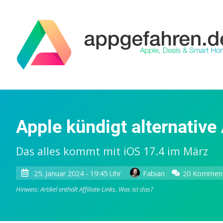
Apple kündigt alternative
Das alles kommt mit iOS 17.4 im März
25. Januar 2024 - 19:45 Uhr
Fabian
20 Kommen
Hinweis: Artikel enthält Affiliate-Links.
Was ist das?