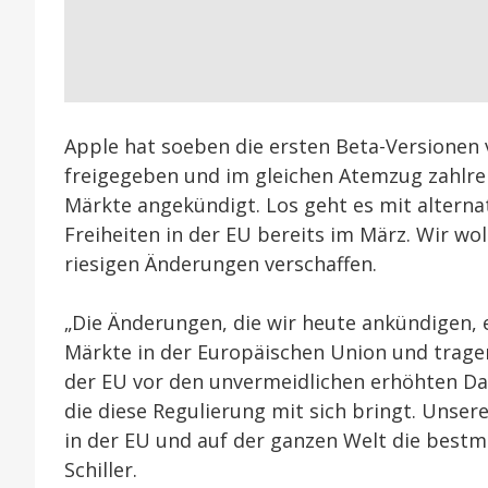
Apple hat soeben die ersten Beta-Versionen
freigegeben und im gleichen Atemzug zahlre
Märkte angekündigt. Los geht es mit altern
Freiheiten in der EU bereits im März. Wir wo
riesigen Änderungen verschaffen.
„Die Änderungen, die wir heute ankündigen, 
Märkte in der Europäischen Union und tragen
der EU vor den unvermeidlichen erhöhten Da
die diese Regulierung mit sich bringt. Unser
in der EU und auf der ganzen Welt die bestmö
Schiller.