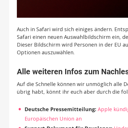
Auch in Safari wird sich einiges ändern. En
Safari einen neuen Auswahlbildschirm ein, de
Dieser Bildschirm wird Personen in der EU a
Optionen auszuwählen.
Alle weiteren Infos zum Nachle
Auf die Schnelle können wir unmöglich alle 
übrig habt, könnt ihr euch aber durch die fo
Deutsche Pressemitteilung:
Apple kündi
Europäischen Union an