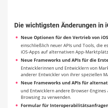
Die wichtigsten Änderungen in i
Neue Optionen für den Vertrieb von iOS
einschließlich neuer APIs und Tools, die 
iOS-Apps auf alternativen App-Marktplä
Neue Frameworks und APIs für die Erste
Entwicklerinnen und Entwicklern von Mar
anderer Entwickler von ihrer speziellen M
Neue Frameworks und APIs für alternat
und Entwicklern andere Browser-Engines 
Browsing zu verwenden.
Formular für Interoperabilitätsanfrage