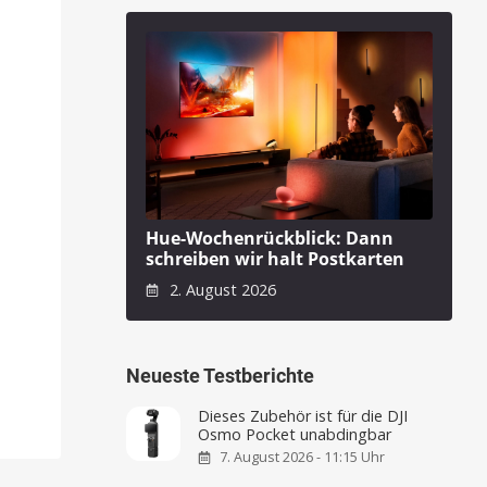
Hue-Wochenrückblick: Dann
schreiben wir halt Postkarten
2. August 2026
Neueste Testberichte
Dieses Zubehör ist für die DJI
Osmo Pocket unabdingbar
7. August 2026 - 11:15 Uhr