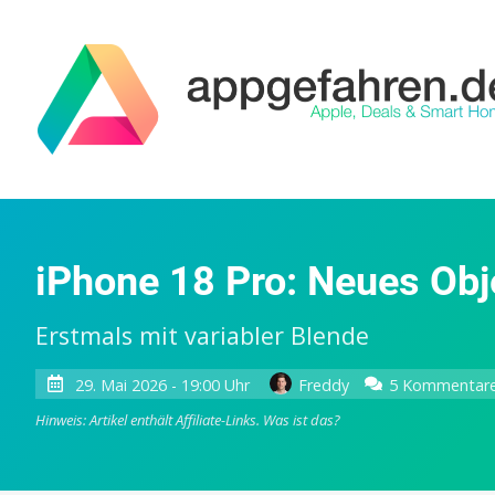
iPhone 18 Pro: Neues Ob
Erstmals mit variabler Blende
29. Mai 2026 - 19:00 Uhr
Freddy
5 Kommentar
Hinweis: Artikel enthält Affiliate-Links.
Was ist das?