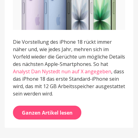
Die Vorstellung des iPhone 18 rückt immer
näher und, wie jedes Jahr, mehren sich im
Vorfeld wieder die Gerüchte um mögliche Details
des nächsten Apple-Smartphones. So hat
Analyst Dan Nystedt nun auf X angegeben
, dass
das iPhone 18 das erste Standard-iPhone sein
wird, das mit 12 GB Arbeitsspeicher ausgestattet
sein werden wird.
Ganzen Artikel lesen