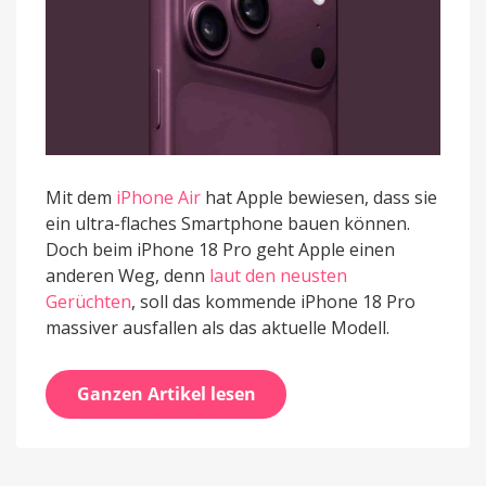
Mit dem
iPhone Air
hat Apple bewiesen, dass sie
ein ultra-flaches Smartphone bauen können.
Doch beim iPhone 18 Pro geht Apple einen
anderen Weg, denn
laut den neusten
Gerüchten
, soll das kommende iPhone 18 Pro
massiver ausfallen als das aktuelle Modell.
Ganzen Artikel lesen