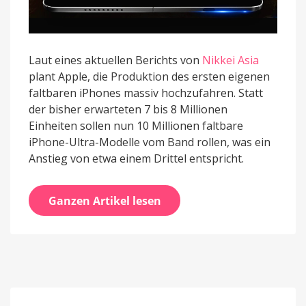
Laut eines aktuellen Berichts von
Nikkei Asia
plant Apple, die Produktion des ersten eigenen
faltbaren iPhones massiv hochzufahren. Statt
der bisher erwarteten 7 bis 8 Millionen
Einheiten sollen nun 10 Millionen faltbare
iPhone-Ultra-Modelle vom Band rollen, was ein
Anstieg von etwa einem Drittel entspricht.
Ganzen Artikel lesen