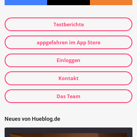
Testberichte
appgefahren im App Store
Einloggen
Kontakt
Das Team
Neues von Hueblog.de