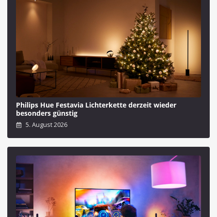
Philips Hue Festavia Lichterkette derzeit wieder
besonders günstig
5. August 2026