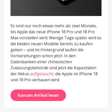
Es sind nur noch etwas mehr als zwei Monate,
bis Apple das neue iPhone 18 Pro und 18 Pro
Max vorstellen wird. Wenige Tage später wird es
die beiden neuen Modelle bereits zu kaufen
geben – und im Hintergrund laufen die
Vorbereitungen schon jetzt. In den
Datenbanken einer chinesischen
Zulassungsbehörde sind jetzt die Kapazitäten
der Akkus
aufgetaucht
, die Apple im iPhone 18
und 18 Pro verbauen wird.
Ganzen Artikel lesen