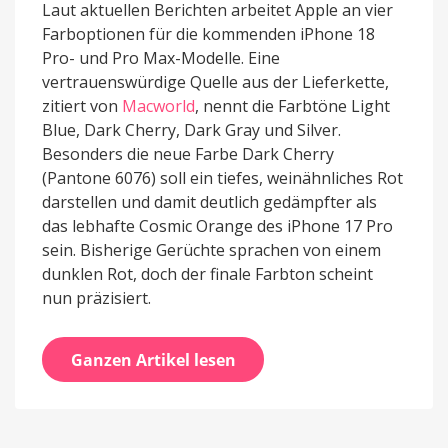
Laut aktuellen Berichten arbeitet Apple an vier
Farboptionen für die kommenden iPhone 18
Pro- und Pro Max-Modelle. Eine
vertrauenswürdige Quelle aus der Lieferkette,
zitiert von
Macworld
, nennt die Farbtöne Light
Blue, Dark Cherry, Dark Gray und Silver.
Besonders die neue Farbe Dark Cherry
(Pantone 6076) soll ein tiefes, weinähnliches Rot
darstellen und damit deutlich gedämpfter als
das lebhafte Cosmic Orange des iPhone 17 Pro
sein. Bisherige Gerüchte sprachen von einem
dunklen Rot, doch der finale Farbton scheint
nun präzisiert.
Ganzen Artikel lesen