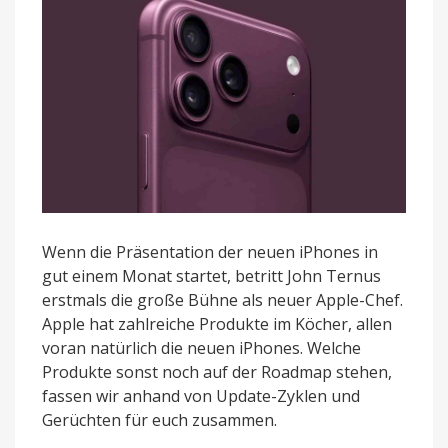
Wenn die Präsentation der neuen iPhones in
gut einem Monat startet, betritt John Ternus
erstmals die große Bühne als neuer Apple-Chef.
Apple hat zahlreiche Produkte im Köcher, allen
voran natürlich die neuen iPhones. Welche
Produkte sonst noch auf der Roadmap stehen,
fassen wir anhand von Update-Zyklen und
Gerüchten für euch zusammen.