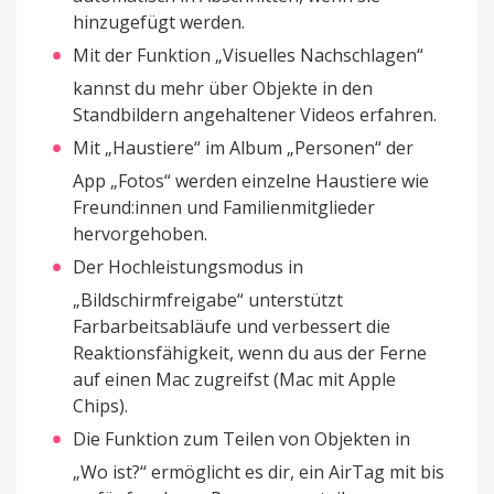
hinzugefügt werden.
Mit der Funktion „Visuelles Nachschlagen“
kannst du mehr über Objekte in den
Standbildern angehaltener Videos erfahren.
Mit „Haustiere“ im Album „Personen“ der
App „Fotos“ werden einzelne Haustiere wie
Freund:innen und Familienmitglieder
hervorgehoben.
Der Hochleistungsmodus in
„Bildschirmfreigabe“ unterstützt
Farbarbeitsabläufe und verbessert die
Reaktionsfähigkeit, wenn du aus der Ferne
auf einen Mac zugreifst (Mac mit Apple
Chips).
Die Funktion zum Teilen von Objekten in
„Wo ist?“ ermöglicht es dir, ein AirTag mit bis