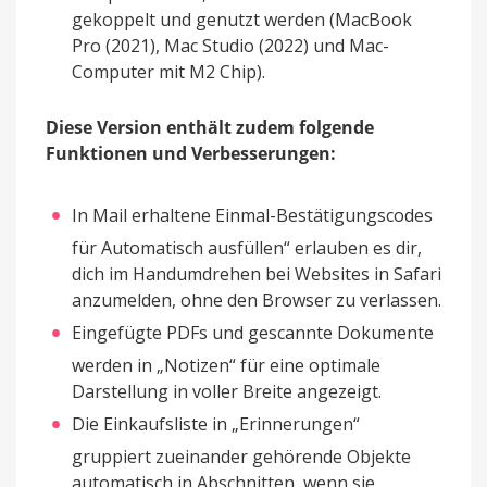
gekoppelt und genutzt werden (MacBook
Pro (2021), Mac Studio (2022) und Mac-
Computer mit M2 Chip).
Diese Version enthält zudem folgende
Funktionen und Verbesserungen:
In Mail erhaltene Einmal-Bestätigungscodes
für Automatisch ausfüllen“ erlauben es dir,
dich im Handumdrehen bei Websites in Safari
anzumelden, ohne den Browser zu verlassen.
Eingefügte PDFs und gescannte Dokumente
werden in „Notizen“ für eine optimale
Darstellung in voller Breite angezeigt.
Die Einkaufsliste in „Erinnerungen“
gruppiert zueinander gehörende Objekte
automatisch in Abschnitten, wenn sie