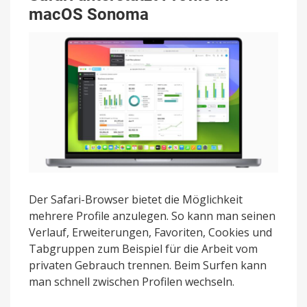
macOS Sonoma
Der Safari-Browser bietet die Möglichkeit
mehrere Profile anzulegen. So kann man seinen
Verlauf, Erweiterungen, Favoriten, Cookies und
Tabgruppen zum Beispiel für die Arbeit vom
privaten Gebrauch trennen. Beim Surfen kann
man schnell zwischen Profilen wechseln.