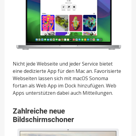
Nicht jede Webseite und jeder Service bietet
eine dedizierte App für den Mac an. Favorisierte
Webseiten lassen sich mit macOS Sonoma
fortan als Web App im Dock hinzufügen. Web
Apps unterstützen dabei auch Mitteilungen.
Zahlreiche neue
Bildschirmschoner