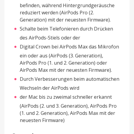
befinden, während Hintergrundgeräusche
reduziert werden (AirPods Pro (2.
Generation) mit der neuesten Firmware).
Schalte beim Telefonieren durch Drücken
des AirPods-Stiels oder der
Digital Crown bei AirPods Max das Mikrofon
ein oder aus (AirPods (3. Generation),
AirPods Pro (1. und 2. Generation) oder
AirPods Max mit der neuesten Firmware).
Durch Verbesserungen beim automatischen
Wechseln der AirPods wird
der Mac bis zu zweimal schneller erkannt
(AirPods (2. und 3. Generation), AirPods Pro
(1. und 2. Generation), AirPods Max mit der
neuesten Firmware)