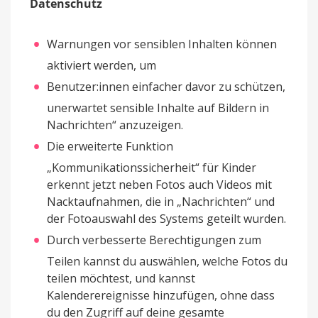
Datenschutz
Warnungen vor sensiblen Inhalten können
aktiviert werden, um
Benutzer:innen einfacher davor zu schützen,
unerwartet sensible Inhalte auf Bildern in
Nachrichten“ anzuzeigen.
Die erweiterte Funktion
„Kommunikationssicherheit“ für Kinder
erkennt jetzt neben Fotos auch Videos mit
Nacktaufnahmen, die in „Nachrichten“ und
der Fotoauswahl des Systems geteilt wurden.
Durch verbesserte Berechtigungen zum
Teilen kannst du auswählen, welche Fotos du
teilen möchtest, und kannst
Kalenderereignisse hinzufügen, ohne dass
du den Zugriff auf deine gesamte