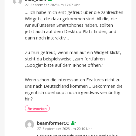
27. September 2023 um 17:07 Uhr
… Ich habe mich erst gefreut über die zahlreichen
Widgets, die dazu gekommen sind. All die, die
wir auf unseren Smartphones haben, sollten
jetzt auch auf dem Desktop Platz finden, und
dann noch interaktiv…
Zu früh gefreut, wenn man auf ein Widget klickt,
steht da beispielsweise „zum fortfahren
„Google“ bitte auf dem iPhone öffnen.“
Wenn schon die interessanten Features nicht zu
uns nach Deutschland kommen… Bekommen die
eigentlich überhaupt noch irgendwas vernünftig
hin?
Antworten
beamformerCC
27. September 2023 um 20:10 Uhr