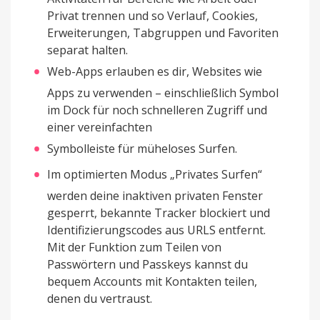
Privat trennen und so Verlauf, Cookies,
Erweiterungen, Tabgruppen und Favoriten
separat halten.
Web-Apps erlauben es dir, Websites wie
Apps zu verwenden – einschließlich Symbol
im Dock für noch schnelleren Zugriff und
einer vereinfachten
Symbolleiste für müheloses Surfen.
Im optimierten Modus „Privates Surfen“
werden deine inaktiven privaten Fenster
gesperrt, bekannte Tracker blockiert und
Identifizierungscodes aus URLS entfernt.
Mit der Funktion zum Teilen von
Passwörtern und Passkeys kannst du
bequem Accounts mit Kontakten teilen,
denen du vertraust.