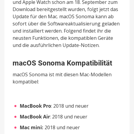
und Apple Watch schon am 18. September zum
Download bereitgestellt wurden, folgt jetzt das
Update für den Mac. macOS Sonoma kann ab
sofort über die Softwareaktualisierung geladen
und installiert werden. Folgend findet ihr die
neusten Funktionen, die kompatiblen Geräte
und die ausführlichen Update-Notizen.
macOS Sonoma Kompatibilität
macOS Sonoma ist mit diesen Mac-Modellen
kompatibel:
MacBook Pro
: 2018 und neuer
MacBook Air
: 2018 und neuer
Mac mini:
2018 und neuer