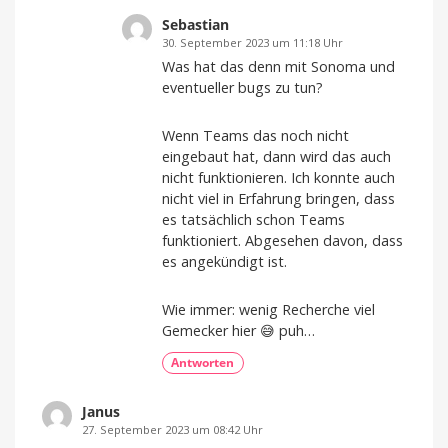
Sebastian
30. September 2023 um 11:18 Uhr
Was hat das denn mit Sonoma und
eventueller bugs zu tun?
Wenn Teams das noch nicht
eingebaut hat, dann wird das auch
nicht funktionieren. Ich konnte auch
nicht viel in Erfahrung bringen, dass
es tatsächlich schon Teams
funktioniert. Abgesehen davon, dass
es angekündigt ist.
Wie immer: wenig Recherche viel
Gemecker hier 😅 puh…
Antworten
Janus
27. September 2023 um 08:42 Uhr