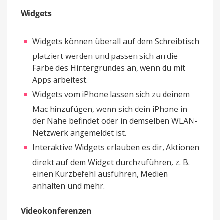
Widgets
Widgets können überall auf dem Schreibtisch
platziert werden und passen sich an die
Farbe des Hintergrundes an, wenn du mit
Apps arbeitest.
Widgets vom iPhone lassen sich zu deinem
Mac hinzufügen, wenn sich dein iPhone in
der Nähe befindet oder in demselben WLAN-
Netzwerk angemeldet ist.
Interaktive Widgets erlauben es dir, Aktionen
direkt auf dem Widget durchzuführen, z. B.
einen Kurzbefehl ausführen, Medien
anhalten und mehr.
Videokonferenzen