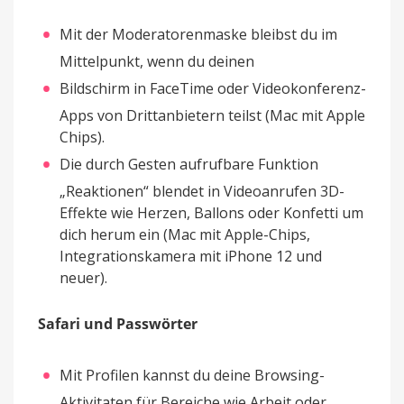
Mit der Moderatorenmaske bleibst du im
Mittelpunkt, wenn du deinen
Bildschirm in FaceTime oder Videokonferenz-
Apps von Drittanbietern teilst (Mac mit Apple
Chips).
Die durch Gesten aufrufbare Funktion
„Reaktionen“ blendet in Videoanrufen 3D-
Effekte wie Herzen, Ballons oder Konfetti um
dich herum ein (Mac mit Apple-Chips,
Integrationskamera mit iPhone 12 und
neuer).
Safari und Passwörter
Mit Profilen kannst du deine Browsing-
Aktivitaten für Bereiche wie Arbeit oder