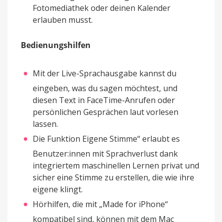
Fotomediathek oder deinen Kalender
erlauben musst.
Bedienungshilfen
Mit der Live-Sprachausgabe kannst du
eingeben, was du sagen möchtest, und
diesen Text in FaceTime-Anrufen oder
persönlichen Gesprächen laut vorlesen
lassen.
Die Funktion Eigene Stimme“ erlaubt es
Benutzer:innen mit Sprachverlust dank
integriertem maschinellen Lernen privat und
sicher eine Stimme zu erstellen, die wie ihre
eigene klingt.
Hörhilfen, die mit „Made for iPhone“
kompatibel sind, können mit dem Mac