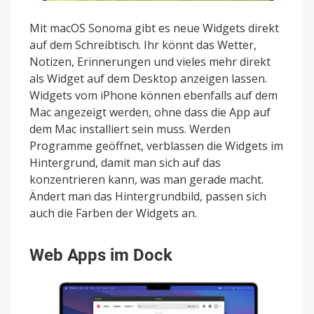
Mit macOS Sonoma gibt es neue Widgets direkt
auf dem Schreibtisch. Ihr könnt das Wetter,
Notizen, Erinnerungen und vieles mehr direkt
als Widget auf dem Desktop anzeigen lassen.
Widgets vom iPhone können ebenfalls auf dem
Mac angezeigt werden, ohne dass die App auf
dem Mac installiert sein muss. Werden
Programme geöffnet, verblassen die Widgets im
Hintergrund, damit man sich auf das
konzentrieren kann, was man gerade macht.
Ändert man das Hintergrundbild, passen sich
auch die Farben der Widgets an.
Web Apps im Dock