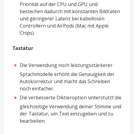
Priorität auf der CPU und GPU und
bestechen dadurch mit konstanten Bildraten
und geringerer Latenz bei kabellosen
Controllern und AirPods (Mac mit Apple
Chips).
Tastatur
Die Verwendung noch leistungsstärkerer
Sprachmodelle erhöht die Genauigkeit der
Autokorrektur und macht das Schreiben
noch einfacher.
Die verbesserte Diktieroption unterstützt die
gleichzeitige Verwendung deiner Stimme und
der Tastatur, um Text einzugeben und zu
bearbeiten.