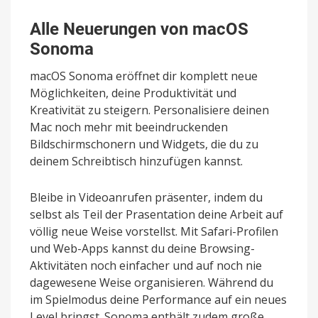
Alle Neuerungen von macOS
Sonoma
macOS Sonoma eröffnet dir komplett neue
Möglichkeiten, deine Produktivität und
Kreativität zu steigern. Personalisiere deinen
Mac noch mehr mit beeindruckenden
Bildschirmschonern und Widgets, die du zu
deinem Schreibtisch hinzufügen kannst.
Bleibe in Videoanrufen präsenter, indem du
selbst als Teil der Prasentation deine Arbeit auf
völlig neue Weise vorstellst. Mit Safari-Profilen
und Web-Apps kannst du deine Browsing-
Aktivitäten noch einfacher und auf noch nie
dagewesene Weise organisieren. Während du
im Spielmodus deine Performance auf ein neues
Level bringst. Sonoma enthält zudem große