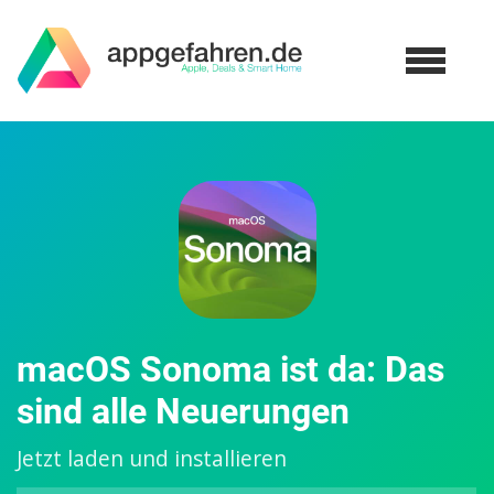
macOS Sonoma ist da: Das
sind alle Neuerungen
Jetzt laden und installieren