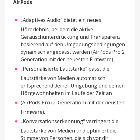
AirPods
„Adaptives Audio“ bietet ein neues
Hörerlebnis, bei dem die aktive
Geräuschunterdrückung und Transparenz
basierend auf den Umgebungsbedingungen
dynamisch angepasst werden (AirPods Pro 2.
Generation mit der neuesten Firmware).
„Personalisierte Lautstärke“ passt die
Lautstärke von Medien automatisch
entsprechend deiner Umgebung und deinen
Hörgewohnheiten im Laufe der Zeit an
(AirPods Pro (2. Generation) mit der neusten
Firmware).
„Konversationserkennung“ verringert die
Lautstärke von Medien und optimiert die
Stimme von Personen, die sich vor dir