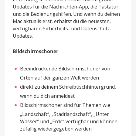
Updates für die Nachrichten-App, die Tastatur
und die Bedienungshilfen. Und wenn du deinen
Mac aktualisierst, erhältst du die neuesten,
verfügbaren Sicherheits- und Datenschutz-
Updates.
Bildschirmschoner
Beeindruckende Bildschirmschoner von
Orten auf der ganzen Welt werden
direkt zu deinem Schreibtischhintergrund,
wenn du dich anmeldest.
Bildschirmschoner sind für Themen wie
„Landschaft“, „Stadtlandschaft“, „Unter
Wasser“ und „Erde“ verfügbar und können
zufällig wiedergegeben werden.