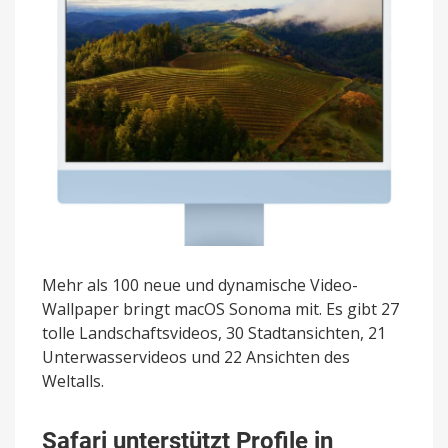
Mehr als 100 neue und dynamische Video-
Wallpaper bringt macOS Sonoma mit. Es gibt 27
tolle Landschaftsvideos, 30 Stadtansichten, 21
Unterwasservideos und 22 Ansichten des
Weltalls.
Safari unterstützt Profile in