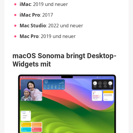
iMac
: 2019 und neuer
iMac Pro
: 2017
Mac Studio
: 2022 und neuer
Mac Pro
: 2019 und neuer
macOS Sonoma bringt Desktop-
Widgets mit