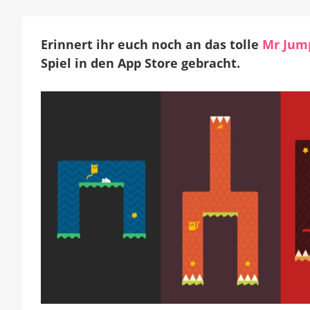
Erinnert ihr euch noch an das tolle
Mr Jum
Spiel in den App Store gebracht.