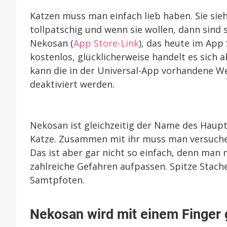
Katzen muss man einfach lieb haben. Sie sie
tollpatschig und wenn sie wollen, dann sind si
Nekosan (
App Store-Link
), das heute im App
kostenlos, glücklicherweise handelt es sich 
kann die in der Universal-App vorhandene We
deaktiviert werden.
Nekosan ist gleichzeitig der Name des Hauptc
Katze. Zusammen mit ihr muss man versuchen,
Das ist aber gar nicht so einfach, denn man 
zahlreiche Gefahren aufpassen. Spitze Stache
Samtpfoten.
Nekosan wird mit einem Finger 