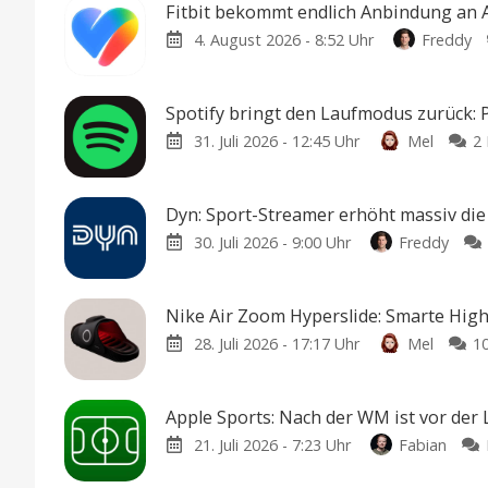
Fitbit bekommt endlich Anbindung an 
4. August 2026 - 8:52 Uhr
Freddy
Spotify bringt den Laufmodus zurück: 
31. Juli 2026 - 12:45 Uhr
Mel
2
Dyn: Sport-Streamer erhöht massiv die
30. Juli 2026 - 9:00 Uhr
Freddy
Nike Air Zoom Hyperslide: Smarte Hig
28. Juli 2026 - 17:17 Uhr
Mel
1
Apple Sports: Nach der WM ist vor der 
21. Juli 2026 - 7:23 Uhr
Fabian