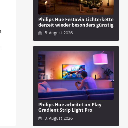
Philips Hue Festavia Lichterkette
derzeit wieder besonders günstig
n
5. August 2026
e
Philips Hue arbeitet an Play
Gradient Strip Light Pro
3. August 2026