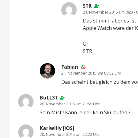
STR
21. November 2015 um 08:37 
Das stimmt, aber es ist
Apple Watch wäre der Kn
Gr
STR
Fabian
21. November 2015 um 08:52 Uhr
Das scheint baugleich zu dem vo
BuLL3T
20. November 2015 um 21:59 Uhr
So n Mist ! Kann leider kein Ski laufen ?
Karlwilly [iOS]
20. November 2015 um 22:23 Uhr