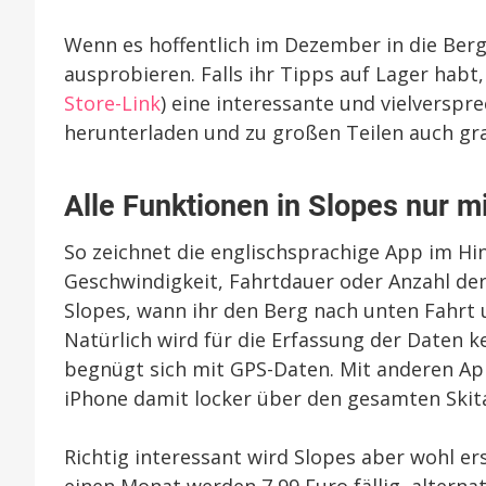
Wenn es hoffentlich im Dezember in die Berg
ausprobieren. Falls ihr Tipps auf Lager habt
Store-Link
) eine interessante und vielverspr
herunterladen und zu großen Teilen auch gra
Alle Funktionen in Slopes nur 
So zeichnet die englischsprachige App im Hi
Geschwindigkeit, Fahrtdauer oder Anzahl der
Slopes, wann ihr den Berg nach unten Fahrt 
Natürlich wird für die Erfassung der Daten k
begnügt sich mit GPS-Daten. Mit anderen App
iPhone damit locker über den gesamten Ski
Richtig interessant wird Slopes aber wohl e