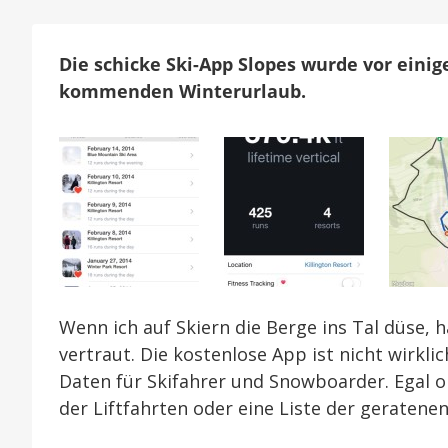
Die schicke Ski-App Slopes wurde vor eini
kommenden Winterurlaub.
Wenn ich auf Skiern die Berge ins Tal düse, h
vertraut. Die kostenlose App ist nicht wirklic
Daten für Skifahrer und Snowboarder. Egal 
der Liftfahrten oder eine Liste der geratenen P