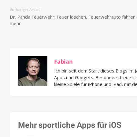
Vorheriger Artikel
Dr. Panda Feuerwehr: Feuer löschen, Feuerwehrauto fahren
mehr
Fabian
Ich bin seit dem Start dieses Blogs im 
Apps und Gadgets. Besonders freue i
kleine Spiele für iPhone und iPad, mit d
Mehr sportliche Apps für iOS