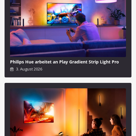
Philips Hue arbeitet an Play Gradient Strip Light Pro
3. August 2026