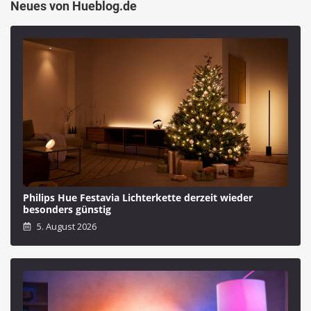
Neues von Hueblog.de
Philips Hue Festavia Lichterkette derzeit wieder
besonders günstig
5. August 2026