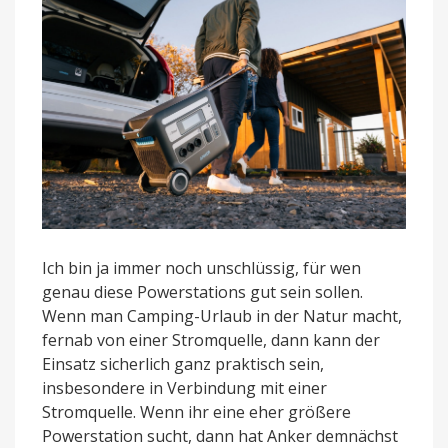
Ich bin ja immer noch unschlüssig, für wen
genau diese Powerstations gut sein sollen.
Wenn man Camping-Urlaub in der Natur macht,
fernab von einer Stromquelle, dann kann der
Einsatz sicherlich ganz praktisch sein,
insbesondere in Verbindung mit einer
Stromquelle. Wenn ihr eine eher größere
Powerstation sucht, dann hat Anker demnächst