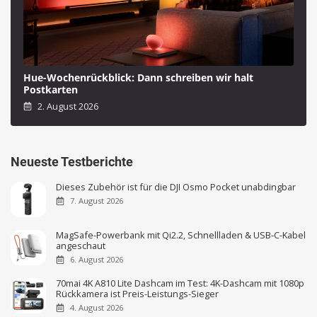
Hue-Wochenrückblick: Dann schreiben wir halt
Postkarten
2. August 2026
Neueste Testberichte
Dieses Zubehör ist für die DJI Osmo Pocket unabdingbar
7. August 2026
MagSafe-Powerbank mit Qi2.2, Schnellladen & USB-C-Kabel
angeschaut
6. August 2026
70mai 4K A810 Lite Dashcam im Test: 4K-Dashcam mit 1080p
Rückkamera ist Preis-Leistungs-Sieger
4. August 2026