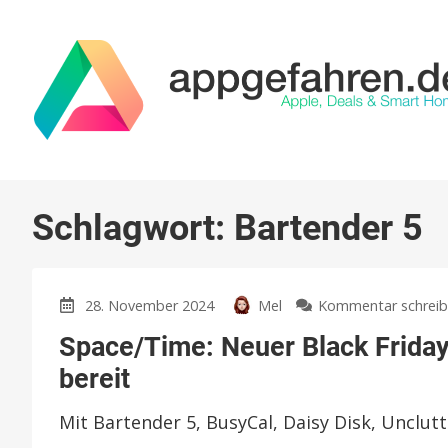
Schlagwort:
Bartender 5
28. November 2024
Mel
Kommentar schrei
Space/Time: Neuer Black Friday
bereit
Mit Bartender 5, BusyCal, Daisy Disk, Unclut