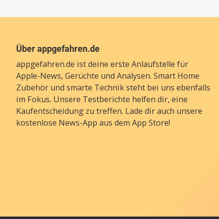
Über appgefahren.de
appgefahren.de ist deine erste Anlaufstelle für
Apple-News, Gerüchte und Analysen. Smart Home
Zubehör und smarte Technik steht bei uns ebenfalls
im Fokus. Unsere Testberichte helfen dir, eine
Kaufentscheidung zu treffen. Lade dir auch unsere
kostenlose News-App
aus dem App Store!