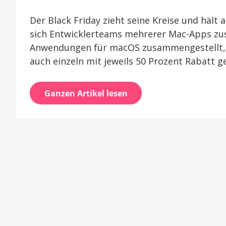
Der Black Friday zieht seine Kreise und hält 
sich Entwicklerteams mehrerer Mac-Apps z
Anwendungen für macOS zusammengestellt, d
auch einzeln mit jeweils 50 Prozent Rabatt 
Ganzen Artikel lesen