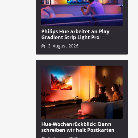
Philips Hue arbeitet an Play
Gradient Strip Light Pro
3. August 2026
Hue-Wochenrückblick: Dann
schreiben wir halt Postkarten