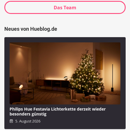
Das Team
Neues von Hueblog.de
Philips Hue Festavia Lichterkette derzeit wieder
besonders günstig
5. August 2026