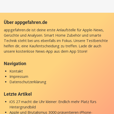
Über appgefahren.de
appgefahren.de ist deine erste Anlaufstelle für Apple-News,
Gerüchte und Analysen. Smart Home Zubehör und smarte
Technik steht bei uns ebenfalls im Fokus. Unsere Testberichte
helfen dir, eine Kaufentscheidung zu treffen. Lade dir auch
unsere
kostenlose News-App
aus dem App Store!
Navigation
Kontakt
Impressum
Datenschutzerklärung
Letzte Artikel
iOS 27 macht die Uhr kleiner: Endlich mehr Platz fürs
Hintergrundbild
Apple und Brutalismus 3000 präsentieren iPhone-