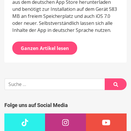
aus dem deutschen App Store herunterladen
und benötigt zur Installation auf dem Gerät 583
MB an freiem Speicherplatz und auch iOS 7.0
oder neuer. Selbstverständlich lassen sich alle
Inhalte der App in deutscher Sprache nutzen.
Ganzen Artikel lesen
Suche
nach:
Suche
Folge uns auf Social Media