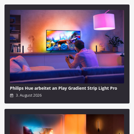
Philips Hue arbeitet an Play Gradient Strip Light Pro
3. August 2026