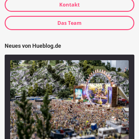
Kontakt
Das Team
Neues von Hueblog.de