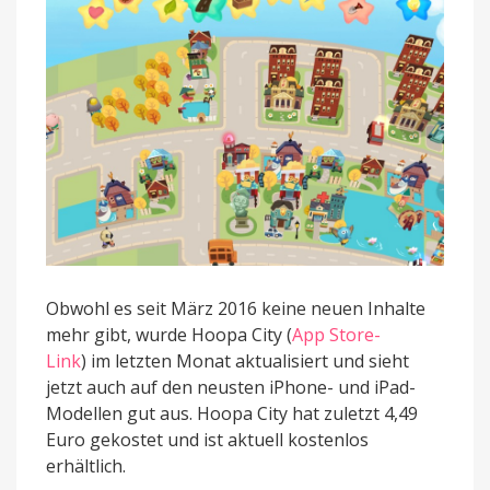
Obwohl es seit März 2016 keine neuen Inhalte
mehr gibt, wurde Hoopa City (
App Store-
Link
) im letzten Monat aktualisiert und sieht
jetzt auch auf den neusten iPhone- und iPad-
Modellen gut aus. Hoopa City hat zuletzt 4,49
Euro gekostet und ist aktuell kostenlos
erhältlich.