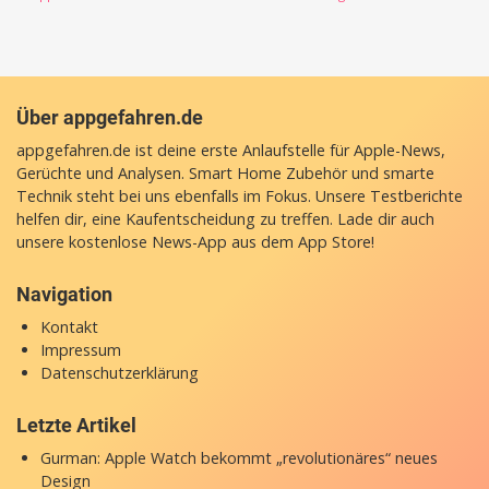
Über appgefahren.de
appgefahren.de ist deine erste Anlaufstelle für Apple-News,
Gerüchte und Analysen. Smart Home Zubehör und smarte
Technik steht bei uns ebenfalls im Fokus. Unsere Testberichte
helfen dir, eine Kaufentscheidung zu treffen. Lade dir auch
unsere
kostenlose News-App
aus dem App Store!
Navigation
Kontakt
Impressum
Datenschutzerklärung
Letzte Artikel
Gurman: Apple Watch bekommt „revolutionäres“ neues
Design