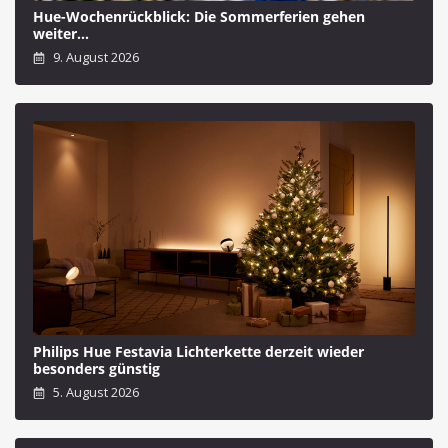
Hue-Wochenrückblick: Die Sommerferien gehen
weiter…
9. August 2026
Philips Hue Festavia Lichterkette derzeit wieder
besonders günstig
5. August 2026