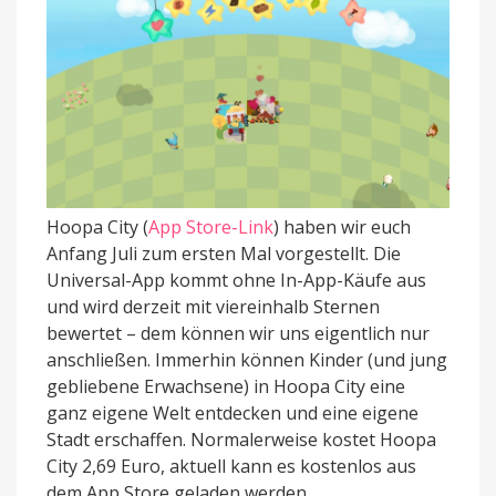
Hoopa City (
App Store-Link
) haben wir euch
Anfang Juli zum ersten Mal vorgestellt. Die
Universal-App kommt ohne In-App-Käufe aus
und wird derzeit mit viereinhalb Sternen
bewertet – dem können wir uns eigentlich nur
anschließen. Immerhin können Kinder (und jung
gebliebene Erwachsene) in Hoopa City eine
ganz eigene Welt entdecken und eine eigene
Stadt erschaffen. Normalerweise kostet Hoopa
City 2,69 Euro, aktuell kann es kostenlos aus
dem App Store geladen werden.