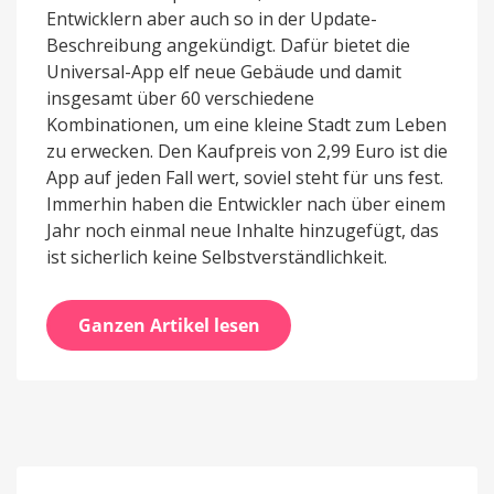
Entwicklern aber auch so in der Update-
Beschreibung angekündigt. Dafür bietet die
Universal-App elf neue Gebäude und damit
insgesamt über 60 verschiedene
Kombinationen, um eine kleine Stadt zum Leben
zu erwecken. Den Kaufpreis von 2,99 Euro ist die
App auf jeden Fall wert, soviel steht für uns fest.
Immerhin haben die Entwickler nach über einem
Jahr noch einmal neue Inhalte hinzugefügt, das
ist sicherlich keine Selbstverständlichkeit.
Ganzen Artikel lesen