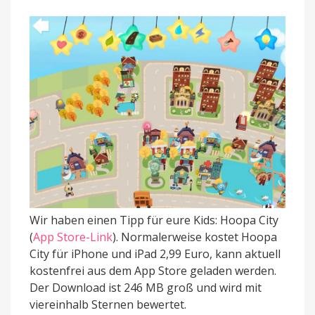
Wir haben einen Tipp für eure Kids: Hoopa City
(
App Store-Link
). Normalerweise kostet Hoopa
City für iPhone und iPad 2,99 Euro, kann aktuell
kostenfrei aus dem App Store geladen werden.
Der Download ist 246 MB groß und wird mit
viereinhalb Sternen bewertet.