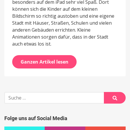
besonders auf dem iPad sehr viel Spaß. Dort
können sich die Kinder auf dem kleinen
Bildschirm so richtig austoben und eine eigene
Stadt mit Häuser, Straßen, Schulen und vielen
anderen Gebäuden errichten. Kleine
Animationen sorgen dafür, dass in der Stadt
auch etwas los ist.
Ganzen Artikel lesen
Suche
nach:
Suche
Folge uns auf Social Media