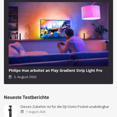
Philips Hue arbeitet an Play Gradient Strip Light Pro
3. August 2026
Neueste Testberichte
Dieses Zubehör ist für die DJI Osmo Pocket unabdingbar
7. August 2026