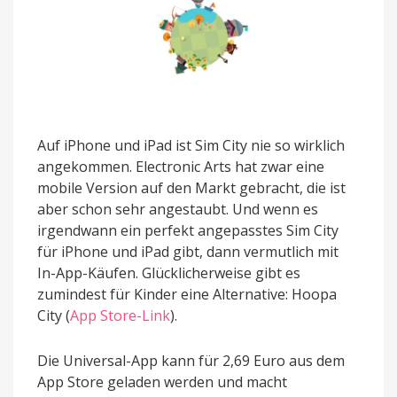
Auf iPhone und iPad ist Sim City nie so wirklich
angekommen. Electronic Arts hat zwar eine
mobile Version auf den Markt gebracht, die ist
aber schon sehr angestaubt. Und wenn es
irgendwann ein perfekt angepasstes Sim City
für iPhone und iPad gibt, dann vermutlich mit
In-App-Käufen. Glücklicherweise gibt es
zumindest für Kinder eine Alternative: Hoopa
City (
App Store-Link
).
Die Universal-App kann für 2,69 Euro aus dem
App Store geladen werden und macht